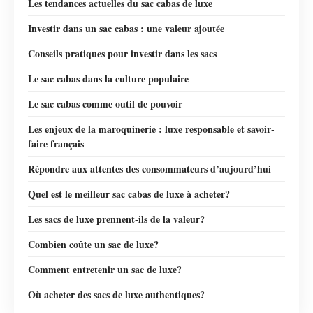
Les tendances actuelles du sac cabas de luxe
Investir dans un sac cabas : une valeur ajoutée
Conseils pratiques pour investir dans les sacs
Le sac cabas dans la culture populaire
Le sac cabas comme outil de pouvoir
Les enjeux de la maroquinerie : luxe responsable et savoir-
faire français
Répondre aux attentes des consommateurs d’aujourd’hui
Quel est le meilleur sac cabas de luxe à acheter?
Les sacs de luxe prennent-ils de la valeur?
Combien coûte un sac de luxe?
Comment entretenir un sac de luxe?
Où acheter des sacs de luxe authentiques?