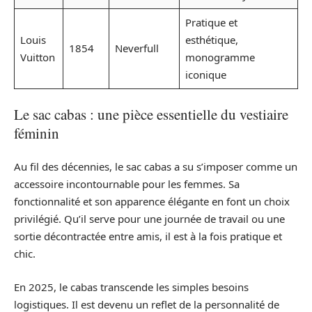
Pratique et
Louis
esthétique,
1854
Neverfull
Vuitton
monogramme
iconique
Le sac cabas : une pièce essentielle du vestiaire
féminin
Au fil des décennies, le sac cabas a su s’imposer comme un
accessoire incontournable pour les femmes. Sa
fonctionnalité et son apparence élégante en font un choix
privilégié. Qu’il serve pour une journée de travail ou une
sortie décontractée entre amis, il est à la fois pratique et
chic.
En 2025, le cabas transcende les simples besoins
logistiques. Il est devenu un reflet de la personnalité de