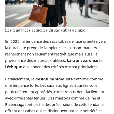
Les tendances actuelles du sac cabas de luxe
En 2025, la tendance des sacs cabas de luxe orientée vers
la durabilité prend de l’ampleur. Les consommateurs
recherchent non seulement l’esthétique mais aussi la
provenance des matériaux utilisés.
La transparence
et
l’
éthique
deviennent des critères d’achat prioritaires.
Parallèlement, le
design minimaliste
s’affirme comme
une tendance forte. Les sacs aux lignes épurées sont
particulièrement appréciés, car ils s’accordent facilement
avec différentes tenues. Des maisons comme Céline et
Balenciaga font partie des précurseurs de cette tendance,
offrant des cabas qui se distinguent par leur sobriété et