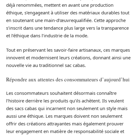
déjà renommées, mettent en avant une production
éthique, s’engageant à utiliser des matériaux durables tout
en soutenant une main-d’œuvrequalifiée. Cette approche
s’inscrit dans une tendance plus large vers la transparence
et l’éthique dans l’industrie de la mode.
Tout en préservant les savoir-faire artisanaux, ces marques
innovent et modernisent leurs créations, donnant ainsi une
nouvelle vie au traditionnel sac cabas.
Répondre aux attentes des consommateurs d’aujourd’hui
Les consommateurs souhaitent désormais connaître
l’histoire derrière les produits qu’ils achètent. Ils veulent
des sacs cabas qui incarnent non seulement un style mais
aussi une éthique. Les marques doivent non seulement
offrir des créations attrayantes mais également prouver
leur engagement en matière de responsabilité sociale et