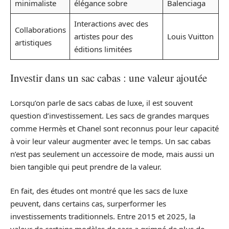
minimaliste
élégance sobre
Balenciaga
Interactions avec des
Collaborations
artistes pour des
Louis Vuitton
artistiques
éditions limitées
Investir dans un sac cabas : une valeur ajoutée
Lorsqu’on parle de sacs cabas de luxe, il est souvent
question d’investissement. Les sacs de grandes marques
comme Hermès et Chanel sont reconnus pour leur capacité
à voir leur valeur augmenter avec le temps. Un sac cabas
n’est pas seulement un accessoire de mode, mais aussi un
bien tangible qui peut prendre de la valeur.
En fait, des études ont montré que les sacs de luxe
peuvent, dans certains cas, surperformer les
investissements traditionnels. Entre 2015 et 2025, la