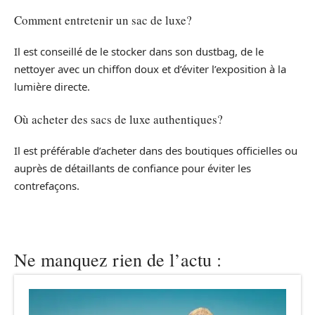
Comment entretenir un sac de luxe?
Il est conseillé de le stocker dans son dustbag, de le
nettoyer avec un chiffon doux et d’éviter l’exposition à la
lumière directe.
Où acheter des sacs de luxe authentiques?
Il est préférable d’acheter dans des boutiques officielles ou
auprès de détaillants de confiance pour éviter les
contrefaçons.
Ne manquez rien de l’actu :