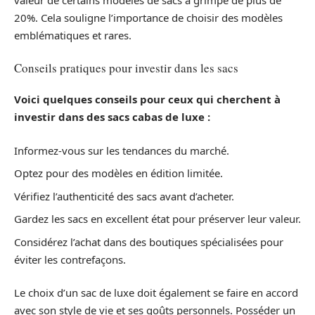
valeur de certains modèles de sacs a grimpé de plus de
20%. Cela souligne l’importance de choisir des modèles
emblématiques et rares.
Conseils pratiques pour investir dans les sacs
Voici quelques conseils pour ceux qui cherchent à
investir dans des sacs cabas de luxe :
Informez-vous sur les tendances du marché.
Optez pour des modèles en édition limitée.
Vérifiez l’authenticité des sacs avant d’acheter.
Gardez les sacs en excellent état pour préserver leur valeur.
Considérez l’achat dans des boutiques spécialisées pour
éviter les contrefaçons.
Le choix d’un sac de luxe doit également se faire en accord
avec son style de vie et ses goûts personnels. Posséder un