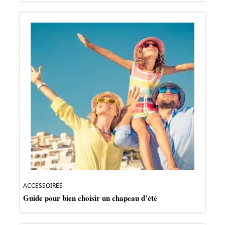
ACCESSOIRES
Guide pour bien choisir un chapeau d’été