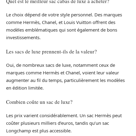
Quel est le meilleur sac cabas de luxe à acheter?
Le choix dépend de votre style personnel. Des marques
comme Hermès, Chanel, et Louis Vuitton offrent des
modèles emblématiques qui sont également de bons
investissements.
Les sacs de luxe prennent-ils de la valeur?
Oui, de nombreux sacs de luxe, notamment ceux de
marques comme Hermès et Chanel, voient leur valeur
augmenter au fil du temps, particulièrement les modèles
en édition limitée.
Combien coûte un sac de luxe?
Les prix varient considérablement. Un sac Hermès peut
coûter plusieurs milliers d’euros, tandis qu’un sac
Longchamp est plus accessible.