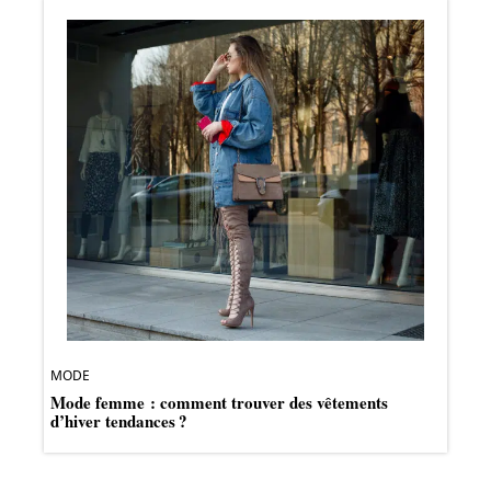
MODE
Mode femme : comment trouver des vêtements
d’hiver tendances ?