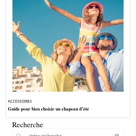
ACCESSOIRES
Guide pour bien choisir un chapeau d’été
Recherche