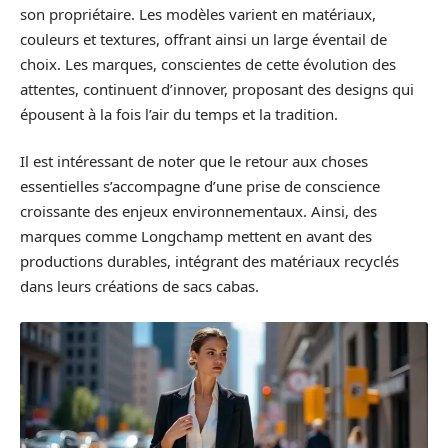
son propriétaire. Les modèles varient en matériaux,
couleurs et textures, offrant ainsi un large éventail de
choix. Les marques, conscientes de cette évolution des
attentes, continuent d’innover, proposant des designs qui
épousent à la fois l’air du temps et la tradition.
Il est intéressant de noter que le retour aux choses
essentielles s’accompagne d’une prise de conscience
croissante des enjeux environnementaux. Ainsi, des
marques comme Longchamp mettent en avant des
productions durables, intégrant des matériaux recyclés
dans leurs créations de sacs cabas.