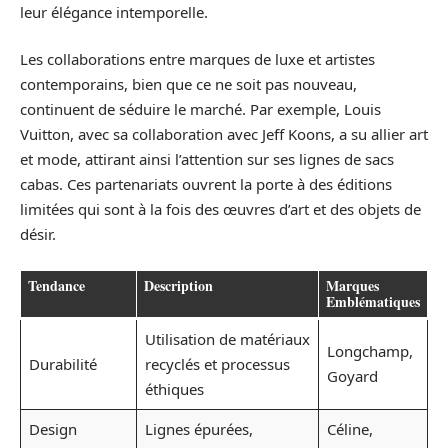
leur élégance intemporelle.
Les collaborations entre marques de luxe et artistes
contemporains, bien que ce ne soit pas nouveau,
continuent de séduire le marché. Par exemple, Louis
Vuitton, avec sa collaboration avec Jeff Koons, a su allier art
et mode, attirant ainsi l’attention sur ses lignes de sacs
cabas. Ces partenariats ouvrent la porte à des éditions
limitées qui sont à la fois des œuvres d’art et des objets de
désir.
Tendance
Description
Marques
Emblématiques
Utilisation de matériaux
Longchamp,
Durabilité
recyclés et processus
Goyard
éthiques
Design
Lignes épurées,
Céline,