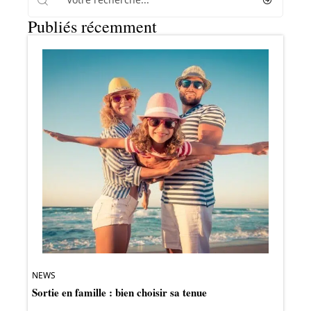
Publiés récemment
NEWS
Sortie en famille : bien choisir sa tenue