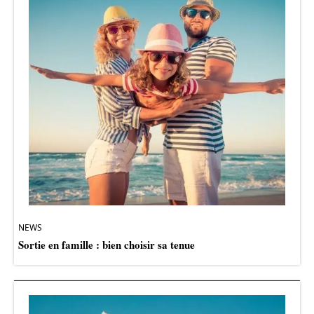
NEWS
Sortie en famille : bien choisir sa tenue