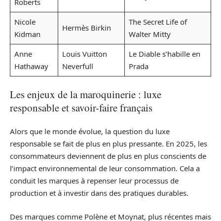
Roberts
Nicole
The Secret Life of
Hermès Birkin
Kidman
Walter Mitty
Anne
Louis Vuitton
Le Diable s’habille en
Hathaway
Neverfull
Prada
Les enjeux de la maroquinerie : luxe
responsable et savoir-faire français
Alors que le monde évolue, la question du luxe
responsable se fait de plus en plus pressante. En 2025, les
consommateurs deviennent de plus en plus conscients de
l’impact environnemental de leur consommation. Cela a
conduit les marques à repenser leur processus de
production et à investir dans des pratiques durables.
Des marques comme Polène et Moynat, plus récentes mais