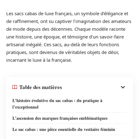
Les sacs cabas de luxe français, un symbole d’élégance et
de raffinement, ont su captiver l’imagination des amateurs
de mode depuis des décennies. Chaque modèle raconte
une histoire, une époque, et témoigne d’un savoir-faire
artisanal inégalé. Ces sacs, au-delà de leurs fonctions
pratiques, sont devenus de véritables objets de désir,
incarnant le luxe à la française.
Table des matières
L’histoire évolutive du sac cabas : du pratique à
l’exceptionnel
L’ascension des marques françaises emblématiques
Le sac cabas : une pièce essentielle du vestiaire féminin