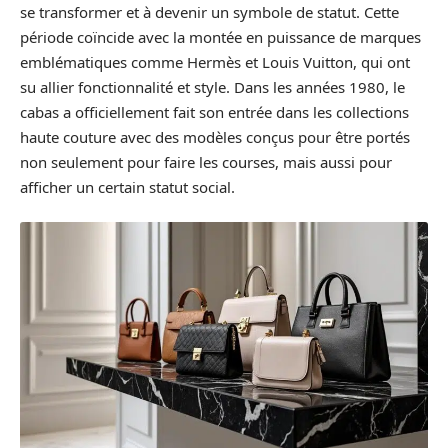
se transformer et à devenir un symbole de statut. Cette
période coïncide avec la montée en puissance de marques
emblématiques comme Hermès et Louis Vuitton, qui ont
su allier fonctionnalité et style. Dans les années 1980, le
cabas a officiellement fait son entrée dans les collections
haute couture avec des modèles conçus pour être portés
non seulement pour faire les courses, mais aussi pour
afficher un certain statut social.