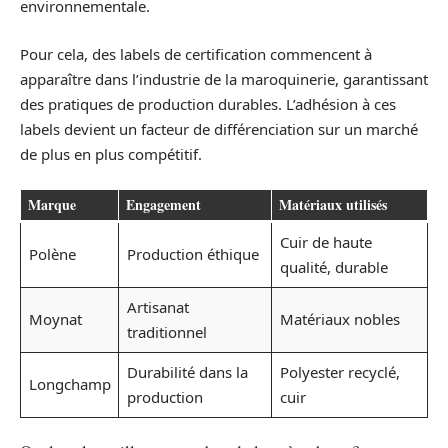
environnementale.
Pour cela, des labels de certification commencent à
apparaître dans l’industrie de la maroquinerie, garantissant
des pratiques de production durables. L’adhésion à ces
labels devient un facteur de différenciation sur un marché
de plus en plus compétitif.
Marque
Engagement
Matériaux utilisés
Cuir de haute
Polène
Production éthique
qualité, durable
Artisanat
Moynat
Matériaux nobles
traditionnel
Durabilité dans la
Polyester recyclé,
Longchamp
production
cuir