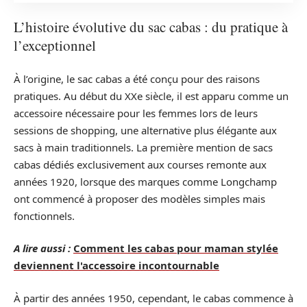
L’histoire évolutive du sac cabas : du pratique à
l’exceptionnel
À l’origine, le sac cabas a été conçu pour des raisons
pratiques. Au début du XXe siècle, il est apparu comme un
accessoire nécessaire pour les femmes lors de leurs
sessions de shopping, une alternative plus élégante aux
sacs à main traditionnels. La première mention de sacs
cabas dédiés exclusivement aux courses remonte aux
années 1920, lorsque des marques comme Longchamp
ont commencé à proposer des modèles simples mais
fonctionnels.
A lire aussi :
Comment les cabas pour maman stylée
deviennent l'accessoire incontournable
À partir des années 1950, cependant, le cabas commence à