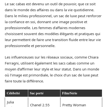
Le sac cabas est devenu un outil de pouvoir, que ce soit
dans le monde des affaires ou dans la vie quotidienne.
Dans le milieu professionnel, un sac de luxe peut renforcer
la confiance en soi, donnant une image positive et
professionnelle. Les femmes d’affaires modernes
choisissent souvent des modèles élégants et pratiques qui
leur permettent de faire une transition fluide entre leur vie
professionnelle et personnelle.
Les influenceuses sur les réseaux sociaux, comme Chiara
Ferragni, utilisent également les sacs cabas comme un
moyen d’affirmer leur style et leur statut. Dans un monde
où l’image est primordiale, le choix d’un sac de luxe peut
faire toute la différence.
Célébrité
Sac porté
Film/Série
Julia
Chanel 2.55
Pretty Woman