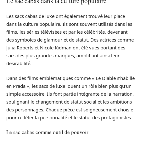
Le sac cabas dans la culture populaire
Les sacs cabas de luxe ont également trouvé leur place
dans la culture populaire. Ils sont souvent utilisés dans les
films, les séries télévisées et par les célébrités, devenant
des symboles de glamour et de statut. Des actrices comme
Julia Roberts et Nicole Kidman ont été vues portant des
sacs des plus grandes marques, amplifiant ainsi leur
desirabilité.
Dans des films emblématiques comme « Le Diable s’habille
en Prada », les sacs de luxe jouent un rôle bien plus qu’un
simple accessoire. Ils font partie intégrante de la narration,
soulignant le changement de statut social et les ambitions
des personnages. Chaque pièce est soigneusement choisie
pour refléter la personnalité et le statut des protagonistes.
Le sac cabas comme outil de pouvoir