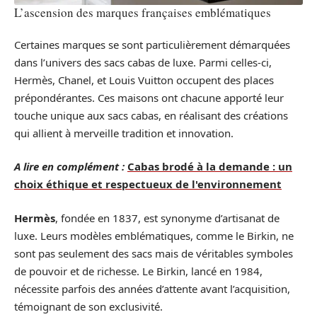
L’ascension des marques françaises emblématiques
Certaines marques se sont particulièrement démarquées
dans l’univers des sacs cabas de luxe. Parmi celles-ci,
Hermès, Chanel, et Louis Vuitton occupent des places
prépondérantes. Ces maisons ont chacune apporté leur
touche unique aux sacs cabas, en réalisant des créations
qui allient à merveille tradition et innovation.
A lire en complément :
Cabas brodé à la demande : un
choix éthique et respectueux de l'environnement
Hermès
, fondée en 1837, est synonyme d’artisanat de
luxe. Leurs modèles emblématiques, comme le Birkin, ne
sont pas seulement des sacs mais de véritables symboles
de pouvoir et de richesse. Le Birkin, lancé en 1984,
nécessite parfois des années d’attente avant l’acquisition,
témoignant de son exclusivité.