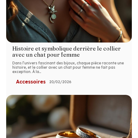
Histoire et symbolique derrière le collier
avec un chat pour femme
Dans l’univers fascinant des bijoux, chaque pièce raconte une
histoire, et le collier avec un chat pour femme ne fait pas
exception. À la
…
Accessoires
20/02/2026