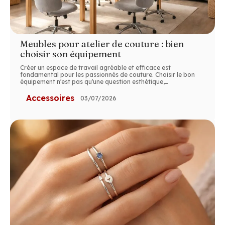
Meubles pour atelier de couture : bien
choisir son équipement
Créer un espace de travail agréable et efficace est
fondamental pour les passionnés de couture. Choisir le bon
équipement n'est pas qu'une question esthétique,
…
Accessoires
03/07/2026