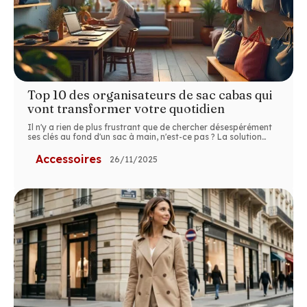
Top 10 des organisateurs de sac cabas qui
vont transformer votre quotidien
Il n'y a rien de plus frustrant que de chercher désespérément
ses clés au fond d'un sac à main, n'est-ce pas ? La solution
…
Accessoires
26/11/2025