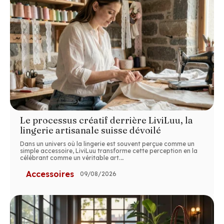
Le processus créatif derrière LiviLuu, la
lingerie artisanale suisse dévoilé
Dans un univers où la lingerie est souvent perçue comme un
simple accessoire, LiviLuu transforme cette perception en la
célébrant comme un véritable art.
…
Accessoires
09/08/2026