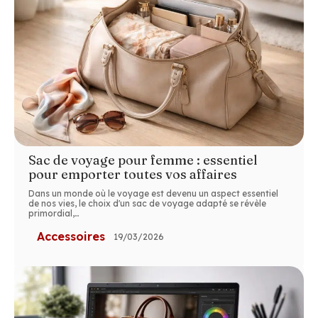
Sac de voyage pour femme : essentiel
pour emporter toutes vos affaires
Dans un monde où le voyage est devenu un aspect essentiel
de nos vies, le choix d'un sac de voyage adapté se révèle
primordial,
…
Accessoires
19/03/2026