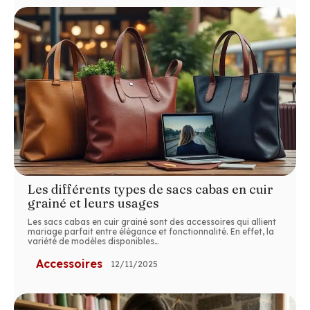
Les différents types de sacs cabas en cuir
grainé et leurs usages
Les sacs cabas en cuir grainé sont des accessoires qui allient
mariage parfait entre élégance et fonctionnalité. En effet, la
variété de modèles disponibles
…
Accessoires
12/11/2025