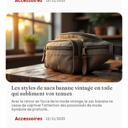
Accessoires
15/11/2025
Les styles de sacs banane vintage en toile
qui subliment vos tenues
Avec le retour en force de la mode vintage, le sac banane ne
cesse de captiver l’attention des passionnés de mode.
Symbole de praticité
…
Accessoires
13/11/2025