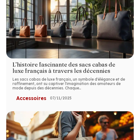
L’histoire fascinante des sacs cabas de
luxe français à travers les décennies
Les sacs cabas de luxe français, un symbole d'élégance et de
raffinement, ont su captiver l'imagination des amateurs de
mode depuis des décennies. Chaque
…
Accessoires
07/11/2025