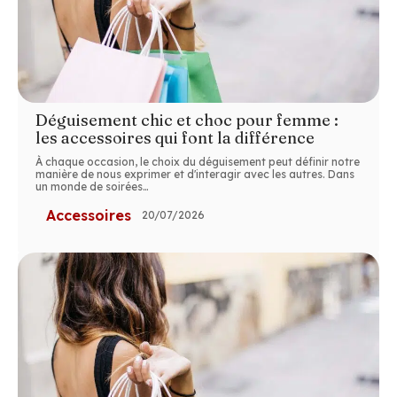
Déguisement chic et choc pour femme :
les accessoires qui font la différence
À chaque occasion, le choix du déguisement peut définir notre
manière de nous exprimer et d'interagir avec les autres. Dans
un monde de soirées
…
Accessoires
20/07/2026