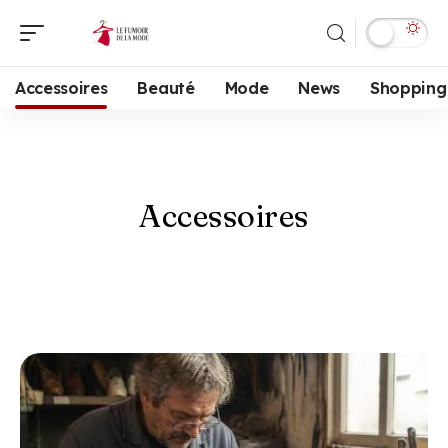
Accessoires
Beauté
Mode
News
Shopping
Accessoires