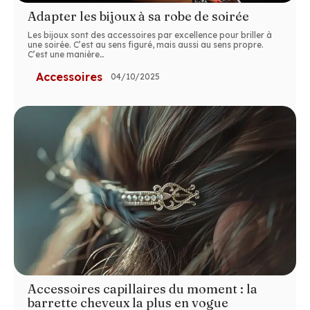
Adapter les bijoux à sa robe de soirée
Les bijoux sont des accessoires par excellence pour briller à
une soirée. C’est au sens figuré, mais aussi au sens propre.
C’est une manière
…
Accessoires
04/10/2025
Accessoires capillaires du moment : la
barrette cheveux la plus en vogue