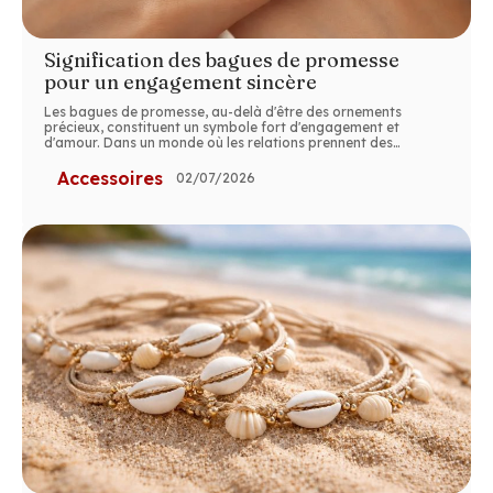
Signification des bagues de promesse
pour un engagement sincère
Les bagues de promesse, au-delà d'être des ornements
précieux, constituent un symbole fort d'engagement et
d'amour. Dans un monde où les relations prennent des
…
Accessoires
02/07/2026