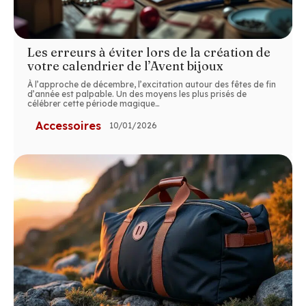
Les erreurs à éviter lors de la création de
votre calendrier de l’Avent bijoux
À l’approche de décembre, l’excitation autour des fêtes de fin
d’année est palpable. Un des moyens les plus prisés de
célébrer cette période magique
…
Accessoires
10/01/2026