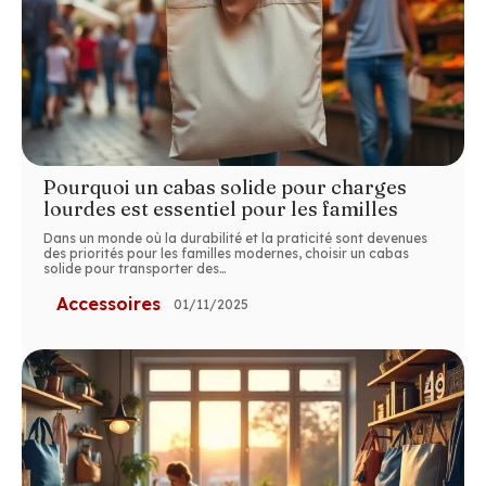
Pourquoi un cabas solide pour charges
lourdes est essentiel pour les familles
Dans un monde où la durabilité et la praticité sont devenues
des priorités pour les familles modernes, choisir un cabas
solide pour transporter des
…
Accessoires
01/11/2025