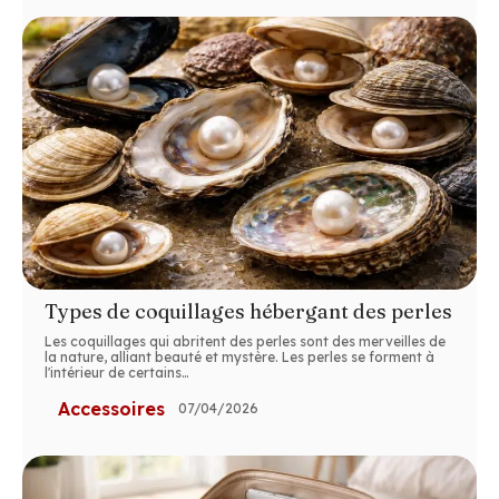
Types de coquillages hébergant des perles
Les coquillages qui abritent des perles sont des merveilles de
la nature, alliant beauté et mystère. Les perles se forment à
l'intérieur de certains
…
Accessoires
07/04/2026