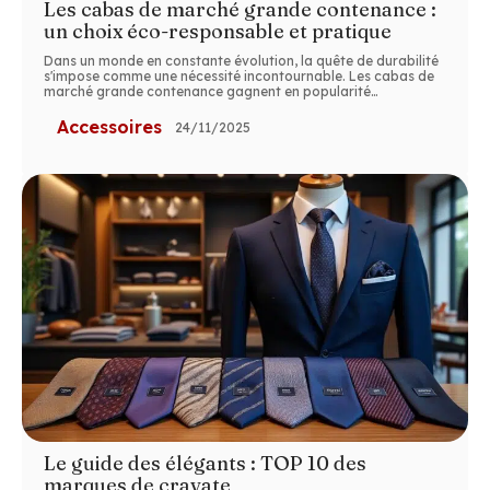
Les cabas de marché grande contenance :
un choix éco-responsable et pratique
Dans un monde en constante évolution, la quête de durabilité
s'impose comme une nécessité incontournable. Les cabas de
marché grande contenance gagnent en popularité
…
Accessoires
24/11/2025
Le guide des élégants : TOP 10 des
marques de cravate