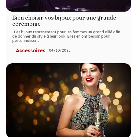
Bien choisir vos bijoux pour une grande
cérémonie
Les bijoux représentent pour les femmes un grand allié afin
de donner du style à leur look. Elles en ont besoin pour
personnaliser
…
Accessoires
04/10/2025