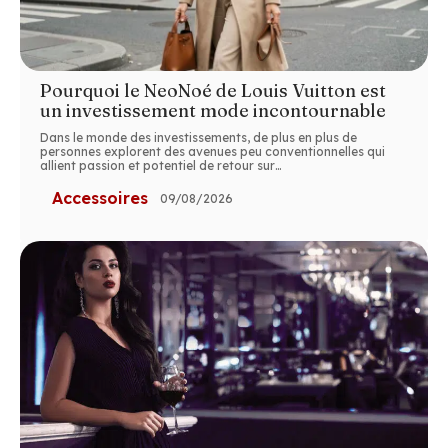
Pourquoi le NeoNoé de Louis Vuitton est
un investissement mode incontournable
Dans le monde des investissements, de plus en plus de
personnes explorent des avenues peu conventionnelles qui
allient passion et potentiel de retour sur
…
Accessoires
09/08/2026