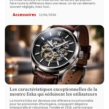
faire toute la différence dans une tenue. Un de ces éléments
souvent négligés, mais tout
…
Accessoires
11/06/2026
Les caractéristiques exceptionnelles de la
montre Eska qui séduisent les utilisateurs
La montre Eska est devenue une référence incontournable
pour les passionnés d'horlogerie, conjuguant élégance
intemporelle et robustesse. Fondée en 1918, cette marque