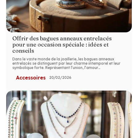
Offrir des bagues anneaux entrelacés
pour une occasion spéciale : idées et
conseils
Dans le vaste monde de la joaillerie, les bagues anneaux
entrelacés se distinguent par leur charme intemporel et leur
symbolique forte. Représentant l’union, l’amour
…
Accessoires
20/02/2026