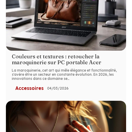
Couleurs et textures : retoucher la
maroquinerie sur PC portable Acer
La maroquinerie, cet art qui mêle élégance et fonctionnalité,
s'avère être un secteur en constante évolution. En 2026, les
innovations dans ce domaine se
…
Accessoires
04/03/2026