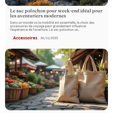
Le sac polochon pour week-end idéal pour
les aventuriers modernes
Dans un monde où la mobilité est essentielle, le choix des
accessoires de voyage peut grandement influencer
l'expérience de l'aventure. Le sac polochon se
…
Accessoires
26/11/2025