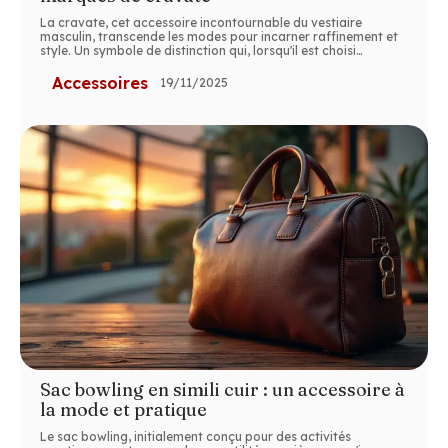
La cravate, cet accessoire incontournable du vestiaire
masculin, transcende les modes pour incarner raffinement et
style. Un symbole de distinction qui, lorsqu'il est choisi
…
Accessoires
19/11/2025
Sac bowling en simili cuir : un accessoire à
la mode et pratique
Le sac bowling, initialement conçu pour des activités