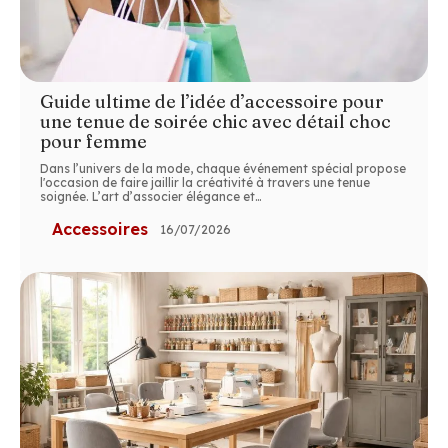
Guide ultime de l’idée d’accessoire pour
une tenue de soirée chic avec détail choc
pour femme
Dans l’univers de la mode, chaque événement spécial propose
l'occasion de faire jaillir la créativité à travers une tenue
soignée. L’art d’associer élégance et
…
Accessoires
16/07/2026