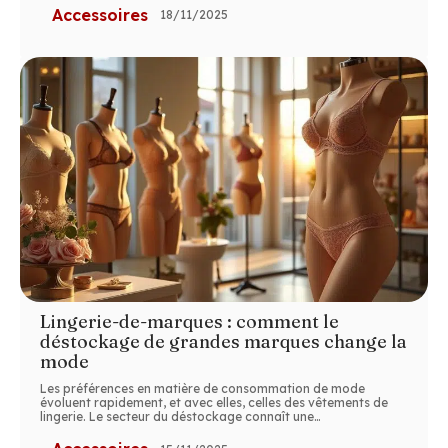
Accessoires
18/11/2025
Lingerie-de-marques : comment le
déstockage de grandes marques change la
mode
Les préférences en matière de consommation de mode
évoluent rapidement, et avec elles, celles des vêtements de
lingerie. Le secteur du déstockage connaît une
…