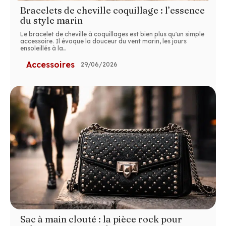
Bracelets de cheville coquillage : l’essence
du style marin
Le bracelet de cheville à coquillages est bien plus qu'un simple
accessoire. Il évoque la douceur du vent marin, les jours
ensoleillés à la
…
Accessoires
29/06/2026
Sac à main clouté : la pièce rock pour