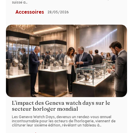
suisse a
…
Accessoires
28/05/2026
L’impact des Geneva watch days sur le
secteur horloger mondial
Les Geneva Watch Days, devenus un rendez-vous annuel
incontournable pour les acteurs de l'horlogerie, viennent de
clôturer leur sixième édition, révélant un tableau à
…