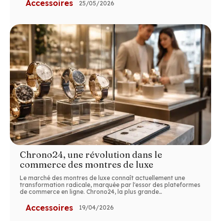
Accessoires
25/05/2026
Chrono24, une révolution dans le
commerce des montres de luxe
Le marché des montres de luxe connaît actuellement une
transformation radicale, marquée par l'essor des plateformes
de commerce en ligne. Chrono24, la plus grande
…
Accessoires
19/04/2026