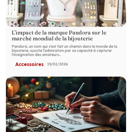
L’impact de la marque Pandora sur le
marché mondial de la bijouterie
Pandora, un nom qui s'est fait un chemin dans le monde de la
bijouterie, suscite l'admiration par sa capacité à capturer
l'imagination des amateurs
…
Accessoires
19/02/2026