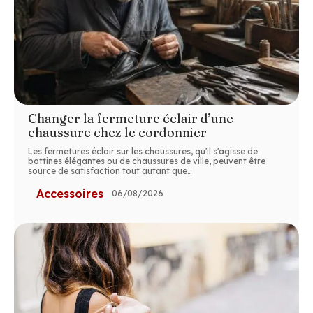
Changer la fermeture éclair d’une
chaussure chez le cordonnier
Les fermetures éclair sur les chaussures, qu'il s'agisse de
bottines élégantes ou de chaussures de ville, peuvent être
source de satisfaction tout autant que
…
Accessoires
06/08/2026