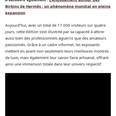
Birkins de Hermès : un phénomène mondial en pleine
expansion
Aujourd’hui, avec un total de 17 000 visiteurs sur quatre
jours, cette édition s’est illustrée par sa capacité à attirer
aussi bien des professionnels aguerris que des amateurs
passionnés. Grâce à un cadre informel, les exposants
mettent en avant non seulement leurs meilleures montres
de luxe, mais également leur savoir-faire artisanal, offrant
ainsi une immersion totale dans leur univers respectif.