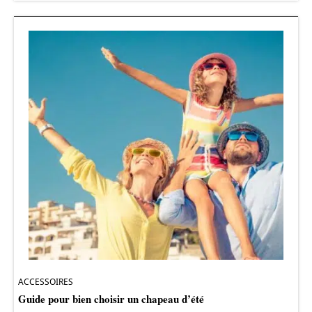
ACCESSOIRES
Guide pour bien choisir un chapeau d’été