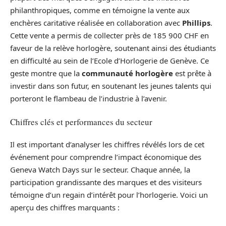
philanthropiques, comme en témoigne la vente aux
enchères caritative réalisée en collaboration avec
Phillips
.
Cette vente a permis de collecter près de 185 900 CHF en
faveur de la relève horlogère, soutenant ainsi des étudiants
en difficulté au sein de l’Ecole d’Horlogerie de Genève. Ce
geste montre que la
communauté horlogère
est prête à
investir dans son futur, en soutenant les jeunes talents qui
porteront le flambeau de l’industrie à l’avenir.
Chiffres clés et performances du secteur
Il est important d’analyser les chiffres révélés lors de cet
événement pour comprendre l’impact économique des
Geneva Watch Days sur le secteur. Chaque année, la
participation grandissante des marques et des visiteurs
témoigne d’un regain d’intérêt pour l’horlogerie. Voici un
aperçu des chiffres marquants :