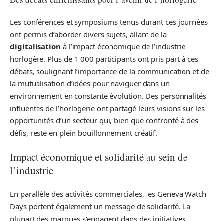
Les conférences et symposiums tenus durant ces journées
ont permis d’aborder divers sujets, allant de la
digitalisation
à l’impact économique de l’industrie
horlogère. Plus de 1 000 participants ont pris part à ces
débats, soulignant l’importance de la communication et de
la mutualisation d’idées pour naviguer dans un
environnement en constante évolution. Des personnalités
influentes de l’horlogerie ont partagé leurs visions sur les
opportunités d’un secteur qui, bien que confronté à des
défis, reste en plein bouillonnement créatif.
Impact économique et solidarité au sein de
l’industrie
En parallèle des activités commerciales, les Geneva Watch
Days portent également un message de solidarité. La
plupart des marques s’engagent dans des initiatives