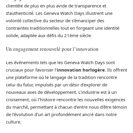
clientèle de plus en plus avide de transparence et
d’authenticité. Les Geneva Watch Days illustrent une
volonté collective du secteur de s’émanciper des
contraintes traditionnelles tout en forgeant une identité
solide, adaptée aux défis du 21ème siècle.
Un engagement renouvelé pour l’innovation
Les événements tels que les Geneva Watch Days sont
cruciaux pour favoriser l’
innovation horlogère
. Ils offrent
une plateforme où le langage de la tradition rencontre
celui du futur, impulsés par un désir d’explorer de
nouveaux axes de développement. L’industrie est à un
croisement, où l’histoire rencontre les nouvelles exigences
du marché, permettant à chacun d’entre nous d’être témoin
de l’évolution d’un art profondément ancré dans notre
culture.