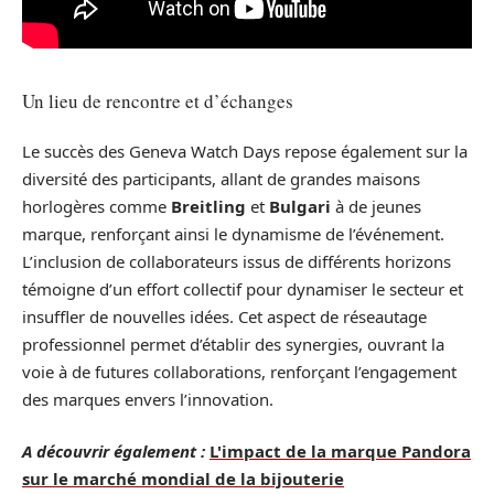
Un lieu de rencontre et d’échanges
Le succès des Geneva Watch Days repose également sur la
diversité des participants, allant de grandes maisons
horlogères comme
Breitling
et
Bulgari
à de jeunes
marque, renforçant ainsi le dynamisme de l’événement.
L’inclusion de collaborateurs issus de différents horizons
témoigne d’un effort collectif pour dynamiser le secteur et
insuffler de nouvelles idées. Cet aspect de réseautage
professionnel permet d’établir des synergies, ouvrant la
voie à de futures collaborations, renforçant l’engagement
des marques envers l’innovation.
A découvrir également :
L'impact de la marque Pandora
sur le marché mondial de la bijouterie