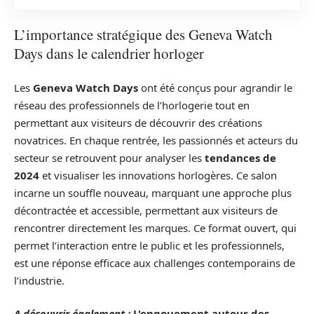
L’importance stratégique des Geneva Watch
Days dans le calendrier horloger
Les
Geneva Watch Days
ont été conçus pour agrandir le
réseau des professionnels de l’horlogerie tout en
permettant aux visiteurs de découvrir des créations
novatrices. En chaque rentrée, les passionnés et acteurs du
secteur se retrouvent pour analyser les
tendances de
2024
et visualiser les innovations horlogères. Ce salon
incarne un souffle nouveau, marquant une approche plus
décontractée et accessible, permettant aux visiteurs de
rencontrer directement les marques. Ce format ouvert, qui
permet l’interaction entre le public et les professionnels,
est une réponse efficace aux challenges contemporains de
l’industrie.
A découvrir également :
L'engouement autour des