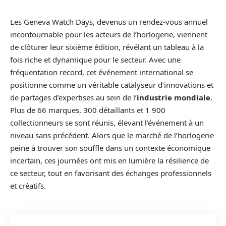
Les Geneva Watch Days, devenus un rendez-vous annuel
incontournable pour les acteurs de l’horlogerie, viennent
de clôturer leur sixième édition, révélant un tableau à la
fois riche et dynamique pour le secteur. Avec une
fréquentation record, cet événement international se
positionne comme un véritable catalyseur d’innovations et
de partages d’expertises au sein de l’
industrie mondiale
.
Plus de 66 marques, 300 détaillants et 1 900
collectionneurs se sont réunis, élevant l’événement à un
niveau sans précédent. Alors que le marché de l’horlogerie
peine à trouver son souffle dans un contexte économique
incertain, ces journées ont mis en lumière la résilience de
ce secteur, tout en favorisant des échanges professionnels
et créatifs.