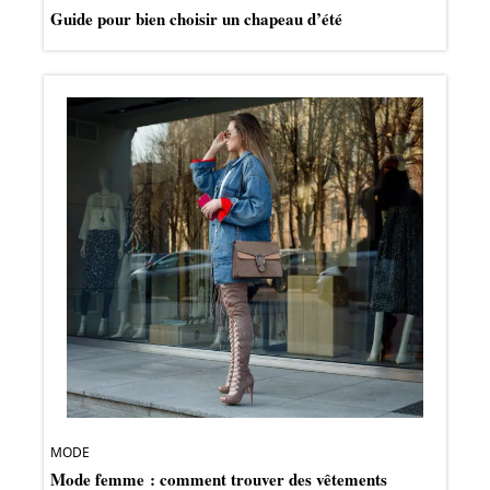
Guide pour bien choisir un chapeau d’été
MODE
Mode femme : comment trouver des vêtements