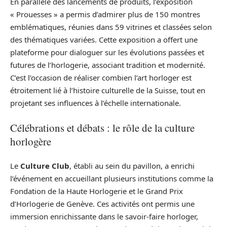
En parallèle des lancements de produits, l’exposition
« Prouesses » a permis d’admirer plus de 150 montres
emblématiques, réunies dans 59 vitrines et classées selon
des thématiques variées. Cette exposition a offert une
plateforme pour dialoguer sur les évolutions passées et
futures de l’horlogerie, associant tradition et modernité.
C’est l’occasion de réaliser combien l’art horloger est
étroitement lié à l’histoire culturelle de la Suisse, tout en
projetant ses influences à l’échelle internationale.
Célébrations et débats : le rôle de la culture
horlogère
Le
Culture Club
, établi au sein du pavillon, a enrichi
l’événement en accueillant plusieurs institutions comme la
Fondation de la Haute Horlogerie et le Grand Prix
d’Horlogerie de Genève. Ces activités ont permis une
immersion enrichissante dans le savoir-faire horloger,