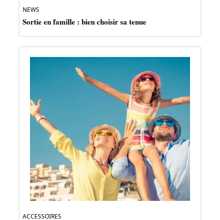
NEWS
Sortie en famille : bien choisir sa tenue
ACCESSOIRES