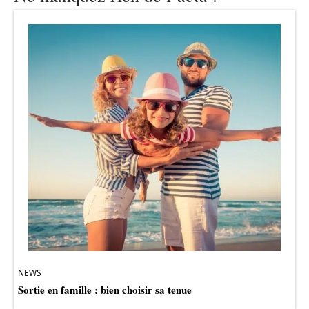
NEWS
Sortie en famille : bien choisir sa tenue