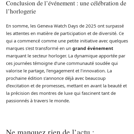
Conclusion de l’événement : une célébration de
l’horlogerie
En somme, les Geneva Watch Days de 2025 ont surpassé
les attentes en matière de participation et de diversité. Ce
qui a commencé comme une petite initiative avec quelques
marques s’est transformé en un
grand événement
marquant le secteur horloger. La dynamique apportée par
ces journées témoigne d’une communauté soudée qui
valorise le partage, l’engagement et l’innovation. La
prochaine édition s’annonce déjà avec beaucoup
d’excitation et de promesses, mettant en avant la beauté et
la précision des montres de luxe qui fascinent tant de
passionnés à travers le monde.
Ne manquez rien de l’actu :