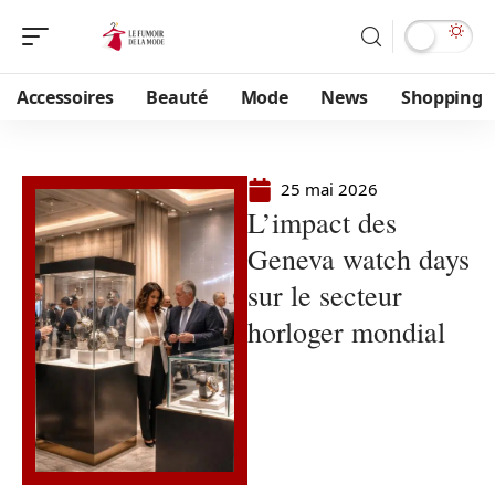
Accessoires
Beauté
Mode
News
Shopping
25 mai 2026
L’impact des
Geneva watch days
sur le secteur
horloger mondial