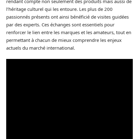
rendant compte non seulement des produits mais aussi de
l’héritage culturel qui les entoure. Les plus de 200
passionnés présents ont ainsi bénéficié de visites guidées
par des experts. Ces échanges sont essentiels pour
renforcer le lien entre les marques et les amateurs, tout en
permettant à chacun de mieux comprendre les enjeux
actuels du marché international.