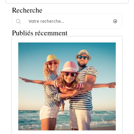
Recherche
Publiés récemment