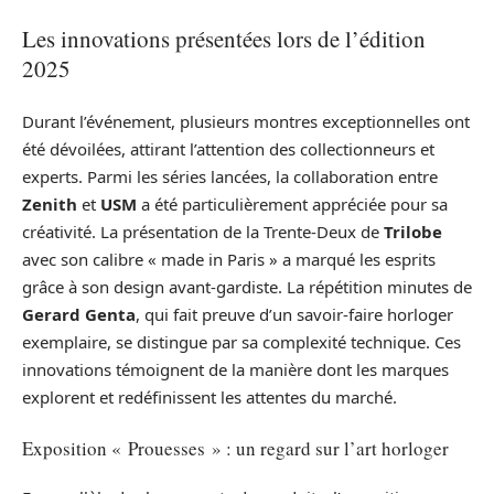
Les innovations présentées lors de l’édition
2025
Durant l’événement, plusieurs montres exceptionnelles ont
été dévoilées, attirant l’attention des collectionneurs et
experts. Parmi les séries lancées, la collaboration entre
Zenith
et
USM
a été particulièrement appréciée pour sa
créativité. La présentation de la Trente-Deux de
Trilobe
avec son calibre « made in Paris » a marqué les esprits
grâce à son design avant-gardiste. La répétition minutes de
Gerard Genta
, qui fait preuve d’un savoir-faire horloger
exemplaire, se distingue par sa complexité technique. Ces
innovations témoignent de la manière dont les marques
explorent et redéfinissent les attentes du marché.
Exposition « Prouesses » : un regard sur l’art horloger