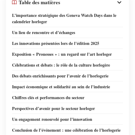
Table des matières
L’importance stratégique des Geneva Watch Days dans le
calendrier horloger
Un lieu de rencontre et d’échanges
Les innovations présentées lors de l’édition 2025
Exposition « Prouesses » : un regard sur l’art horloger
Célébrations et débats : le rôle de la culture horlogère
Des débats enrichissants pour l’avenir de l’horlogerie
Impact économique et solidarité au sein de l’industrie
Chiffres clés et performances du secteur
Perspectives d’avenir pour le secteur horloger
Un engagement renouvelé pour l’innovation
Conclusion de l’événement : une célébration de l’horlogerie