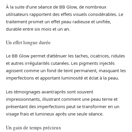
À la suite d’une séance de BB Glow, de nombreux
utilisateurs rapportent des effets visuels considérables. Le
traitement promet un effet peau radieuse et unifiée,
durable entre six mois et un an.
Un effet longue durée
Le BB Glow permet d’atténuer les taches, cicatrices, ridules
et autres irrégularités cutanées. Les pigments injectés
agissent comme un fond de teint permanent, masquant les
imperfections et apportant luminosité et éclat à la peau.
Les témoignages avant/après sont souvent
impressionnants, illustrant comment une peau terne et
présentant des imperfections peut se transformer en un
visage frais et lumineux après une seule séance.
Un gain de temps précieux