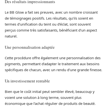
Des résultats impressionnants
Le BB Glow a fait ses preuves, avec un nombre croissant
de témoignages positifs. Les résultats, qu’ils soient en
termes d’unification du teint ou d’éclat, sont souvent
perçus comme très satisfaisants, bénéficiant d’un aspect
naturel.
Une personnalisation adaptée
Cette procédure offre également une personnalisation des
pigments, permettant d’adapter le traitement aux besoins
spécifiques de chacun, avec un rendu d’une grande finesse.
Un investissement rentable
Bien que le coût initial peut sembler élevé, beaucoup y
voient une solution à long terme, souvent plus
économique que l’achat régulier de produits de beauté.