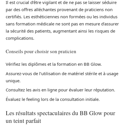
Il est crucial d’être vigilant et de ne pas se laisser séduire
par des offres alléchantes provenant de praticiens non
certifiés. Les esthéticiennes non formées ou les individus
sans formation médicale ne sont pas en mesure d’assurer
la sécurité des patients, augmentant ainsi les risques de
complications.
Conseils pour choisir son praticien
Vérifiez les diplômes et la formation en BB Glow.
Assurez-vous de l’utilisation de matériel stérile et à usage
unique.
Consultez les avis en ligne pour évaluer leur réputation.
Évaluez le feeling lors de la consultation initiale.
Les résultats spectaculaires du BB Glow pour
un teint parfait