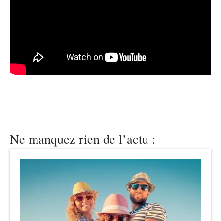
Ne manquez rien de l’actu :