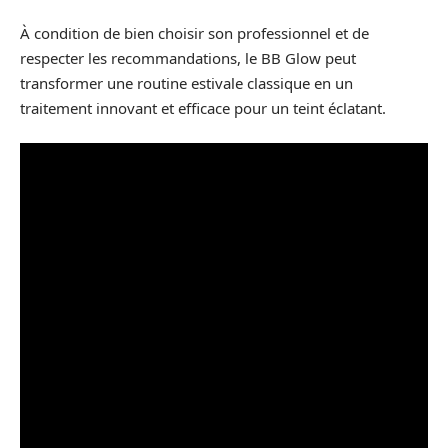
À condition de bien choisir son professionnel et de
respecter les recommandations, le BB Glow peut
transformer une routine estivale classique en un
traitement innovant et efficace pour un teint éclatant.