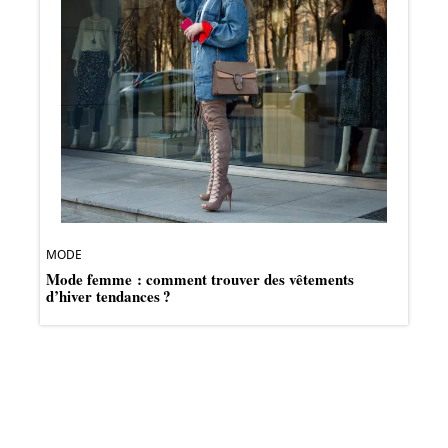
MODE
Mode femme : comment trouver des vêtements
d’hiver tendances ?