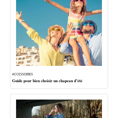
ACCESSOIRES
Guide pour bien choisir un chapeau d’été