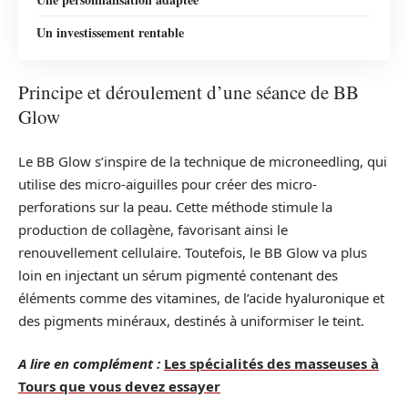
Un investissement rentable
Principe et déroulement d’une séance de BB
Glow
Le BB Glow s’inspire de la technique de microneedling, qui
utilise des micro-aiguilles pour créer des micro-
perforations sur la peau. Cette méthode stimule la
production de collagène, favorisant ainsi le
renouvellement cellulaire. Toutefois, le BB Glow va plus
loin en injectant un sérum pigmenté contenant des
éléments comme des vitamines, de l’acide hyaluronique et
des pigments minéraux, destinés à uniformiser le teint.
A lire en complément :
Les spécialités des masseuses à
Tours que vous devez essayer