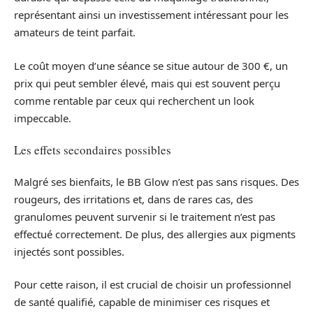
représentant ainsi un investissement intéressant pour les
amateurs de teint parfait.
Le coût moyen d’une séance se situe autour de 300 €, un
prix qui peut sembler élevé, mais qui est souvent perçu
comme rentable par ceux qui recherchent un look
impeccable.
Les effets secondaires possibles
Malgré ses bienfaits, le BB Glow n’est pas sans risques. Des
rougeurs, des irritations et, dans de rares cas, des
granulomes peuvent survenir si le traitement n’est pas
effectué correctement. De plus, des allergies aux pigments
injectés sont possibles.
Pour cette raison, il est crucial de choisir un professionnel
de santé qualifié, capable de minimiser ces risques et