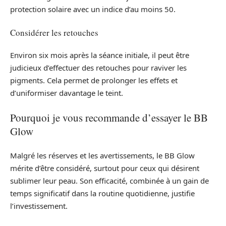
protection solaire avec un indice d’au moins 50.
Considérer les retouches
Environ six mois après la séance initiale, il peut être
judicieux d’effectuer des retouches pour raviver les
pigments. Cela permet de prolonger les effets et
d’uniformiser davantage le teint.
Pourquoi je vous recommande d’essayer le BB
Glow
Malgré les réserves et les avertissements, le BB Glow
mérite d’être considéré, surtout pour ceux qui désirent
sublimer leur peau. Son efficacité, combinée à un gain de
temps significatif dans la routine quotidienne, justifie
l’investissement.