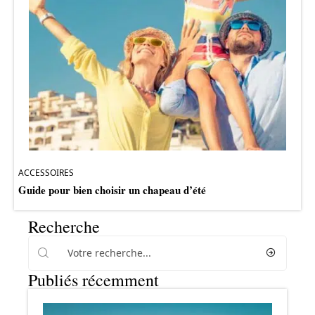
ACCESSOIRES
Guide pour bien choisir un chapeau d’été
Recherche
Publiés récemment