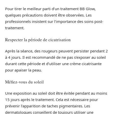
Pour tirer le meilleur parti d’un traitement BB Glow,
quelques précautions doivent être observées. Les
professionnels insistent sur l’importance des soins post-
traitement.
Respecter la période de cicatrisation
Après la séance, des rougeurs peuvent persister pendant 2
à 4 jours. Il est recommandé de ne pas s’exposer au soleil
durant cette période et d’utiliser une crème cicatrisante
pour apaiser la peau.
Méfiez-vous du soleil
Une exposition au soleil doit être évitée pendant au moins
15 jours après le traitement. Cela est nécessaire pour
prévenir l’apparition de taches pigmentaires. Les
dermatologues conseillent de toujours utiliser une