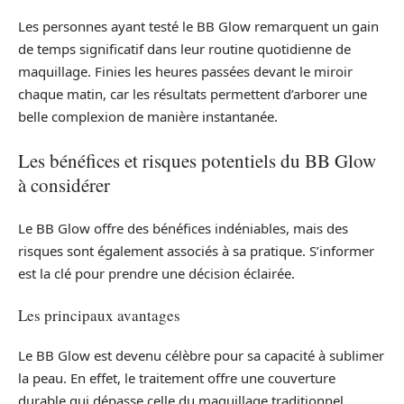
Les personnes ayant testé le BB Glow remarquent un gain
de temps significatif dans leur routine quotidienne de
maquillage. Finies les heures passées devant le miroir
chaque matin, car les résultats permettent d’arborer une
belle complexion de manière instantanée.
Les bénéfices et risques potentiels du BB Glow
à considérer
Le BB Glow offre des bénéfices indéniables, mais des
risques sont également associés à sa pratique. S’informer
est la clé pour prendre une décision éclairée.
Les principaux avantages
Le BB Glow est devenu célèbre pour sa capacité à sublimer
la peau. En effet, le traitement offre une couverture
durable qui dépasse celle du maquillage traditionnel,