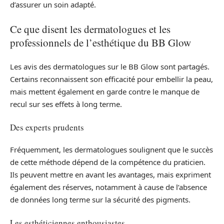
d’assurer un soin adapté.
Ce que disent les dermatologues et les
professionnels de l’esthétique du BB Glow
Les avis des dermatologues sur le BB Glow sont partagés.
Certains reconnaissent son efficacité pour embellir la peau,
mais mettent également en garde contre le manque de
recul sur ses effets à long terme.
Des experts prudents
Fréquemment, les dermatologues soulignent que le succès
de cette méthode dépend de la compétence du praticien.
Ils peuvent mettre en avant les avantages, mais expriment
également des réserves, notamment à cause de l’absence
de données long terme sur la sécurité des pigments.
Les esthéticiennes enthousiastes