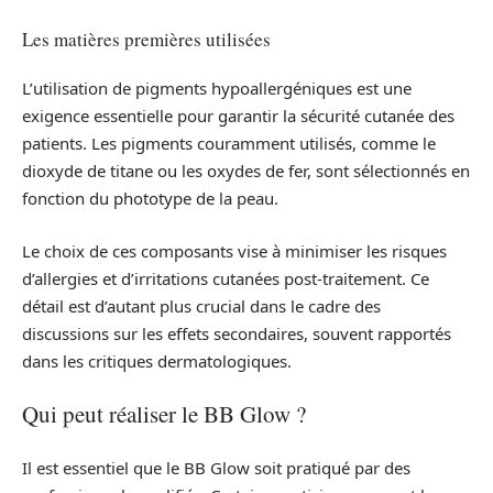
Les matières premières utilisées
L’utilisation de pigments hypoallergéniques est une
exigence essentielle pour garantir la sécurité cutanée des
patients. Les pigments couramment utilisés, comme le
dioxyde de titane ou les oxydes de fer, sont sélectionnés en
fonction du phototype de la peau.
Le choix de ces composants vise à minimiser les risques
d’allergies et d’irritations cutanées post-traitement. Ce
détail est d’autant plus crucial dans le cadre des
discussions sur les effets secondaires, souvent rapportés
dans les critiques dermatologiques.
Qui peut réaliser le BB Glow ?
Il est essentiel que le BB Glow soit pratiqué par des