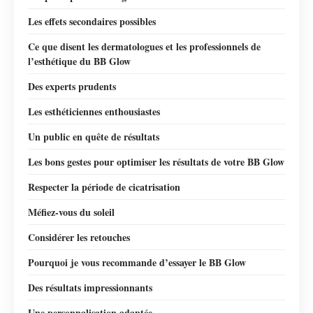
Les effets secondaires possibles
Ce que disent les dermatologues et les professionnels de
l’esthétique du BB Glow
Des experts prudents
Les esthéticiennes enthousiastes
Un public en quête de résultats
Les bons gestes pour optimiser les résultats de votre BB Glow
Respecter la période de cicatrisation
Méfiez-vous du soleil
Considérer les retouches
Pourquoi je vous recommande d’essayer le BB Glow
Des résultats impressionnants
Une personnalisation adaptée