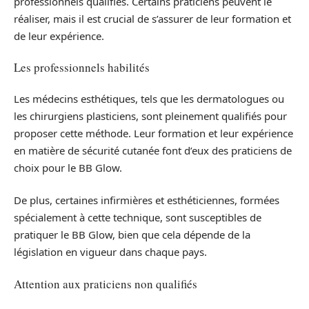
professionnels qualifiés. Certains praticiens peuvent le
réaliser, mais il est crucial de s’assurer de leur formation et
de leur expérience.
Les professionnels habilités
Les médecins esthétiques, tels que les dermatologues ou
les chirurgiens plasticiens, sont pleinement qualifiés pour
proposer cette méthode. Leur formation et leur expérience
en matière de sécurité cutanée font d’eux des praticiens de
choix pour le BB Glow.
De plus, certaines infirmières et esthéticiennes, formées
spécialement à cette technique, sont susceptibles de
pratiquer le BB Glow, bien que cela dépende de la
législation en vigueur dans chaque pays.
Attention aux praticiens non qualifiés