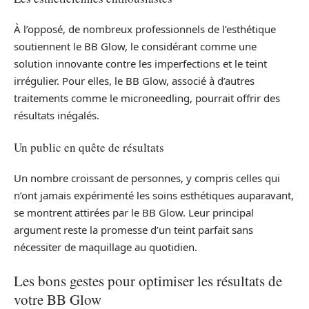
À l’opposé, de nombreux professionnels de l’esthétique
soutiennent le BB Glow, le considérant comme une
solution innovante contre les imperfections et le teint
irrégulier. Pour elles, le BB Glow, associé à d’autres
traitements comme le microneedling, pourrait offrir des
résultats inégalés.
Un public en quête de résultats
Un nombre croissant de personnes, y compris celles qui
n’ont jamais expérimenté les soins esthétiques auparavant,
se montrent attirées par le BB Glow. Leur principal
argument reste la promesse d’un teint parfait sans
nécessiter de maquillage au quotidien.
Les bons gestes pour optimiser les résultats de
votre BB Glow