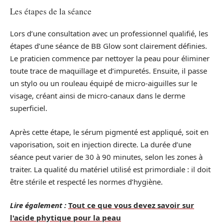
Les étapes de la séance
Lors d’une consultation avec un professionnel qualifié, les
étapes d’une séance de BB Glow sont clairement définies.
Le praticien commence par nettoyer la peau pour éliminer
toute trace de maquillage et d’impuretés. Ensuite, il passe
un stylo ou un rouleau équipé de micro-aiguilles sur le
visage, créant ainsi de micro-canaux dans le derme
superficiel.
Après cette étape, le sérum pigmenté est appliqué, soit en
vaporisation, soit en injection directe. La durée d’une
séance peut varier de 30 à 90 minutes, selon les zones à
traiter. La qualité du matériel utilisé est primordiale : il doit
être stérile et respecté les normes d’hygiène.
Lire également :
Tout ce que vous devez savoir sur
l'acide phytique pour la peau