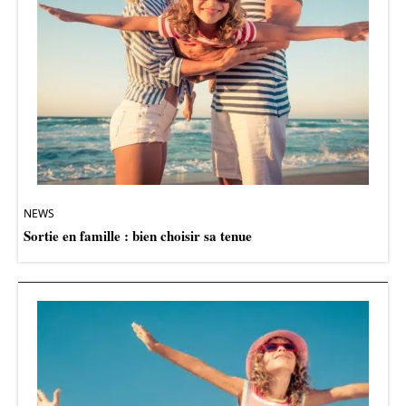
NEWS
Sortie en famille : bien choisir sa tenue