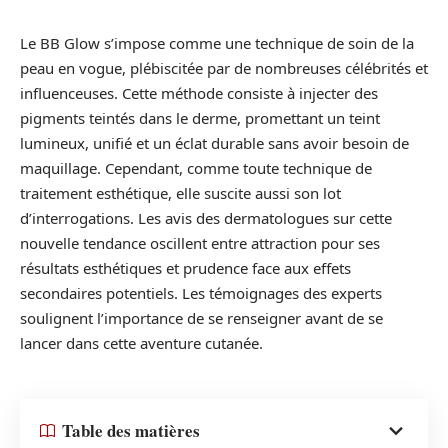
Le BB Glow s’impose comme une technique de soin de la
peau en vogue, plébiscitée par de nombreuses célébrités et
influenceuses. Cette méthode consiste à injecter des
pigments teintés dans le derme, promettant un teint
lumineux, unifié et un éclat durable sans avoir besoin de
maquillage. Cependant, comme toute technique de
traitement esthétique, elle suscite aussi son lot
d’interrogations. Les avis des dermatologues sur cette
nouvelle tendance oscillent entre attraction pour ses
résultats esthétiques et prudence face aux effets
secondaires potentiels. Les témoignages des experts
soulignent l’importance de se renseigner avant de se
lancer dans cette aventure cutanée.
Table des matières