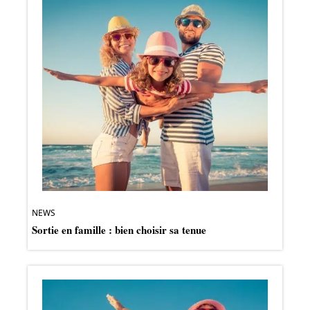
NEWS
Sortie en famille : bien choisir sa tenue