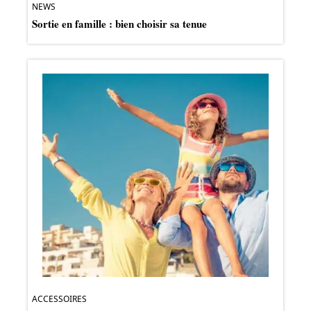
NEWS
Sortie en famille : bien choisir sa tenue
ACCESSOIRES