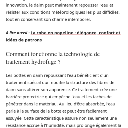
innovation, le daim peut maintenant repousser l’eau et
résister aux conditions météorologiques les plus difficiles,
tout en conservant son charme intemporel.
A lire aussi :
La robe en popeline : élégance, confort et
idées de patrons
Comment fonctionne la technologie de
traitement hydrofuge ?
Les bottes en daim repoussant l’eau bénéficient d’un
traitement spécial qui modifie la structure des fibres de
daim sans altérer son apparence. Ce traitement crée une
barrière protectrice qui empêche l’eau et les taches de
pénétrer dans le matériau. Au lieu d’être absorbée, l’eau
perle à la surface de la botte et peut être facilement
essuyée. Cette caractéristique assure non seulement une
résistance accrue à l’humidité, mais prolonge également la