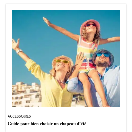
ACCESSOIRES
Guide pour bien choisir un chapeau d’été