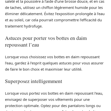
saleté et la poussière à l’aide d’une brosse douce, et en cas
de taches, utilisez un chiffon légèrement humide pour les
éliminer délicatement. Évitez l’exposition prolongée à l’eau
et au soleil, car cela pourrait compromettre l’efficacité du
traitement hydrofuge.
Astuces pour porter vos bottes en daim
repoussant l’eau
Lorsque vous choisissez vos bottes en daim repoussant
l’eau, gardez à l’esprit quelques astuces pour vous assurer
de faire le bon choix et maximiser leur utilité.
Superposez intelligemment
Lorsque vous portez vos bottes en daim repoussant l’eau,
envisagez de superposer vos vêtements pour une
protection optimale. Optez pour des pantalons longs ou