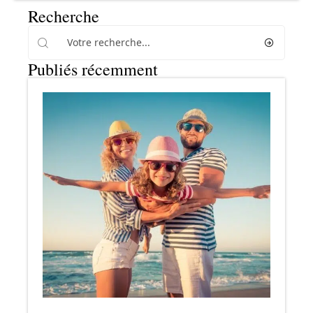
Recherche
Publiés récemment