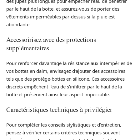
des jupes plus longues pour empêcher l’eau de pénétrer
par le haut de la botte, et assurez-vous de porter des
vêtements imperméables par-dessus si la pluie est
abondante.
Accessoirisez avec des protections
supplémentaires
Pour renforcer davantage la résistance aux intempéries de
vos bottes en daim, envisagez d’ajouter des accessoires
tels que des protège-bottes en silicone. Ces accessoires
discrets empêchent l’eau de s’infiltrer par le haut de la
botte et préservent ainsi leur aspect impeccable.
Caractéristiques techniques à privilégier
Pour compléter les conseils stylistiques et d’entretien,
pensez à vérifier certains critères techniques souvent