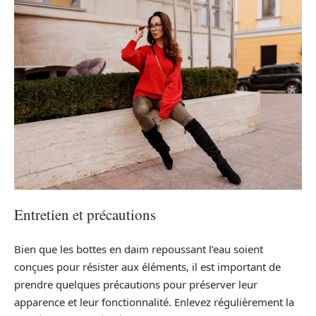
Entretien et précautions
Bien que les bottes en daim repoussant l’eau soient
conçues pour résister aux éléments, il est important de
prendre quelques précautions pour préserver leur
apparence et leur fonctionnalité. Enlevez régulièrement la