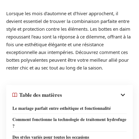
Lorsque les mois d’automne et d’hiver approchent, il
devient essentiel de trouver la combinaison parfaite entre
style et protection contre les éléments. Les bottes en daim
repoussant l’eau sont la réponse à ce dilemme, offrant à la
fois une esthétique élégante et une résistance
exceptionnelle aux intempéries. Découvrez comment ces
bottes polyvalentes peuvent être votre meilleur allié pour
rester chic et au sec tout au long de la saison.
Table des matières
Le mariage parfait entre esthétique et fonctionnalité
Comment fonctionne la technologie de traitement hydrofuge
?
Des styles variés pour toutes les occasions