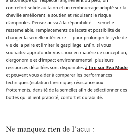
anatomique qui respecte l’alignement du pied, un
contrefort solide au talon et un rembourrage adapté sur la
cheville améliorent le soutien et réduisent le risque
d’ampoules. Pensez aussi à la réparabilité — semelle
ressemelable, remplacements de lacets et possibilité de
changer la semelle intérieure — pour prolonger le cycle de
vie de la paire et limiter le gaspillage. Enfin, si vous
souhaitez approfondir vos choix en matière de conception,
d’ergonomie et d’impact environnemental, plusieurs
ressources détaillées sont disponibles
à lire sur Eva Mode
et peuvent vous aider à comparer les performances
techniques (isolation thermique, résistance aux
frottements, densité de la semelle) afin de sélectionner des
bottes qui allient praticité, confort et durabilité.
Ne manquez rien de l’actu :