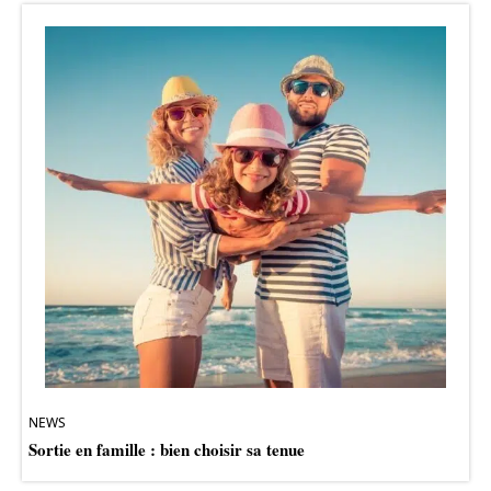
NEWS
Sortie en famille : bien choisir sa tenue