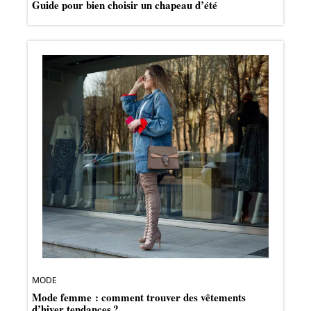
Guide pour bien choisir un chapeau d’été
MODE
Mode femme : comment trouver des vêtements
d’hiver tendances ?