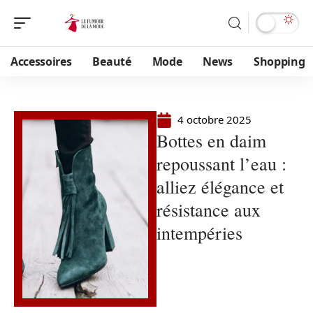
Accessoires
Beauté
Mode
News
Shopping
4 octobre 2025
Bottes en daim
repoussant l’eau :
alliez élégance et
résistance aux
intempéries