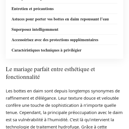
Entretien et précautions
Astuces pour porter vos bottes en daim repoussant l’eau
Superposez intelligemment
Accessoirisez avec des protections supplémentaires
Caractéristiques techniques à privilégier
Le mariage parfait entre esthétique et
fonctionnalité
Les bottes en daim sont depuis longtemps synonymes de
raffinement et d’élégance. Leur texture douce et veloutée
confère une touche de sophistication à n’importe quelle
tenue. Cependant, la principale préoccupation avec le daim
est sa vulnérabilité à l’humidité. C’est là qu’intervient la
technologie de traitement hydrofuge. Grâce à cette