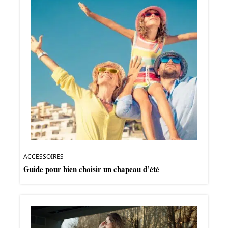
ACCESSOIRES
Guide pour bien choisir un chapeau d’été