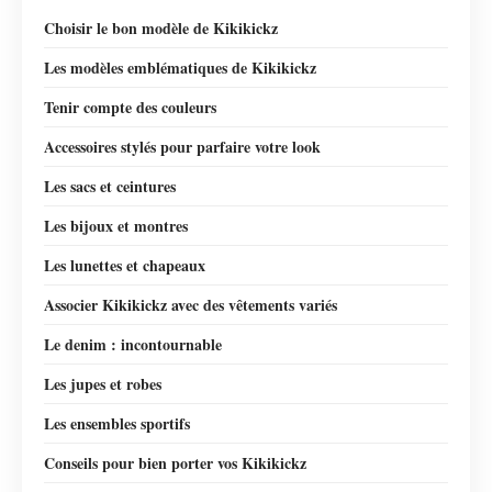
Choisir le bon modèle de Kikikickz
Les modèles emblématiques de Kikikickz
Tenir compte des couleurs
Accessoires stylés pour parfaire votre look
Les sacs et ceintures
Les bijoux et montres
Les lunettes et chapeaux
Associer Kikikickz avec des vêtements variés
Le denim : incontournable
Les jupes et robes
Les ensembles sportifs
Conseils pour bien porter vos Kikikickz