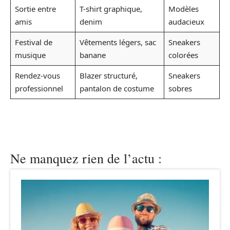
Sortie entre
T-shirt graphique,
Modèles
amis
denim
audacieux
Festival de
Vêtements légers, sac
Sneakers
musique
banane
colorées
Rendez-vous
Blazer structuré,
Sneakers
professionnel
pantalon de costume
sobres
Ne manquez rien de l’actu :