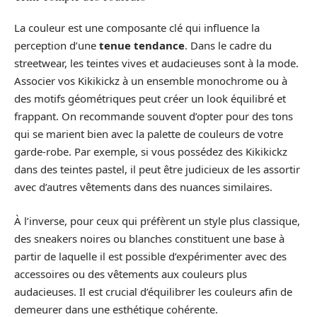
La couleur est une composante clé qui influence la
perception d’une
tenue tendance
. Dans le cadre du
streetwear, les teintes vives et audacieuses sont à la mode.
Associer vos Kikikickz à un ensemble monochrome ou à
des motifs géométriques peut créer un look équilibré et
frappant. On recommande souvent d’opter pour des tons
qui se marient bien avec la palette de couleurs de votre
garde-robe. Par exemple, si vous possédez des Kikikickz
dans des teintes pastel, il peut être judicieux de les assortir
avec d’autres vêtements dans des nuances similaires.
À l’inverse, pour ceux qui préfèrent un style plus classique,
des sneakers noires ou blanches constituent une base à
partir de laquelle il est possible d’expérimenter avec des
accessoires ou des vêtements aux couleurs plus
audacieuses. Il est crucial d’équilibrer les couleurs afin de
demeurer dans une esthétique cohérente.