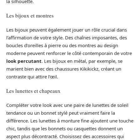
la silhouette.
Les bijoux et montres
Les bijoux peuvent également jouer un rôle crucial dans
l’affirmation de votre style. Des chaînes imposantes, des
boucles d’oreilles à pierre ou des montres au design
moderne peuvent renforcer le côté contemporain de votre
look percutant
. Les bijoux en métal, par exemple, se
marient bien avec des chaussures Kikikickz, créant un
contraste qui attire l’œil.
Les lunettes et chapeaux
Compléter votre look avec une paire de lunettes de soleil
tendance ou un bonnet stylé peut vraiment faire la
différence. Les lunettes à monture fine ajoutent une touche
chic, tandis que les bonnets ou casquettes donnent un
aspect plus décontracté. Choisissez des accessoires qui