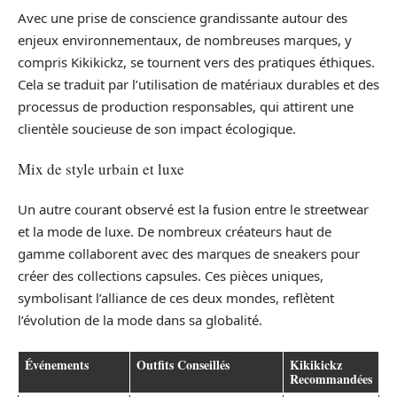
Avec une prise de conscience grandissante autour des
enjeux environnementaux, de nombreuses marques, y
compris Kikikickz, se tournent vers des pratiques éthiques.
Cela se traduit par l’utilisation de matériaux durables et des
processus de production responsables, qui attirent une
clientèle soucieuse de son impact écologique.
Mix de style urbain et luxe
Un autre courant observé est la fusion entre le streetwear
et la mode de luxe. De nombreux créateurs haut de
gamme collaborent avec des marques de sneakers pour
créer des collections capsules. Ces pièces uniques,
symbolisant l’alliance de ces deux mondes, reflètent
l’évolution de la mode dans sa globalité.
Événements
Outfits Conseillés
Kikikickz
Recommandées