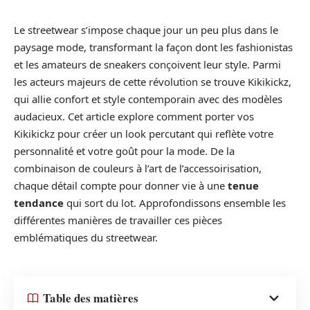
Le streetwear s’impose chaque jour un peu plus dans le
paysage mode, transformant la façon dont les fashionistas
et les amateurs de sneakers conçoivent leur style. Parmi
les acteurs majeurs de cette révolution se trouve Kikikickz,
qui allie confort et style contemporain avec des modèles
audacieux. Cet article explore comment porter vos
Kikikickz pour créer un look percutant qui reflète votre
personnalité et votre goût pour la mode. De la
combinaison de couleurs à l’art de l’accessoirisation,
chaque détail compte pour donner vie à une
tenue
tendance
qui sort du lot. Approfondissons ensemble les
différentes manières de travailler ces pièces
emblématiques du streetwear.
Table des matières