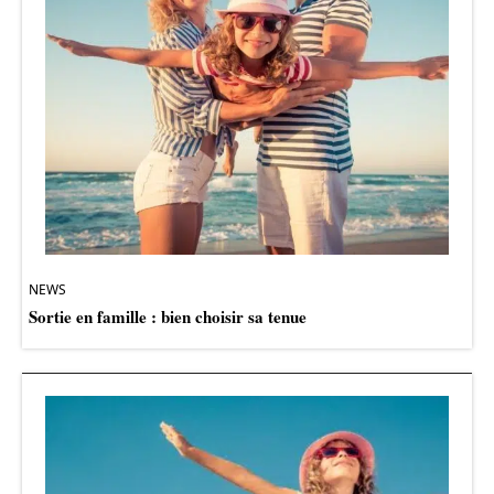
NEWS
Sortie en famille : bien choisir sa tenue