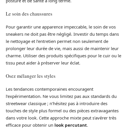
posture et de santé à long terme.
Le soin des chaussures
Pour garantir une apparence impeccable, le soin de vos
sneakers ne doit pas être négligé. Investir du temps dans
le nettoyage et l’entretien permet non seulement de
prolonger leur durée de vie, mais aussi de maintenir leur
charme. Utiliser des produits spécifiques pour le cuir ou le
tissu peut aider à préserver leur éclat.
Osez mélanger les styles
Les tendances contemporaines encouragent
l’expérimentation. Ne vous limitez pas aux standards du
streetwear classique ; n’hésitez pas à introduire des
touches de style plus formel ou des pièces extravagantes
dans votre look. Cette approche mixte peut s’avérer très
efficace pour obtenir un
look percutant
.