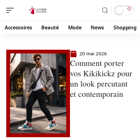
Accessoires
Beauté
Mode
News
Shopping
20 mai 2026
Comment porter
vos Kikikickz pour
un look percutant
et contemporain