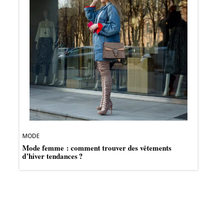
MODE
Mode femme : comment trouver des vêtements
d’hiver tendances ?