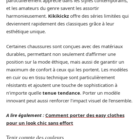
particulièrement apprécié dans les styles contemporains,
et les amateurs du genre savent les assortir
harmonieusement.
Kikikickz
offre des séries limitées qui
deviennent rapidement des classiques grâce à leur
esthétique unique.
Certaines chaussures sont conçues avec des matériaux
durables, permettant non seulement d’affirmer une
position sur la mode éthique, mais aussi de garantir un
maximum de confort à ceux qui les portent. Les modèles
en cuir ou en tissu technique sont particulièrement
résistants et ajoutent une touche de sophistication à
n’importe quelle
tenue tendance
. Porter un modèle
innovant peut aussi renforcer l’impact visuel de l’ensemble.
A lire également :
Comment porter des easy clothes
pour un look chic sans effort
Tenir compte des couleurs