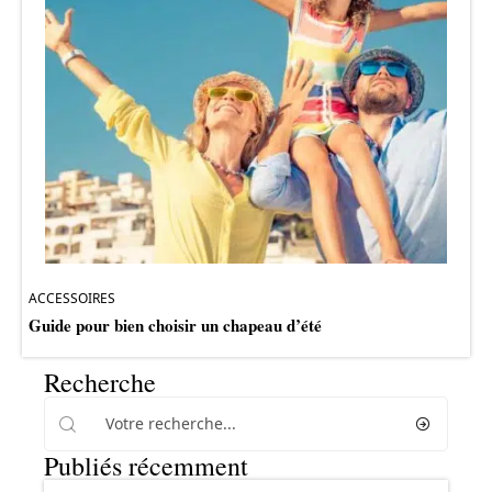
ACCESSOIRES
Guide pour bien choisir un chapeau d’été
Recherche
Publiés récemment