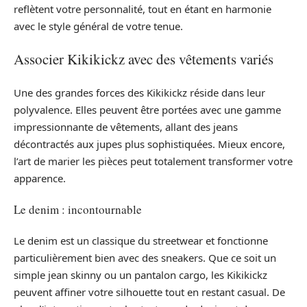
reflètent votre personnalité, tout en étant en harmonie
avec le style général de votre tenue.
Associer Kikikickz avec des vêtements variés
Une des grandes forces des Kikikickz réside dans leur
polyvalence. Elles peuvent être portées avec une gamme
impressionnante de vêtements, allant des jeans
décontractés aux jupes plus sophistiquées. Mieux encore,
l’art de marier les pièces peut totalement transformer votre
apparence.
Le denim : incontournable
Le denim est un classique du streetwear et fonctionne
particulièrement bien avec des sneakers. Que ce soit un
simple jean skinny ou un pantalon cargo, les Kikikickz
peuvent affiner votre silhouette tout en restant casual. De