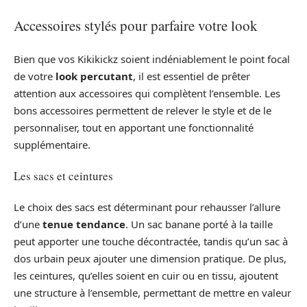
Accessoires stylés pour parfaire votre look
Bien que vos Kikikickz soient indéniablement le point focal
de votre
look percutant
, il est essentiel de prêter
attention aux accessoires qui complètent l’ensemble. Les
bons accessoires permettent de relever le style et de le
personnaliser, tout en apportant une fonctionnalité
supplémentaire.
Les sacs et ceintures
Le choix des sacs est déterminant pour rehausser l’allure
d’une
tenue tendance
. Un sac banane porté à la taille
peut apporter une touche décontractée, tandis qu’un sac à
dos urbain peux ajouter une dimension pratique. De plus,
les ceintures, qu’elles soient en cuir ou en tissu, ajoutent
une structure à l’ensemble, permettant de mettre en valeur