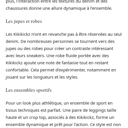
plus, l’interaction entre les textures du denim et des
chaussures donne une allure dynamique à l’ensemble.
Les jupes et robes
Les Kikikickz n’ont en revanche pas à être réservées au seul
denim. De nombreuses personnes se tournent vers des
jupes ou des robes pour créer un contraste intéressant
avec leurs sneakers. Une robe fluide portée avec des
Kikikickz ajoute une note de fantaisie tout en restant
confortable. Cela permet d’expérimenter, notamment en
jouant sur les longueurs et les styles.
Les ensembles sportifs
Pour un look plus athlétique, un ensemble de sport en
tissus techniques est parfait. Une paire de leggings taille
haute et un crop top, associés à des Kikikickz, forme un
ensemble dynamique et prêt pour l’action. Ce style est non