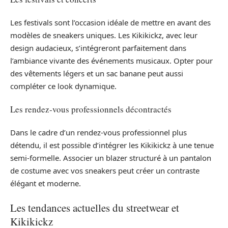
Les festivals sont l’occasion idéale de mettre en avant des
modèles de sneakers uniques. Les Kikikickz, avec leur
design audacieux, s’intégreront parfaitement dans
l’ambiance vivante des événements musicaux. Opter pour
des vêtements légers et un sac banane peut aussi
compléter ce look dynamique.
Les rendez-vous professionnels décontractés
Dans le cadre d’un rendez-vous professionnel plus
détendu, il est possible d’intégrer les Kikikickz à une tenue
semi-formelle. Associer un blazer structuré à un pantalon
de costume avec vos sneakers peut créer un contraste
élégant et moderne.
Les tendances actuelles du streetwear et
Kikikickz