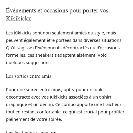
Événements et occasions pour porter vos
Kikikickz
Les Kikikickz sont non seulement amies du style, mais
peuvent également être portées dans diverses situations.
Qu’il s’agisse d’événements décontractés ou d’occasions
formelles, ces sneakers s’adaptent aisément. Voici
quelques suggestions.
Les sorties entre amis
Pour une soirée entre amis, optez pour un look
décontracté avec vos Kikikickz associées à un t-shirt
graphique et un denim. Ce combo apporte une fraîcheur
tout en restant confortable, ce qui est crucial pour profiter
pleinement de votre soirée.
Les festivals et concerts