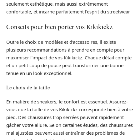
seulement esthétique, mais aussi extrêmement
confortable, et incarne parfaitement l’esprit du streetwear.
Conseils pour bien porter vos Kikikickz
Outre le choix de modèles et d’accessoires, il existe
plusieurs recommandations à prendre en compte pour
maximiser l’impact de vos Kikikickz. Chaque détail compte
et un petit coup de pouce peut transformer une bonne
tenue en un look exceptionnel.
Le choix de la taille
En matière de sneakers, le confort est essentiel. Assurez-
vous que la taille de vos Kikikickz corresponde bien à votre
pied. Des chaussures trop serrées peuvent rapidement
gâcher votre allure. Selon certaines études, des chaussures
mal ajustées peuvent aussi entraîner des problèmes de