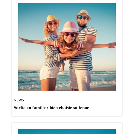
NEWS
Sortie en famille : bien choisir sa tenue