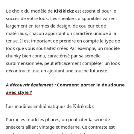
Le choix du modèle de
Kikikickz
est essentiel pour le
succès de votre look. Les sneakers disponibles varient
largement en termes de design, de couleur et de
matériaux, chacun apportant un caractère unique à la
tenue. Il est important de prendre en compte le type de
look que vous souhaitez créer. Par exemple, un modèle
chunky bien connu, caractérisé par sa semelle
surdimensionnée, peut efficacement compléter un look
décontracté tout en ajoutant une touche futuriste.
A découvrir également :
Comment porter la doudoune
avec style ?
Les modèles emblématiques de Kikikickz
Parmi les modèles phares, on peut citer la série de
sneakers alliant vintage et moderne. Ce contraste est