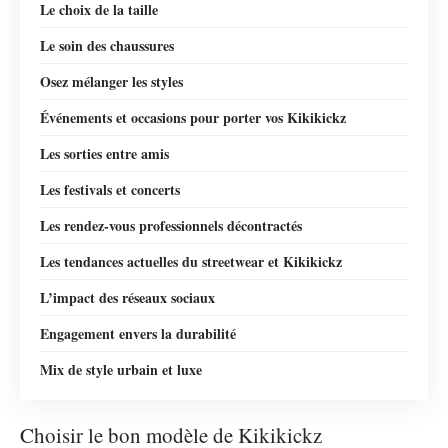
Le choix de la taille
Le soin des chaussures
Osez mélanger les styles
Événements et occasions pour porter vos Kikikickz
Les sorties entre amis
Les festivals et concerts
Les rendez-vous professionnels décontractés
Les tendances actuelles du streetwear et Kikikickz
L’impact des réseaux sociaux
Engagement envers la durabilité
Mix de style urbain et luxe
Choisir le bon modèle de Kikikickz