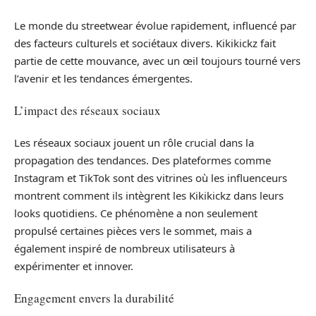
Le monde du streetwear évolue rapidement, influencé par
des facteurs culturels et sociétaux divers. Kikikickz fait
partie de cette mouvance, avec un œil toujours tourné vers
l’avenir et les tendances émergentes.
L’impact des réseaux sociaux
Les réseaux sociaux jouent un rôle crucial dans la
propagation des tendances. Des plateformes comme
Instagram et TikTok sont des vitrines où les influenceurs
montrent comment ils intègrent les Kikikickz dans leurs
looks quotidiens. Ce phénomène a non seulement
propulsé certaines pièces vers le sommet, mais a
également inspiré de nombreux utilisateurs à
expérimenter et innover.
Engagement envers la durabilité