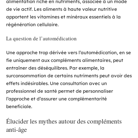
alimentation riche en nutriments, associée à un mode
de vie actif. Les aliments à haute valeur nutritive
apportent les vitamines et minéraux essentiels à la
régénération cellulaire.
La question de l’automédication
Une approche trop dérivée vers l’automédication, en se
fie uniquement aux compléments alimentaires, peut
entraîner des déséquilibres. Par exemple, la
surconsommation de certains nutriments peut avoir des
effets indésirables. Une consultation avec un
professionnel de santé permet de personnaliser
l’approche et d’assurer une complémentarité
beneficiale.
Élucider les mythes autour des compléments
anti-âge