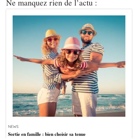
Ne manquez rien de l’actu :
NEWS
Sortie en famille : bien choisir sa tenue