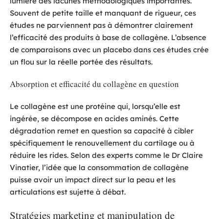
lumière des lacunes méthodologiques importantes.
Souvent de petite taille et manquant de rigueur, ces
études ne parviennent pas à démontrer clairement
l’efficacité des produits à base de collagène. L’absence
de comparaisons avec un placebo dans ces études crée
un flou sur la réelle portée des résultats.
Absorption et efficacité du collagène en question
Le collagène est une protéine qui, lorsqu’elle est
ingérée, se décompose en acides aminés. Cette
dégradation remet en question sa capacité à cibler
spécifiquement le renouvellement du cartilage ou à
réduire les rides. Selon des experts comme le Dr Claire
Vinatier, l’idée que la consommation de collagène
puisse avoir un impact direct sur la peau et les
articulations est sujette à débat.
Stratégies marketing et manipulation de