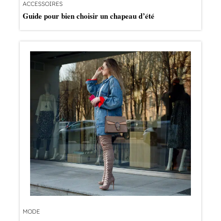
ACCESSOIRES
Guide pour bien choisir un chapeau d’été
MODE