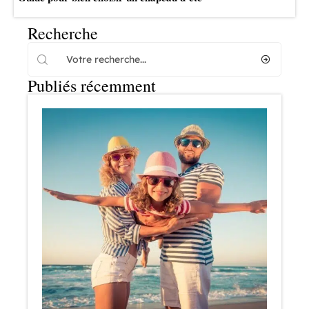
Recherche
Publiés récemment