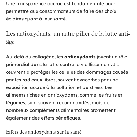
Une transparence accrue est fondamentale pour
permettre aux consommateurs de faire des choix
éclairés quant à leur santé.
Les antioxydants: un autre pilier de la lutte anti-
âge
Au-delà du collagène, les
antioxydants
jouent un rôle
primordial dans la lutte contre le vieillissement. Ils
œuvrent à protéger les cellules des dommages causés
par les radicaux libres, souvent exacerbés par une
exposition accrue à la pollution et au stress. Les
aliments riches en antioxydants, comme les fruits et
légumes, sont souvent recommandés, mais de
nombreux compléments alimentaires promettent
également des effets bénéfiques.
Effets des antioxydants sur la santé