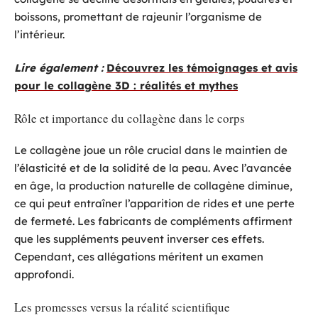
boissons, promettant de rajeunir l’organisme de
l’intérieur.
Lire également :
Découvrez les témoignages et avis
pour le collagène 3D : réalités et mythes
Rôle et importance du collagène dans le corps
Le collagène joue un rôle crucial dans le maintien de
l’élasticité et de la solidité de la peau. Avec l’avancée
en âge, la production naturelle de collagène diminue,
ce qui peut entraîner l’apparition de rides et une perte
de fermeté. Les fabricants de compléments affirment
que les suppléments peuvent inverser ces effets.
Cependant, ces allégations méritent un examen
approfondi.
Les promesses versus la réalité scientifique