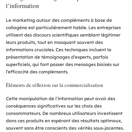
l’information
Le marketing autour des compléments à base de
collagène est particulièrement habile. Les entreprises
utilisent des discours scientifiques semblant légitimer
leurs produits, tout en masquant souvent des
informations cruciales. Ces techniques incluent la
présentation de témoignages d’experts, parfois
superficiels, qui font passer des messages biaisés sur
l’efficacité des compléments.
Éléments de réflexion sur la commercialisation
Cette manipulation de l’information peut avoir des
conséquences significatives sur les choix des
consommateurs. De nombreux utilisateurs investissent
dans ces produits en espérant des résultats optimaux,
souvent sans être conscients des vérités sous-jacentes.