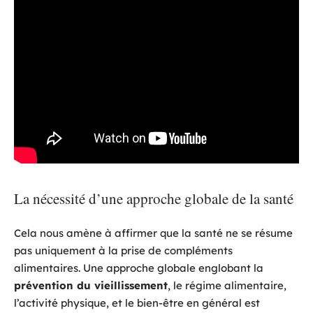
La nécessité d’une approche globale de la santé
Cela nous amène à affirmer que la santé ne se résume
pas uniquement à la prise de compléments
alimentaires. Une approche globale englobant la
prévention du vieillissement
, le régime alimentaire,
l’activité physique, et le bien-être en général est