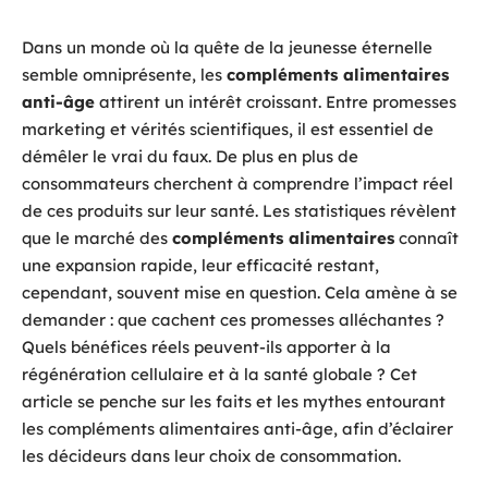
Dans un monde où la quête de la jeunesse éternelle
semble omniprésente, les
compléments alimentaires
anti-âge
attirent un intérêt croissant. Entre promesses
marketing et vérités scientifiques, il est essentiel de
démêler le vrai du faux. De plus en plus de
consommateurs cherchent à comprendre l’impact réel
de ces produits sur leur santé. Les statistiques révèlent
que le marché des
compléments alimentaires
connaît
une expansion rapide, leur efficacité restant,
cependant, souvent mise en question. Cela amène à se
demander : que cachent ces promesses alléchantes ?
Quels bénéfices réels peuvent-ils apporter à la
régénération cellulaire et à la santé globale ? Cet
article se penche sur les faits et les mythes entourant
les compléments alimentaires anti-âge, afin d’éclairer
les décideurs dans leur choix de consommation.