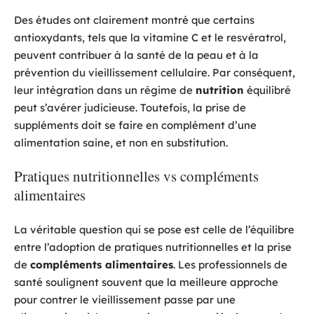
Des études ont clairement montré que certains
antioxydants, tels que la vitamine C et le resvératrol,
peuvent contribuer à la santé de la peau et à la
prévention du vieillissement cellulaire. Par conséquent,
leur intégration dans un régime de
nutrition
équilibré
peut s’avérer judicieuse. Toutefois, la prise de
suppléments doit se faire en complément d’une
alimentation saine, et non en substitution.
Pratiques nutritionnelles vs compléments
alimentaires
La véritable question qui se pose est celle de l’équilibre
entre l’adoption de pratiques nutritionnelles et la prise
de
compléments alimentaires
. Les professionnels de
santé soulignent souvent que la meilleure approche
pour contrer le vieillissement passe par une