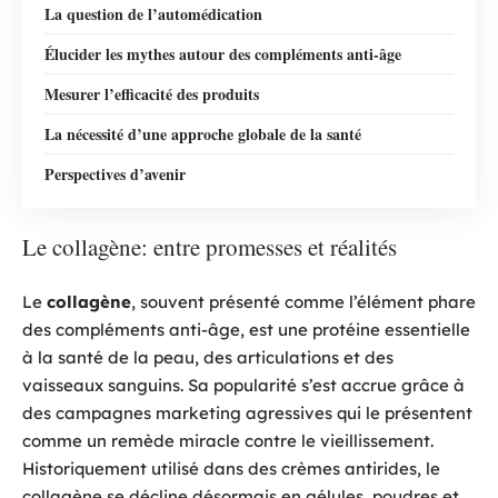
La question de l’automédication
Élucider les mythes autour des compléments anti-âge
Mesurer l’efficacité des produits
La nécessité d’une approche globale de la santé
Perspectives d’avenir
Le collagène: entre promesses et réalités
Le
collagène
, souvent présenté comme l’élément phare
des compléments anti-âge, est une protéine essentielle
à la santé de la peau, des articulations et des
vaisseaux sanguins. Sa popularité s’est accrue grâce à
des campagnes marketing agressives qui le présentent
comme un remède miracle contre le vieillissement.
Historiquement utilisé dans des crèmes antirides, le
collagène se décline désormais en gélules, poudres et