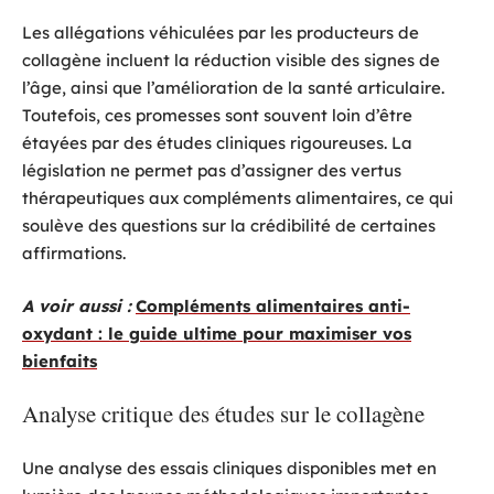
Les allégations véhiculées par les producteurs de
collagène incluent la réduction visible des signes de
l’âge, ainsi que l’amélioration de la santé articulaire.
Toutefois, ces promesses sont souvent loin d’être
étayées par des études cliniques rigoureuses. La
législation ne permet pas d’assigner des vertus
thérapeutiques aux compléments alimentaires, ce qui
soulève des questions sur la crédibilité de certaines
affirmations.
A voir aussi :
Compléments alimentaires anti-
oxydant : le guide ultime pour maximiser vos
bienfaits
Analyse critique des études sur le collagène
Une analyse des essais cliniques disponibles met en