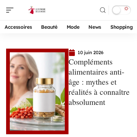
Accessoires
Beauté
Mode
News
Shopping
10 juin 2026
Compléments
alimentaires anti-
âge : mythes et
réalités à connaître
absolument