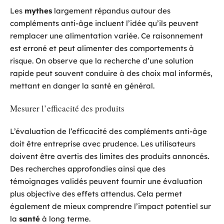
Les
mythes
largement répandus autour des
compléments anti-âge incluent l’idée qu’ils peuvent
remplacer une alimentation variée. Ce raisonnement
est erroné et peut alimenter des comportements à
risque. On observe que la recherche d’une solution
rapide peut souvent conduire à des choix mal informés,
mettant en danger la santé en général.
Mesurer l’efficacité des produits
L’évaluation de l’efficacité des compléments anti-âge
doit être entreprise avec prudence. Les utilisateurs
doivent être avertis des limites des produits annoncés.
Des recherches approfondies ainsi que des
témoignages validés peuvent fournir une évaluation
plus objective des effets attendus. Cela permet
également de mieux comprendre l’impact potentiel sur
la
santé
à long terme.