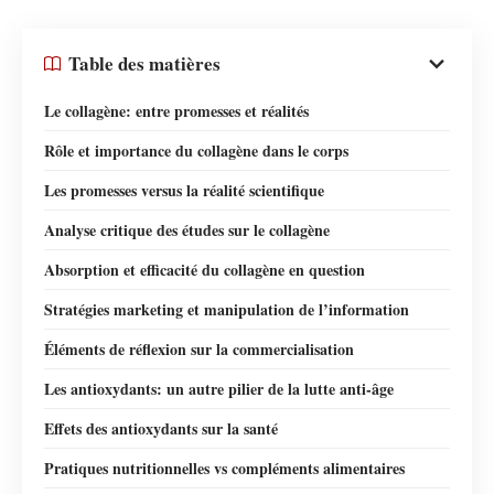
Table des matières
Le collagène: entre promesses et réalités
Rôle et importance du collagène dans le corps
Les promesses versus la réalité scientifique
Analyse critique des études sur le collagène
Absorption et efficacité du collagène en question
Stratégies marketing et manipulation de l’information
Éléments de réflexion sur la commercialisation
Les antioxydants: un autre pilier de la lutte anti-âge
Effets des antioxydants sur la santé
Pratiques nutritionnelles vs compléments alimentaires