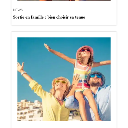
NEWS
Sortie en famille : bien choisir sa tenue