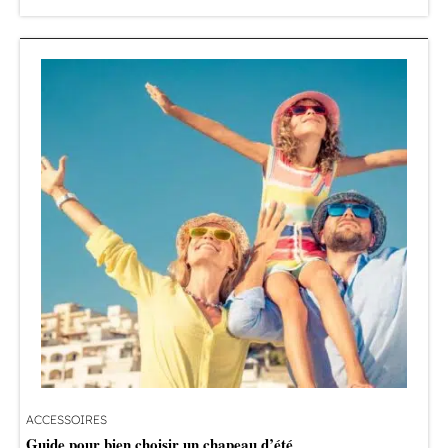
ACCESSOIRES
Guide pour bien choisir un chapeau d’été