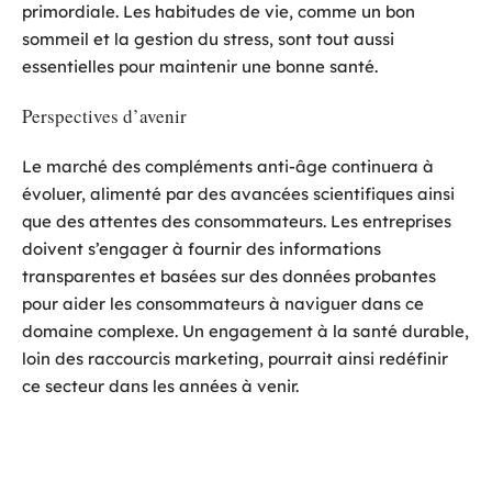
primordiale. Les habitudes de vie, comme un bon
sommeil et la gestion du stress, sont tout aussi
essentielles pour maintenir une bonne santé.
Perspectives d’avenir
Le marché des compléments anti-âge continuera à
évoluer, alimenté par des avancées scientifiques ainsi
que des attentes des consommateurs. Les entreprises
doivent s’engager à fournir des informations
transparentes et basées sur des données probantes
pour aider les consommateurs à naviguer dans ce
domaine complexe. Un engagement à la santé durable,
loin des raccourcis marketing, pourrait ainsi redéfinir
ce secteur dans les années à venir.