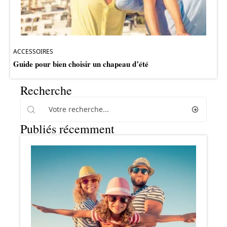
ACCESSOIRES
Guide pour bien choisir un chapeau d’été
Recherche
Publiés récemment