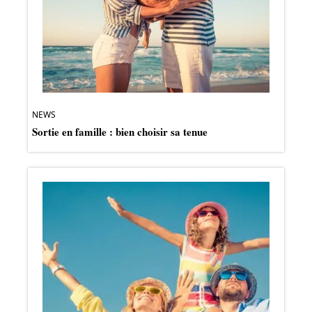
NEWS
Sortie en famille : bien choisir sa tenue