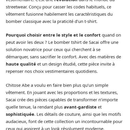
streetwear. Conçu pour casser les codes habituels, ce
vêtement fusionne habilement les caractéristiques du
bomber classique avec la praticité d’un t-shirt.
Pourquoi choisir entre le style et le confort
quand on
peut avoir les deux ? Le bomber tshirt de Sacai offre une
solution novatrice pour ceux qui cherchent à se
démarquer, sans sacrifier le confort. Avec des matières de
haute qualité
et un design étudié, cette pièce invite à
repenser nos choix vestimentaires quotidiens.
Chitose Abe a voulu en faire bien plus qu’un simple
vêtement. En jouant avec les proportions et les textures,
Sacai crée des pièces capables de transformer n’importe
quelle tenue, la rendant plus
avant-gardiste
et
sophistiquée
. Les détails de couture, ainsi que les motifs
audacieux, font de cette collection un incontournable pour
ceux qui aspirent à un look résolument moderne.