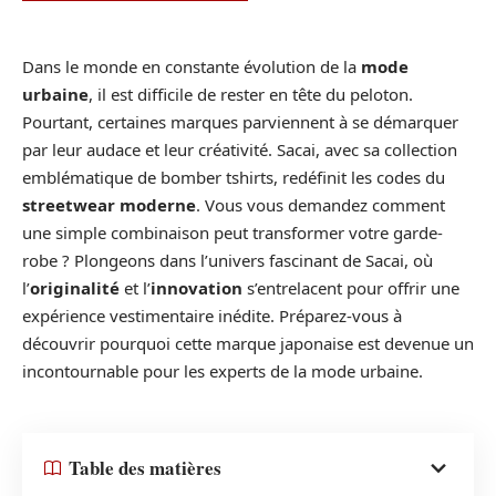
Dans le monde en constante évolution de la
mode
urbaine
, il est difficile de rester en tête du peloton.
Pourtant, certaines marques parviennent à se démarquer
par leur audace et leur créativité. Sacai, avec sa collection
emblématique de bomber tshirts, redéfinit les codes du
streetwear moderne
. Vous vous demandez comment
une simple combinaison peut transformer votre garde-
robe ? Plongeons dans l’univers fascinant de Sacai, où
l’
originalité
et l’
innovation
s’entrelacent pour offrir une
expérience vestimentaire inédite. Préparez-vous à
découvrir pourquoi cette marque japonaise est devenue un
incontournable pour les experts de la mode urbaine.
Table des matières