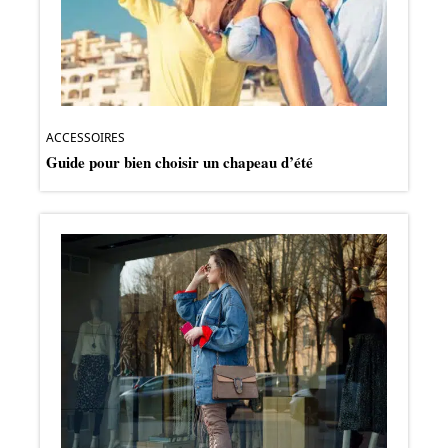
ACCESSOIRES
Guide pour bien choisir un chapeau d’été