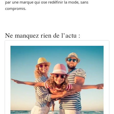
par une marque qui ose redéfinir la mode, sans
compromis.
Ne manquez rien de l’actu :