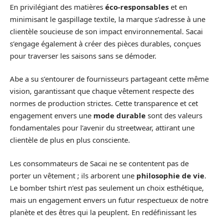
En privilégiant des matières
éco-responsables
et en
minimisant le gaspillage textile, la marque s’adresse à une
clientèle soucieuse de son impact environnemental. Sacai
s’engage également à créer des pièces durables, conçues
pour traverser les saisons sans se démoder.
Abe a su s’entourer de fournisseurs partageant cette même
vision, garantissant que chaque vêtement respecte des
normes de production strictes. Cette transparence et cet
engagement envers une
mode durable
sont des valeurs
fondamentales pour l’avenir du streetwear, attirant une
clientèle de plus en plus consciente.
Les consommateurs de Sacai ne se contentent pas de
porter un vêtement ; ils arborent une
philosophie de vie
.
Le bomber tshirt n’est pas seulement un choix esthétique,
mais un engagement envers un futur respectueux de notre
planète et des êtres qui la peuplent. En redéfinissant les