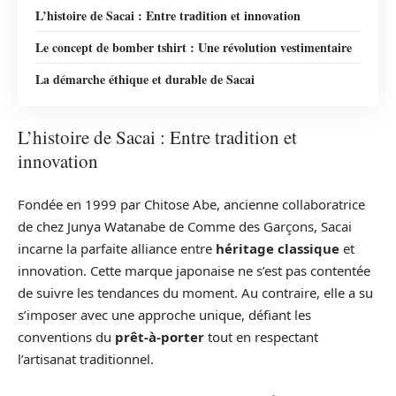
L’histoire de Sacai : Entre tradition et innovation
Le concept de bomber tshirt : Une révolution vestimentaire
La démarche éthique et durable de Sacai
L’histoire de Sacai : Entre tradition et
innovation
Fondée en 1999 par Chitose Abe, ancienne collaboratrice
de chez Junya Watanabe de Comme des Garçons, Sacai
incarne la parfaite alliance entre
héritage classique
et
innovation. Cette marque japonaise ne s’est pas contentée
de suivre les tendances du moment. Au contraire, elle a su
s’imposer avec une approche unique, défiant les
conventions du
prêt-à-porter
tout en respectant
l’artisanat traditionnel.