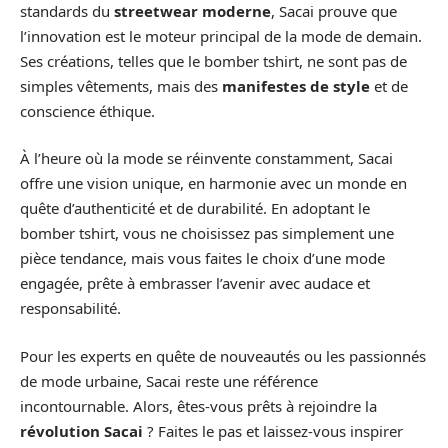
standards du
streetwear moderne
, Sacai prouve que
l’innovation est le moteur principal de la mode de demain.
Ses créations, telles que le bomber tshirt, ne sont pas de
simples vêtements, mais des
manifestes de style
et de
conscience éthique.
À l’heure où la mode se réinvente constamment, Sacai
offre une vision unique, en harmonie avec un monde en
quête d’authenticité et de durabilité. En adoptant le
bomber tshirt, vous ne choisissez pas simplement une
pièce tendance, mais vous faites le choix d’une mode
engagée, prête à embrasser l’avenir avec audace et
responsabilité.
Pour les experts en quête de nouveautés ou les passionnés
de mode urbaine, Sacai reste une référence
incontournable. Alors, êtes-vous prêts à rejoindre la
révolution Sacai
? Faites le pas et laissez-vous inspirer