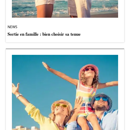
NEWS
Sortie en famille : bien choisir sa tenue