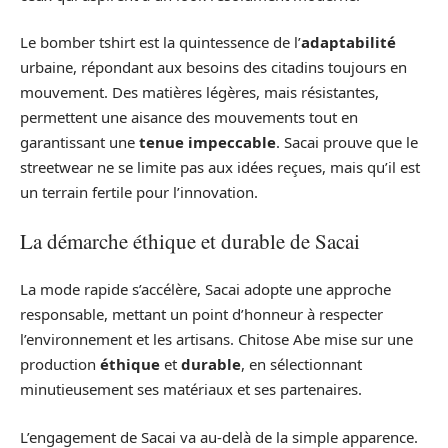
Le bomber tshirt est la quintessence de l’
adaptabilité
urbaine, répondant aux besoins des citadins toujours en
mouvement. Des matières légères, mais résistantes,
permettent une aisance des mouvements tout en
garantissant une
tenue impeccable
. Sacai prouve que le
streetwear ne se limite pas aux idées reçues, mais qu’il est
un terrain fertile pour l’innovation.
La démarche éthique et durable de Sacai
La mode rapide s’accélère, Sacai adopte une approche
responsable, mettant un point d’honneur à respecter
l’environnement et les artisans. Chitose Abe mise sur une
production
éthique
et
durable
, en sélectionnant
minutieusement ses matériaux et ses partenaires.
L’engagement de Sacai va au-delà de la simple apparence.