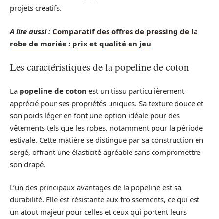
projets créatifs.
A lire aussi :
Comparatif des offres de pressing de la
robe de mariée : prix et qualité en jeu
Les caractéristiques de la popeline de coton
La
popeline de coton
est un tissu particulièrement
apprécié pour ses propriétés uniques. Sa texture douce et
son poids léger en font une option idéale pour des
vêtements tels que les robes, notamment pour la période
estivale. Cette matière se distingue par sa construction en
sergé, offrant une élasticité agréable sans compromettre
son drapé.
L’un des principaux avantages de la popeline est sa
durabilité. Elle est résistante aux froissements, ce qui est
un atout majeur pour celles et ceux qui portent leurs