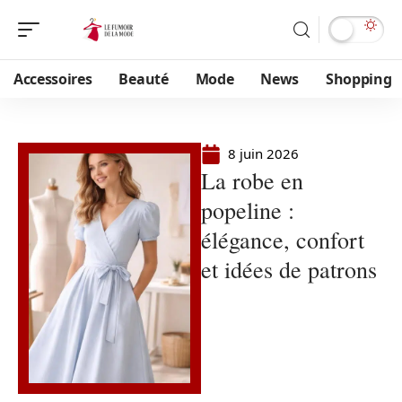
Accessoires
Beauté
Mode
News
Shopping
8 juin 2026
La robe en
popeline :
élégance, confort
et idées de patrons