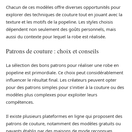
Chacun de ces modèles offre diverses opportunités pour
explorer des techniques de couture tout en jouant avec la
texture et les motifs de la popeline. Les styles choisis
dépendent non seulement des goûts personnels, mais
aussi du contexte pour lequel la robe est réalisée.
Patrons de couture : choix et conseils
La sélection des bons patrons pour réaliser une robe en
popeline est primordiale. Ce choix peut considérablement
influencer le résultat final. Les créateurs peuvent opter
pour des patrons simples pour s’initier à la couture ou des
modèles plus complexes pour exploiter leurs
compétences.
Il existe plusieurs plateformes en ligne qui proposent des
patrons de couture, notamment des modèles gratuits ou
payants établis par des maisons de mode reconnues.