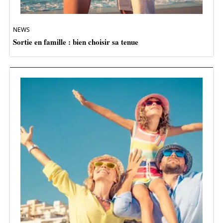
NEWS
Sortie en famille : bien choisir sa tenue