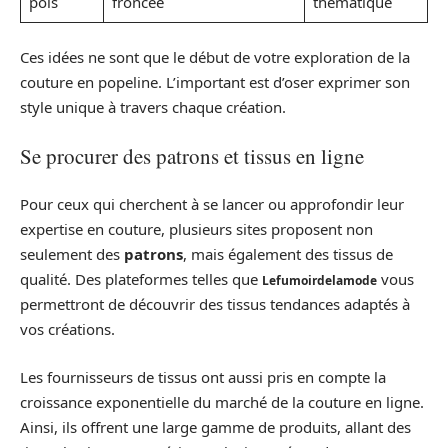
pois
froncée
thématique
Ces idées ne sont que le début de votre exploration de la
couture en popeline. L’important est d’oser exprimer son
style unique à travers chaque création.
Se procurer des patrons et tissus en ligne
Pour ceux qui cherchent à se lancer ou approfondir leur
expertise en couture, plusieurs sites proposent non
seulement des
patrons
, mais également des tissus de
qualité. Des plateformes telles que
vous
Lefumoirdelamode
permettront de découvrir des tissus tendances adaptés à
vos créations.
Les fournisseurs de tissus ont aussi pris en compte la
croissance exponentielle du marché de la couture en ligne.
Ainsi, ils offrent une large gamme de produits, allant des