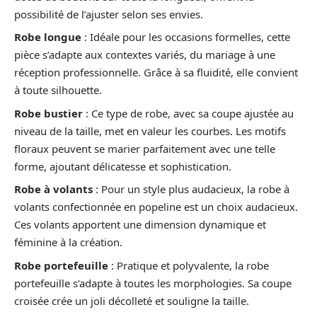
possibilité de l’ajuster selon ses envies.
Robe longue
: Idéale pour les occasions formelles, cette
pièce s’adapte aux contextes variés, du mariage à une
réception professionnelle. Grâce à sa fluidité, elle convient
à toute silhouette.
Robe bustier
: Ce type de robe, avec sa coupe ajustée au
niveau de la taille, met en valeur les courbes. Les motifs
floraux peuvent se marier parfaitement avec une telle
forme, ajoutant délicatesse et sophistication.
Robe à volants
: Pour un style plus audacieux, la robe à
volants confectionnée en popeline est un choix audacieux.
Ces volants apportent une dimension dynamique et
féminine à la création.
Robe portefeuille
: Pratique et polyvalente, la robe
portefeuille s’adapte à toutes les morphologies. Sa coupe
croisée crée un joli décolleté et souligne la taille.