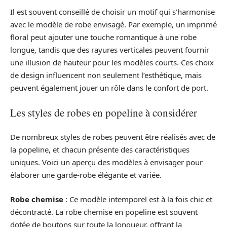
Il est souvent conseillé de choisir un motif qui s’harmonise
avec le modèle de robe envisagé. Par exemple, un imprimé
floral peut ajouter une touche romantique à une robe
longue, tandis que des rayures verticales peuvent fournir
une illusion de hauteur pour les modèles courts. Ces choix
de design influencent non seulement l’esthétique, mais
peuvent également jouer un rôle dans le confort de port.
Les styles de robes en popeline à considérer
De nombreux styles de robes peuvent être réalisés avec de
la popeline, et chacun présente des caractéristiques
uniques. Voici un aperçu des modèles à envisager pour
élaborer une garde-robe élégante et variée.
Robe chemise
: Ce modèle intemporel est à la fois chic et
décontracté. La robe chemise en popeline est souvent
dotée de boutons sur toute la longueur, offrant la