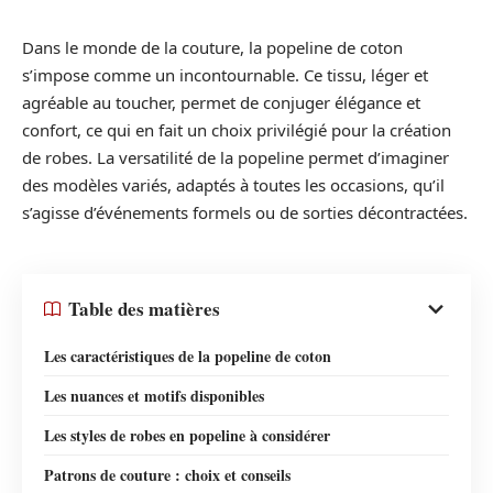
Dans le monde de la couture, la popeline de coton
s’impose comme un incontournable. Ce tissu, léger et
agréable au toucher, permet de conjuger élégance et
confort, ce qui en fait un choix privilégié pour la création
de robes. La versatilité de la popeline permet d’imaginer
des modèles variés, adaptés à toutes les occasions, qu’il
s’agisse d’événements formels ou de sorties décontractées.
Table des matières
Les caractéristiques de la popeline de coton
Les nuances et motifs disponibles
Les styles de robes en popeline à considérer
Patrons de couture : choix et conseils