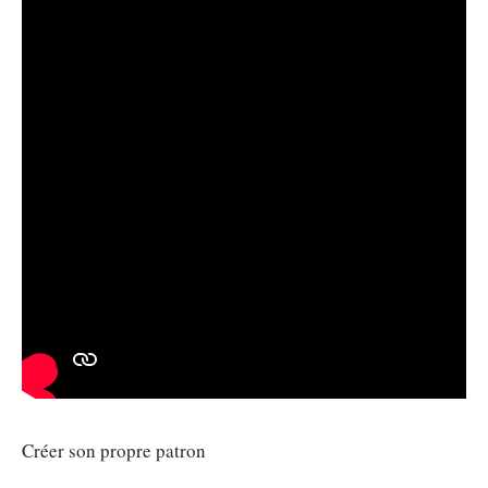
Créer son propre patron