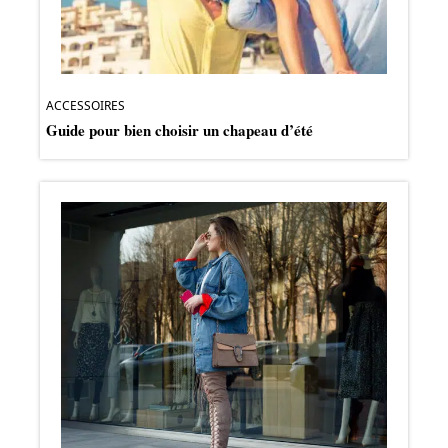
ACCESSOIRES
Guide pour bien choisir un chapeau d’été