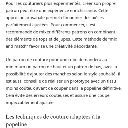
Pour les couturiers plus expérimentés, créer son propre
patron peut être une expérience enrichissante. Cette
approche artisanale permet d’imaginer des pièces
parfaitement ajustées. Pour commencer, il est
recommandé de mixer différents patrons en combinant
des éléments de tops et de jupes. Cette méthode de “mix
and match” favorise une créativité débordante.
Un patron de couture pour une robe demandera au
minimum un patron de haut et un patron de bas, avec la
possibilité d’ajouter des manches selon le style souhaité. Il
est aussi conseillé de réaliser un prototype avec un tissu
moins coûteux avant de couper dans la popeline définitive.
Cela évite des erreurs coûteuses et assure une coupe
impeccablement ajustée.
Les techniques de couture adaptées à la
popeline