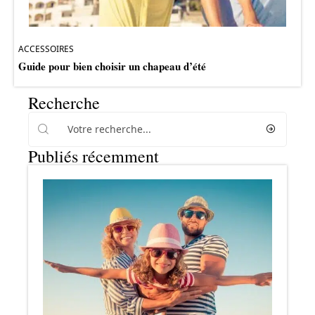
ACCESSOIRES
Guide pour bien choisir un chapeau d’été
Recherche
Publiés récemment