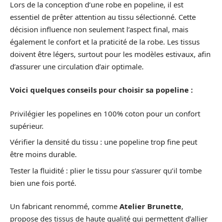
Lors de la conception d’une robe en popeline, il est
essentiel de prêter attention au tissu sélectionné. Cette
décision influence non seulement l’aspect final, mais
également le confort et la praticité de la robe. Les tissus
doivent être légers, surtout pour les modèles estivaux, afin
d’assurer une circulation d’air optimale.
Voici quelques conseils pour choisir sa popeline :
Privilégier les popelines en 100% coton pour un confort
supérieur.
Vérifier la densité du tissu : une popeline trop fine peut
être moins durable.
Tester la fluidité : plier le tissu pour s’assurer qu’il tombe
bien une fois porté.
Un fabricant renommé, comme
Atelier Brunette
,
propose des tissus de haute qualité qui permettent d’allier