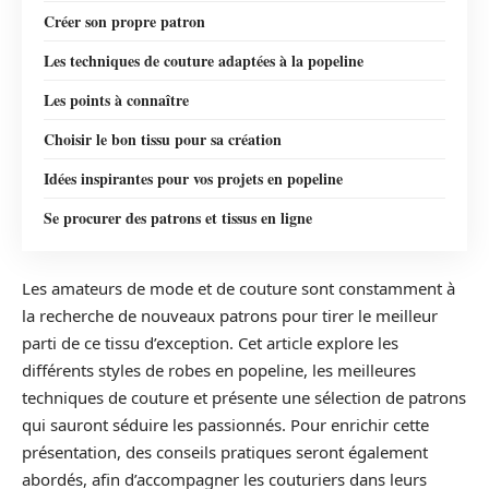
Créer son propre patron
Les techniques de couture adaptées à la popeline
Les points à connaître
Choisir le bon tissu pour sa création
Idées inspirantes pour vos projets en popeline
Se procurer des patrons et tissus en ligne
Les amateurs de mode et de couture sont constamment à
la recherche de nouveaux patrons pour tirer le meilleur
parti de ce tissu d’exception. Cet article explore les
différents styles de robes en popeline, les meilleures
techniques de couture et présente une sélection de patrons
qui sauront séduire les passionnés. Pour enrichir cette
présentation, des conseils pratiques seront également
abordés, afin d’accompagner les couturiers dans leurs