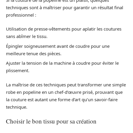
techniques sont à maîtriser pour garantir un résultat final
professionnel :
Utilisation de presse-vêtements pour aplatir les coutures
sans abîmer le tissu.
Épingler soigneusement avant de coudre pour une
meilleure tenue des pièces.
Ajuster la tension de la machine à coudre pour éviter le
plissement.
La maîtrise de ces techniques peut transformer une simple
robe en popeline en un chef-d’œuvre prisé, prouvant que
la couture est autant une forme d’art qu’un savoir-faire
technique.
Choisir le bon tissu pour sa création