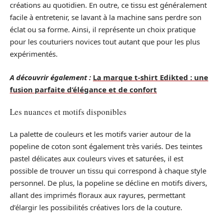
créations au quotidien. En outre, ce tissu est généralement
facile à entretenir, se lavant à la machine sans perdre son
éclat ou sa forme. Ainsi, il représente un choix pratique
pour les couturiers novices tout autant que pour les plus
expérimentés.
A découvrir également :
La marque t-shirt Edikted : une
fusion parfaite d’élégance et de confort
Les nuances et motifs disponibles
La palette de couleurs et les motifs varier autour de la
popeline de coton sont également très variés. Des teintes
pastel délicates aux couleurs vives et saturées, il est
possible de trouver un tissu qui correspond à chaque style
personnel. De plus, la popeline se décline en motifs divers,
allant des imprimés floraux aux rayures, permettant
d’élargir les possibilités créatives lors de la couture.