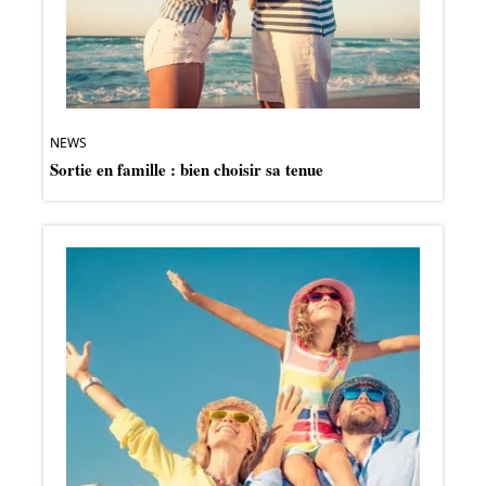
NEWS
Sortie en famille : bien choisir sa tenue