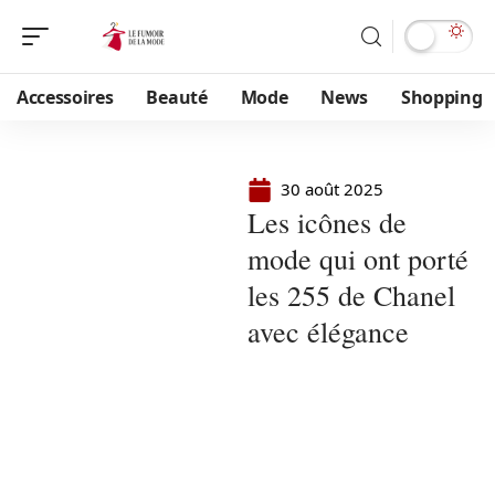
Accessoires
Beauté
Mode
News
Shopping
30 août 2025
Les icônes de
mode qui ont porté
les 255 de Chanel
avec élégance