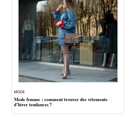
MODE
Mode femme : comment trouver des vêtements
d’hiver tendances ?