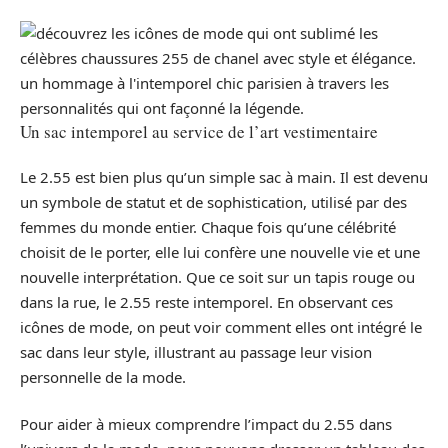
Un sac intemporel au service de l’art vestimentaire
Le 2.55 est bien plus qu’un simple sac à main. Il est devenu
un symbole de statut et de sophistication, utilisé par des
femmes du monde entier. Chaque fois qu’une célébrité
choisit de le porter, elle lui confère une nouvelle vie et une
nouvelle interprétation. Que ce soit sur un tapis rouge ou
dans la rue, le 2.55 reste intemporel. En observant ces
icônes de mode, on peut voir comment elles ont intégré le
sac dans leur style, illustrant au passage leur vision
personnelle de la mode.
Pour aider à mieux comprendre l’impact du 2.55 dans