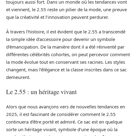
toujours aussi fort. Dans un monde où les tendances vont
et viennent, le 2.55 reste un pilier de la mode, une preuve
que la créativité et l’innovation peuvent perdurer.
À travers l’histoire, il est évident que le 2.55 a transcendé
la simple idée d’accessoire pour devenir un symbole
d’émancipation. De la manière dont il a été réinventé par
différentes célébrités cohortes, on peut percevoir comment
la mode évolue tout en conservant ses racines. Les styles
changent, mais l’élégance et la classe inscrites dans ce sac
demeurent.
Le 2.55 : un héritage vivant
Alors que nous avançons vers de nouvelles tendances en
2025, il est fascinant de considérer comment le 2.55
continuera d’être porté et admiré. Ce sac est en quelque
sorte un héritage vivant, symbole d’une époque où la