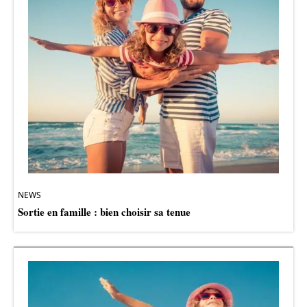
NEWS
Sortie en famille : bien choisir sa tenue