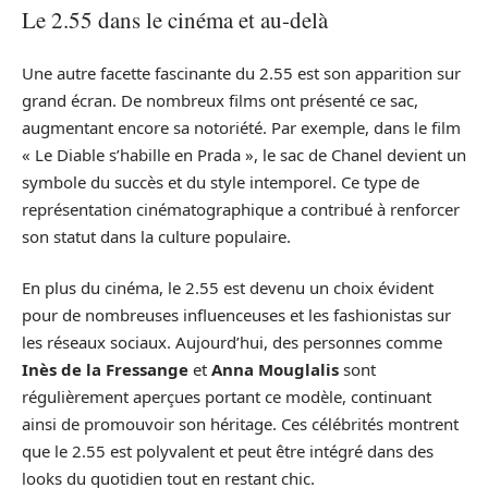
Le 2.55 dans le cinéma et au-delà
Une autre facette fascinante du 2.55 est son apparition sur
grand écran. De nombreux films ont présenté ce sac,
augmentant encore sa notoriété. Par exemple, dans le film
« Le Diable s’habille en Prada », le sac de Chanel devient un
symbole du succès et du style intemporel. Ce type de
représentation cinématographique a contribué à renforcer
son statut dans la culture populaire.
En plus du cinéma, le 2.55 est devenu un choix évident
pour de nombreuses influenceuses et les fashionistas sur
les réseaux sociaux. Aujourd’hui, des personnes comme
Inès de la Fressange
et
Anna Mouglalis
sont
régulièrement aperçues portant ce modèle, continuant
ainsi de promouvoir son héritage. Ces célébrités montrent
que le 2.55 est polyvalent et peut être intégré dans des
looks du quotidien tout en restant chic.