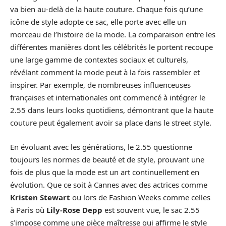
va bien au-delà de la haute couture. Chaque fois qu’une
icône de style adopte ce sac, elle porte avec elle un
morceau de l’histoire de la mode. La comparaison entre les
différentes manières dont les célébrités le portent recoupe
une large gamme de contextes sociaux et culturels,
révélant comment la mode peut à la fois rassembler et
inspirer. Par exemple, de nombreuses influenceuses
françaises et internationales ont commencé à intégrer le
2.55 dans leurs looks quotidiens, démontrant que la haute
couture peut également avoir sa place dans le street style.
En évoluant avec les générations, le 2.55 questionne
toujours les normes de beauté et de style, prouvant une
fois de plus que la mode est un art continuellement en
évolution. Que ce soit à Cannes avec des actrices comme
Kristen Stewart
ou lors de Fashion Weeks comme celles
à Paris où
Lily-Rose Depp
est souvent vue, le sac 2.55
s’impose comme une pièce maîtresse qui affirme le style