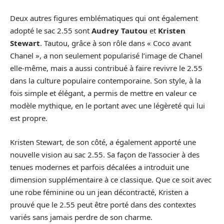
Deux autres figures emblématiques qui ont également
adopté le sac 2.55 sont
Audrey Tautou
et
Kristen
Stewart
. Tautou, grâce à son rôle dans « Coco avant
Chanel », a non seulement popularisé l’image de Chanel
elle-même, mais a aussi contribué à faire revivre le 2.55
dans la culture populaire contemporaine. Son style, à la
fois simple et élégant, a permis de mettre en valeur ce
modèle mythique, en le portant avec une légèreté qui lui
est propre.
Kristen Stewart, de son côté, a également apporté une
nouvelle vision au sac 2.55. Sa façon de l’associer à des
tenues modernes et parfois décalées a introduit une
dimension supplémentaire à ce classique. Que ce soit avec
une robe féminine ou un jean décontracté, Kristen a
prouvé que le 2.55 peut être porté dans des contextes
variés sans jamais perdre de son charme.