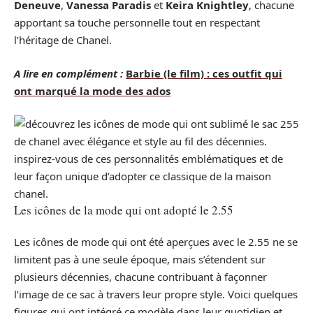
Deneuve
,
Vanessa Paradis
et
Keira Knightley
, chacune
apportant sa touche personnelle tout en respectant
l’héritage de Chanel.
A lire en complément :
Barbie (le film) : ces outfit qui
ont marqué la mode des ados
Les icônes de la mode qui ont adopté le 2.55
Les icônes de mode qui ont été aperçues avec le 2.55 ne se
limitent pas à une seule époque, mais s’étendent sur
plusieurs décennies, chacune contribuant à façonner
l’image de ce sac à travers leur propre style. Voici quelques
figures qui ont intégré ce modèle dans leur quotidien et