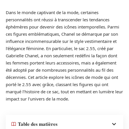
Dans le monde captivant de la mode, certaines
personnalités ont réussi à transcender les tendances
éphémères pour devenir des icônes intemporelles. Parmi
ces figures emblématiques, Chanel se démarque par son
influence incommensurable sur le style vestimentaire et
l’élégance féminine. En particulier, le sac 2.55, créé par
Gabrielle Chanel, a non seulement redéfini la façon dont
les femmes portent leurs accessoires, mais a également
été adopté par de nombreuses personnalités au fil des
décennies. Cet article explore les icônes de mode qui ont
porté le 2.55 avec grâce, classant les figures qui ont
marqué l’histoire de ce sac, tout en mettant en lumière leur
impact sur l’univers de la mode.
Table des matières