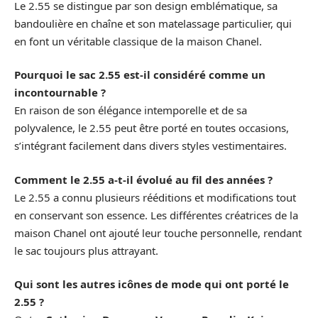
Le 2.55 se distingue par son design emblématique, sa
bandoulière en chaîne et son matelassage particulier, qui
en font un véritable classique de la maison Chanel.
Pourquoi le sac 2.55 est-il considéré comme un
incontournable ?
En raison de son élégance intemporelle et de sa
polyvalence, le 2.55 peut être porté en toutes occasions,
s’intégrant facilement dans divers styles vestimentaires.
Comment le 2.55 a-t-il évolué au fil des années ?
Le 2.55 a connu plusieurs rééditions et modifications tout
en conservant son essence. Les différentes créatrices de la
maison Chanel ont ajouté leur touche personnelle, rendant
le sac toujours plus attrayant.
Qui sont les autres icônes de mode qui ont porté le
2.55 ?