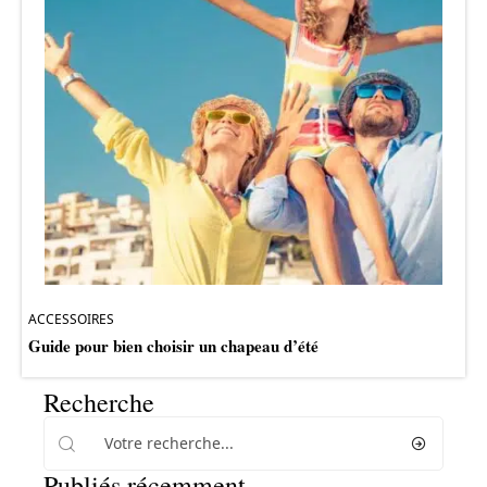
ACCESSOIRES
Guide pour bien choisir un chapeau d’été
Recherche
Publiés récemment