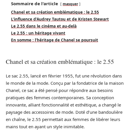
Sommaire de l'article
masquer
Chanel et sa création emblématique : le 2.55
L’influence d’Audrey Tautou et de Kristen Stewart
Le 2.55 dans le cinéma et au-delà
Le 2.55 : un héritage vivant
En somme : l’héritage de Chanel se poursuit
Chanel et sa création emblématique : le 2.55
Le sac 2.55, lancé en février 1955, fut une révolution dans
le monde de la mode. Conçu par la fondatrice de la maison
Chanel, ce sac a été pensé pour répondre aux besoins
pratiques des femmes contemporaines. Sa conception
innovante, alliant fonctionnalité et esthétique, a changé le
paysage des accessoires de mode. Doté d’une bandoulière
en chaîne, le 2.55 permettait aux femmes de libérer leurs
mains tout en ayant un style inimitable.