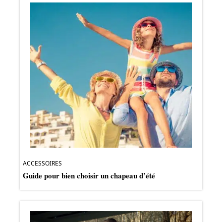
ACCESSOIRES
Guide pour bien choisir un chapeau d’été