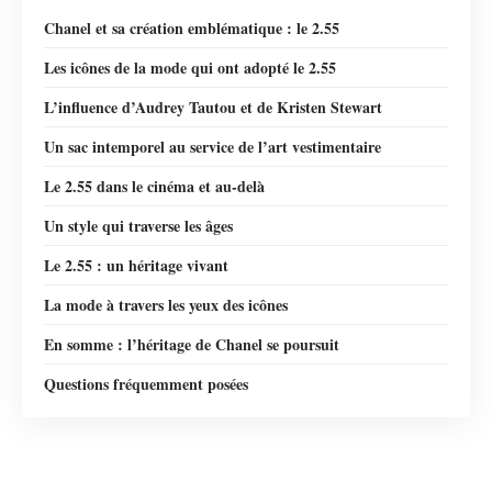
Chanel et sa création emblématique : le 2.55
Les icônes de la mode qui ont adopté le 2.55
L’influence d’Audrey Tautou et de Kristen Stewart
Un sac intemporel au service de l’art vestimentaire
Le 2.55 dans le cinéma et au-delà
Un style qui traverse les âges
Le 2.55 : un héritage vivant
La mode à travers les yeux des icônes
En somme : l’héritage de Chanel se poursuit
Questions fréquemment posées