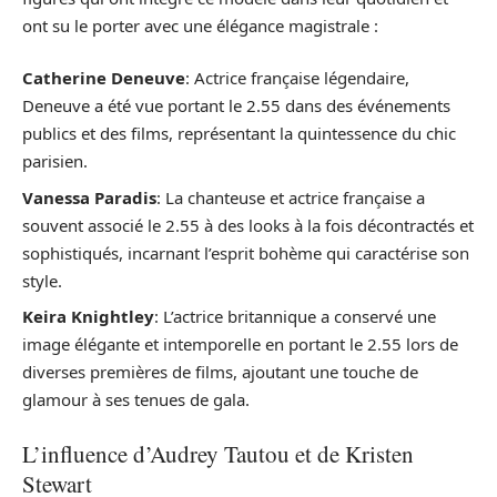
ont su le porter avec une élégance magistrale :
Catherine Deneuve
: Actrice française légendaire,
Deneuve a été vue portant le 2.55 dans des événements
publics et des films, représentant la quintessence du chic
parisien.
Vanessa Paradis
: La chanteuse et actrice française a
souvent associé le 2.55 à des looks à la fois décontractés et
sophistiqués, incarnant l’esprit bohème qui caractérise son
style.
Keira Knightley
: L’actrice britannique a conservé une
image élégante et intemporelle en portant le 2.55 lors de
diverses premières de films, ajoutant une touche de
glamour à ses tenues de gala.
L’influence d’Audrey Tautou et de Kristen
Stewart