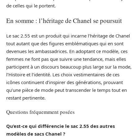
de celles qui le portent.
En somme : l’héritage de Chanel se poursuit
Le sac 2.55 est un produit qui incarne l’héritage de Chanel
tout autant que des figures emblématiques qui en sont
devenues les ambassadrices. En adoptant ce modèle, ces
femmes ne font pas que suivre une tendance, mais elles
participent à un discours beaucoup plus large sur la mode,
l’Histoire et l’identité. Les choix vestimentaires de ces
icônes continuent d’inspirer des générations, prouvant
qu’une pièce de mode peut transcender le temps tout en
restant pertinente.
Questions fréquemment posées
Qu’est-ce qui différencie le sac 2.55 des autres
modèles de sacs Chanel ?