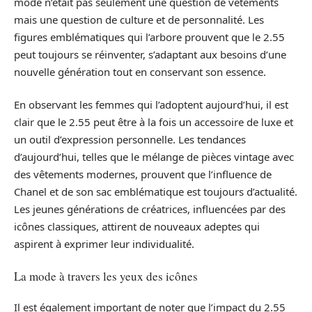
mode n’était pas seulement une question de vêtements
mais une question de culture et de personnalité. Les
figures emblématiques qui l’arbore prouvent que le 2.55
peut toujours se réinventer, s’adaptant aux besoins d’une
nouvelle génération tout en conservant son essence.
En observant les femmes qui l’adoptent aujourd’hui, il est
clair que le 2.55 peut être à la fois un accessoire de luxe et
un outil d’expression personnelle. Les tendances
d’aujourd’hui, telles que le mélange de pièces vintage avec
des vêtements modernes, prouvent que l’influence de
Chanel et de son sac emblématique est toujours d’actualité.
Les jeunes générations de créatrices, influencées par des
icônes classiques, attirent de nouveaux adeptes qui
aspirent à exprimer leur individualité.
La mode à travers les yeux des icônes
Il est également important de noter que l’impact du 2.55