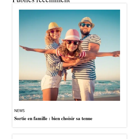
NEWS
Sortie en famille : bien choisir sa tenue