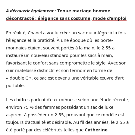
A découvrir également :
Tenue mariage homme
décontracté : élégance sans costume, mode d’emploi
En réalité, Chanel a voulu créer un sac qui intègre à la fois
l’élégance et la praticité. À une époque où les porte-
monnaies étaient souvent portés à la main, le 2.55 a
instauré un nouveau standard pour les sacs à main,
favorisant le confort sans compromettre le style. Avec son
cuir matelassé distinctif et son fermoir en forme de
« double C », ce sac est devenu une véritable œuvre d’art
portable.
Les chiffres parlent d’eux-mêmes : selon une étude récente,
environ 75 % des femmes possédant un sac de luxe
aspirent à posséder un 2.55, prouvant que ce modèle est
toujours d’actualité et désirable. Au fil des années, le 2.55 a
été porté par des célébrités telles que
Catherine