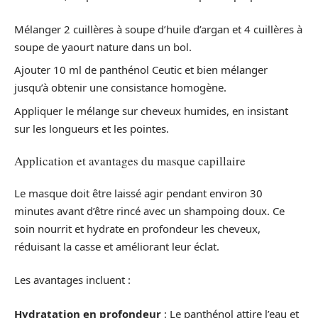
Mélanger 2 cuillères à soupe d’huile d’argan et 4 cuillères à
soupe de yaourt nature dans un bol.
Ajouter 10 ml de panthénol Ceutic et bien mélanger
jusqu’à obtenir une consistance homogène.
Appliquer le mélange sur cheveux humides, en insistant
sur les longueurs et les pointes.
Application et avantages du masque capillaire
Le masque doit être laissé agir pendant environ 30
minutes avant d’être rincé avec un shampoing doux. Ce
soin nourrit et hydrate en profondeur les cheveux,
réduisant la casse et améliorant leur éclat.
Les avantages incluent :
Hydratation en profondeur
: Le panthénol attire l’eau et