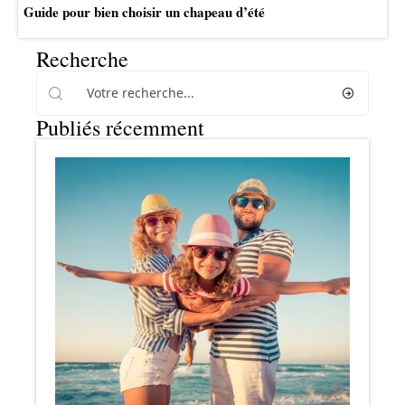
Guide pour bien choisir un chapeau d’été
Recherche
Publiés récemment