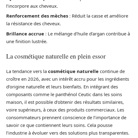
l’incorpore aux cheveux.
Renforcement des mèches
: Réduit la casse et améliore
la résistance des cheveux.
Brillance accrue
: Le mélange d’huile d’argan contribue à
une finition lustrée.
La cosmétique naturelle en plein essor
La tendance vers la
cosmétique naturelle
continue de
croître en 2026, avec un intérêt accru pour les ingrédients
d’origine naturelle et leurs bienfaits. En intégrant des
composants comme le panthénol Ceutic dans les soins
maison, il est possible d’obtenir des résultats similaires,
voire supérieurs, à ceux des produits commerciaux. Les
consommateurs prennent conscience de l’importance de
savoir ce que contiennent leurs soins. Cela pousse
l’industrie à évoluer vers des solutions plus transparentes.