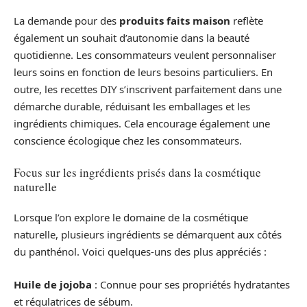
La demande pour des
produits faits maison
reflète
également un souhait d’autonomie dans la beauté
quotidienne. Les consommateurs veulent personnaliser
leurs soins en fonction de leurs besoins particuliers. En
outre, les recettes DIY s’inscrivent parfaitement dans une
démarche durable, réduisant les emballages et les
ingrédients chimiques. Cela encourage également une
conscience écologique chez les consommateurs.
Focus sur les ingrédients prisés dans la cosmétique
naturelle
Lorsque l’on explore le domaine de la cosmétique
naturelle, plusieurs ingrédients se démarquent aux côtés
du panthénol. Voici quelques-uns des plus appréciés :
Huile de jojoba
: Connue pour ses propriétés hydratantes
et régulatrices de sébum.