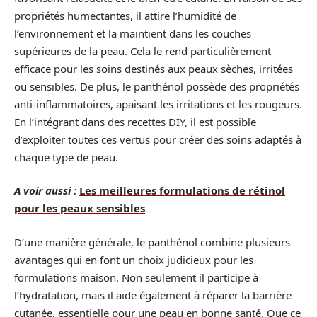
propriétés humectantes, il attire l’humidité de
l’environnement et la maintient dans les couches
supérieures de la peau. Cela le rend particulièrement
efficace pour les soins destinés aux peaux sèches, irritées
ou sensibles. De plus, le panthénol possède des propriétés
anti-inflammatoires, apaisant les irritations et les rougeurs.
En l’intégrant dans des recettes DIY, il est possible
d’exploiter toutes ces vertus pour créer des soins adaptés à
chaque type de peau.
A voir aussi :
Les meilleures formulations de rétinol
pour les peaux sensibles
D’une manière générale, le panthénol combine plusieurs
avantages qui en font un choix judicieux pour les
formulations maison. Non seulement il participe à
l’hydratation, mais il aide également à réparer la barrière
cutanée, essentielle pour une peau en bonne santé. Que ce