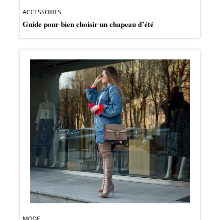
ACCESSOIRES
Guide pour bien choisir un chapeau d’été
MODE