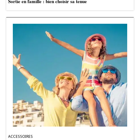
Sortie en famille : bien choisir sa tenue
ACCESSOIRES