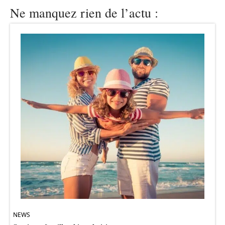
Ne manquez rien de l’actu :
NEWS