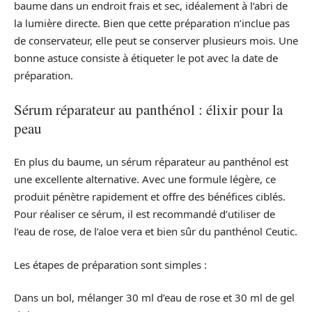
baume dans un endroit frais et sec, idéalement à l’abri de
la lumière directe. Bien que cette préparation n’inclue pas
de conservateur, elle peut se conserver plusieurs mois. Une
bonne astuce consiste à étiqueter le pot avec la date de
préparation.
Sérum réparateur au panthénol : élixir pour la
peau
En plus du baume, un sérum réparateur au panthénol est
une excellente alternative. Avec une formule légère, ce
produit pénètre rapidement et offre des bénéfices ciblés.
Pour réaliser ce sérum, il est recommandé d’utiliser de
l’eau de rose, de l’aloe vera et bien sûr du panthénol Ceutic.
Les étapes de préparation sont simples :
Dans un bol, mélanger 30 ml d’eau de rose et 30 ml de gel