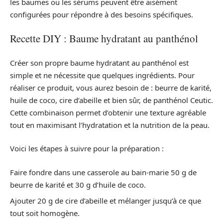
les baumes ou les sérums peuvent être aisément
configurées pour répondre à des besoins spécifiques.
Recette DIY : Baume hydratant au panthénol
Créer son propre baume hydratant au panthénol est
simple et ne nécessite que quelques ingrédients. Pour
réaliser ce produit, vous aurez besoin de : beurre de karité,
huile de coco, cire d’abeille et bien sûr, de panthénol Ceutic.
Cette combinaison permet d’obtenir une texture agréable
tout en maximisant l’hydratation et la nutrition de la peau.
Voici les étapes à suivre pour la préparation :
Faire fondre dans une casserole au bain-marie 50 g de
beurre de karité et 30 g d’huile de coco.
Ajouter 20 g de cire d’abeille et mélanger jusqu’à ce que
tout soit homogène.