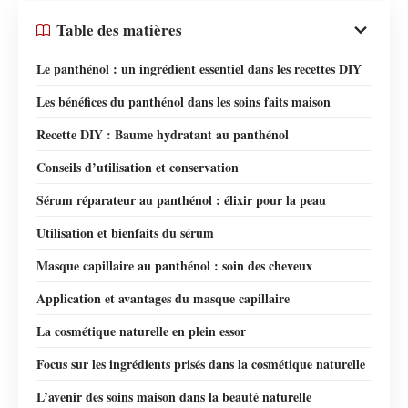
Table des matières
Le panthénol : un ingrédient essentiel dans les recettes DIY
Les bénéfices du panthénol dans les soins faits maison
Recette DIY : Baume hydratant au panthénol
Conseils d’utilisation et conservation
Sérum réparateur au panthénol : élixir pour la peau
Utilisation et bienfaits du sérum
Masque capillaire au panthénol : soin des cheveux
Application et avantages du masque capillaire
La cosmétique naturelle en plein essor
Focus sur les ingrédients prisés dans la cosmétique naturelle
L’avenir des soins maison dans la beauté naturelle