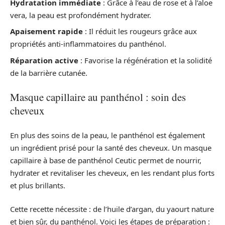
Hydratation immédiate
: Grâce à l’eau de rose et à l’aloe
vera, la peau est profondément hydrater.
Apaisement rapide
: Il réduit les rougeurs grâce aux
propriétés anti-inflammatoires du panthénol.
Réparation active
: Favorise la régénération et la solidité
de la barrière cutanée.
Masque capillaire au panthénol : soin des
cheveux
En plus des soins de la peau, le panthénol est également
un ingrédient prisé pour la santé des cheveux. Un masque
capillaire à base de panthénol Ceutic permet de nourrir,
hydrater et revitaliser les cheveux, en les rendant plus forts
et plus brillants.
Cette recette nécessite : de l’huile d’argan, du yaourt nature
et bien sûr, du panthénol. Voici les étapes de préparation :