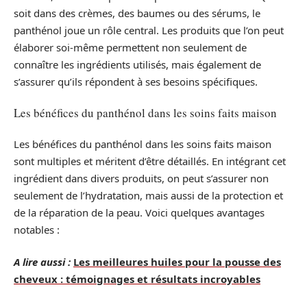
soit dans des crèmes, des baumes ou des sérums, le
panthénol joue un rôle central. Les produits que l’on peut
élaborer soi-même permettent non seulement de
connaître les ingrédients utilisés, mais également de
s’assurer qu’ils répondent à ses besoins spécifiques.
Les bénéfices du panthénol dans les soins faits maison
Les bénéfices du panthénol dans les soins faits maison
sont multiples et méritent d’être détaillés. En intégrant cet
ingrédient dans divers produits, on peut s’assurer non
seulement de l’hydratation, mais aussi de la protection et
de la réparation de la peau. Voici quelques avantages
notables :
A lire aussi :
Les meilleures huiles pour la pousse des
cheveux : témoignages et résultats incroyables