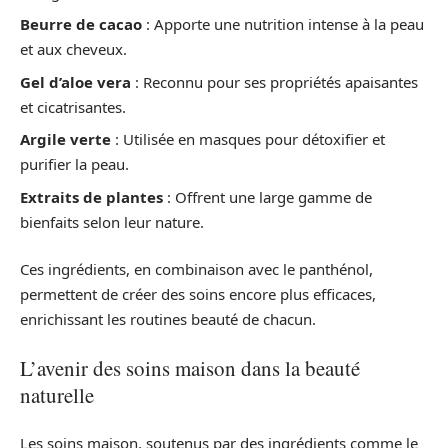
Beurre de cacao
: Apporte une nutrition intense à la peau
et aux cheveux.
Gel d’aloe vera
: Reconnu pour ses propriétés apaisantes
et cicatrisantes.
Argile verte
: Utilisée en masques pour détoxifier et
purifier la peau.
Extraits de plantes
: Offrent une large gamme de
bienfaits selon leur nature.
Ces ingrédients, en combinaison avec le panthénol,
permettent de créer des soins encore plus efficaces,
enrichissant les routines beauté de chacun.
L’avenir des soins maison dans la beauté
naturelle
Les soins maison, soutenus par des ingrédients comme le