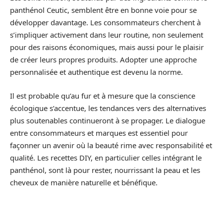
panthénol Ceutic, semblent être en bonne voie pour se
développer davantage. Les consommateurs cherchent à
s’impliquer activement dans leur routine, non seulement
pour des raisons économiques, mais aussi pour le plaisir
de créer leurs propres produits. Adopter une approche
personnalisée et authentique est devenu la norme.
Il est probable qu’au fur et à mesure que la conscience
écologique s’accentue, les tendances vers des alternatives
plus soutenables continueront à se propager. Le dialogue
entre consommateurs et marques est essentiel pour
façonner un avenir où la beauté rime avec responsabilité et
qualité. Les recettes DIY, en particulier celles intégrant le
panthénol, sont là pour rester, nourrissant la peau et les
cheveux de manière naturelle et bénéfique.