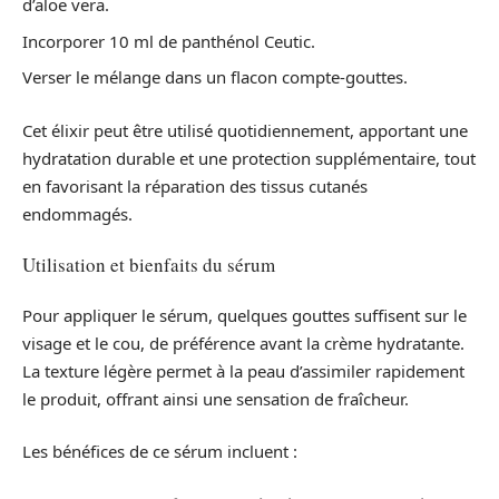
d’aloe vera.
Incorporer 10 ml de panthénol Ceutic.
Verser le mélange dans un flacon compte-gouttes.
Cet élixir peut être utilisé quotidiennement, apportant une
hydratation durable et une protection supplémentaire, tout
en favorisant la réparation des tissus cutanés
endommagés.
Utilisation et bienfaits du sérum
Pour appliquer le sérum, quelques gouttes suffisent sur le
visage et le cou, de préférence avant la crème hydratante.
La texture légère permet à la peau d’assimiler rapidement
le produit, offrant ainsi une sensation de fraîcheur.
Les bénéfices de ce sérum incluent :