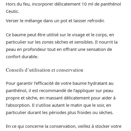
Hors du feu, incorporer délicatement 10 ml de panthénol
Ceutic.
Verser le mélange dans un pot et laisser refroidir.
Ce baume peut être utilisé sur le visage et le corps, en
particulier sur les zones sèches et sensibles. Il nourrit la
peau en profondeur tout en offrant une sensation de
confort durable.
Conseils d’utilisation et conservation
Pour garantir l’efficacité de votre baume hydratant au
panthénol, il est recommandé de l’appliquer sur peau
propre et sèche, en massant délicatement pour aider à
l’absorption. Il s’utilise autant le matin que le soir, en
particulier durant les périodes plus froides ou sèches.
En ce qui concerne la conservation, veillez à stocker votre