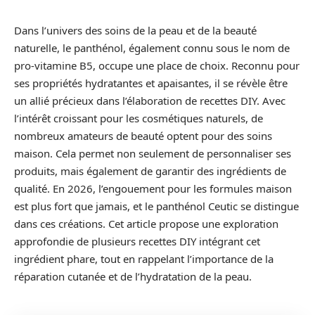
Dans l’univers des soins de la peau et de la beauté
naturelle, le panthénol, également connu sous le nom de
pro-vitamine B5, occupe une place de choix. Reconnu pour
ses propriétés hydratantes et apaisantes, il se révèle être
un allié précieux dans l’élaboration de recettes DIY. Avec
l’intérêt croissant pour les cosmétiques naturels, de
nombreux amateurs de beauté optent pour des soins
maison. Cela permet non seulement de personnaliser ses
produits, mais également de garantir des ingrédients de
qualité. En 2026, l’engouement pour les formules maison
est plus fort que jamais, et le panthénol Ceutic se distingue
dans ces créations. Cet article propose une exploration
approfondie de plusieurs recettes DIY intégrant cet
ingrédient phare, tout en rappelant l’importance de la
réparation cutanée et de l’hydratation de la peau.