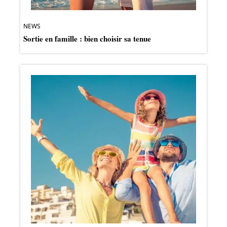
NEWS
Sortie en famille : bien choisir sa tenue