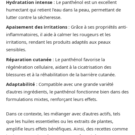
Hydratation intense
: Le panthénol est un excellent
humectant qui retient l’eau dans la peau, permettant de
lutter contre la sécheresse.
Apaisement des irritations
: Grâce à ses propriétés anti-
inflammatoires, il aide à calmer les rougeurs et les
irritations, rendant les produits adaptés aux peaux
sensibles.
Réparation cutanée
: Le panthénol favorise la
régénération cellulaire, aidant à la cicatrisation des
blessures et à la réhabilitation de la barrière cutanée.
Adaptabilité
: Compatible avec une grande variété
d’autres ingrédients, le panthénol fonctionne bien dans des
formulations mixtes, renforçant leurs effets.
Dans ce contexte, les mélanger avec d’autres actifs, tels
que les huiles essentielles ou les extraits de plantes,
amplifie leurs effets bénéfiques. Ainsi, des recettes comme