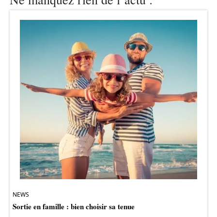
NEWS
Sortie en famille : bien choisir sa tenue