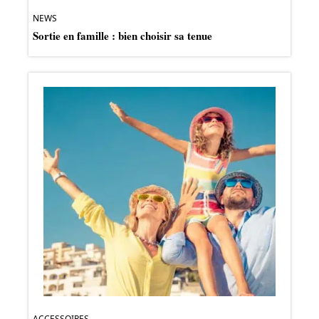
NEWS
Sortie en famille : bien choisir sa tenue
ACCESSOIRES