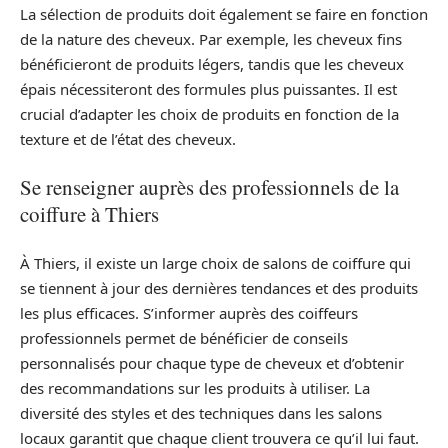
La sélection de produits doit également se faire en fonction
de la nature des cheveux. Par exemple, les cheveux fins
bénéficieront de produits légers, tandis que les cheveux
épais nécessiteront des formules plus puissantes. Il est
crucial d’adapter les choix de produits en fonction de la
texture et de l’état des cheveux.
Se renseigner auprès des professionnels de la
coiffure à Thiers
À Thiers, il existe un large choix de salons de coiffure qui
se tiennent à jour des dernières tendances et des produits
les plus efficaces. S’informer auprès des coiffeurs
professionnels permet de bénéficier de conseils
personnalisés pour chaque type de cheveux et d’obtenir
des recommandations sur les produits à utiliser. La
diversité des styles et des techniques dans les salons
locaux garantit que chaque client trouvera ce qu’il lui faut.