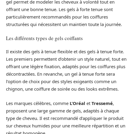
gel permet de modeler les cheveux à volonté tout en
offrant une bonne tenue. Les gels à forte tenue sont
particulièrement recommandés pour les coiffures
structurées qui nécessitent un maintien toute la journée.
Les différents types de gels coiffants
Il existe des gels à tenue flexible et des gels à tenue forte.
Les premiers permettent d’obtenir un style naturel, tout en
offrant une légère fixation, adaptés pour les coiffures plus
décontractées. En revanche, un gel à tenue forte sera
l’option de choix pour des styles exigeants comme un
chignon, une coiffure de soirée ou des looks extrêmes.
Les marques célèbres, comme
L’Oréal
et
Tressemé
,
proposent une large gamme de gels, adaptés à chaque
type de cheveu. Il est recommandé d’appliquer le produit
sur cheveux humides pour une meilleure répartition et un
résultat homogène.