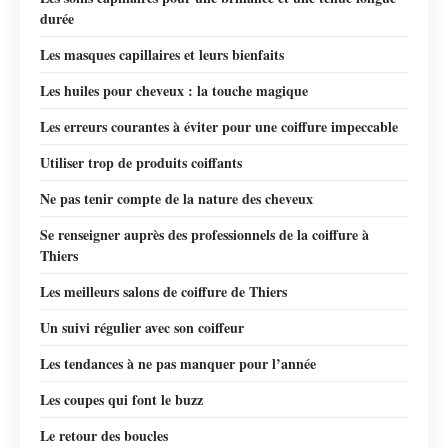
durée
Les masques capillaires et leurs bienfaits
Les huiles pour cheveux : la touche magique
Les erreurs courantes à éviter pour une coiffure impeccable
Utiliser trop de produits coiffants
Ne pas tenir compte de la nature des cheveux
Se renseigner auprès des professionnels de la coiffure à
Thiers
Les meilleurs salons de coiffure de Thiers
Un suivi régulier avec son coiffeur
Les tendances à ne pas manquer pour l’année
Les coupes qui font le buzz
Le retour des boucles