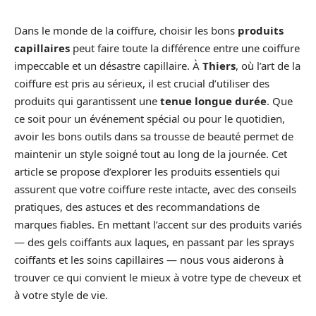
Dans le monde de la coiffure, choisir les bons
produits
capillaires
peut faire toute la différence entre une coiffure
impeccable et un désastre capillaire. À
Thiers
, où l’art de la
coiffure est pris au sérieux, il est crucial d’utiliser des
produits qui garantissent une
tenue longue durée
. Que
ce soit pour un événement spécial ou pour le quotidien,
avoir les bons outils dans sa trousse de beauté permet de
maintenir un style soigné tout au long de la journée. Cet
article se propose d’explorer les produits essentiels qui
assurent que votre coiffure reste intacte, avec des conseils
pratiques, des astuces et des recommandations de
marques fiables. En mettant l’accent sur des produits variés
— des gels coiffants aux laques, en passant par les sprays
coiffants et les soins capillaires — nous vous aiderons à
trouver ce qui convient le mieux à votre type de cheveux et
à votre style de vie.