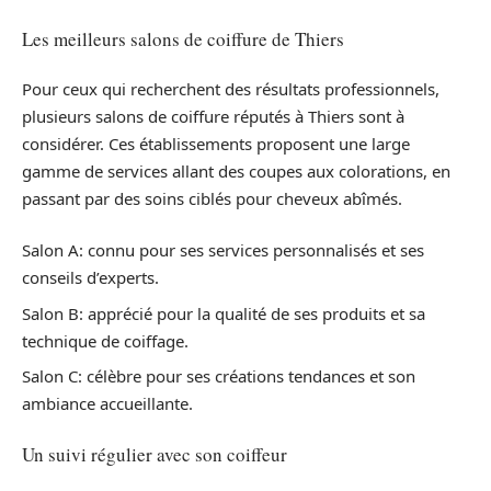
Les meilleurs salons de coiffure de Thiers
Pour ceux qui recherchent des résultats professionnels,
plusieurs salons de coiffure réputés à Thiers sont à
considérer. Ces établissements proposent une large
gamme de services allant des coupes aux colorations, en
passant par des soins ciblés pour cheveux abîmés.
Salon A: connu pour ses services personnalisés et ses
conseils d’experts.
Salon B: apprécié pour la qualité de ses produits et sa
technique de coiffage.
Salon C: célèbre pour ses créations tendances et son
ambiance accueillante.
Un suivi régulier avec son coiffeur