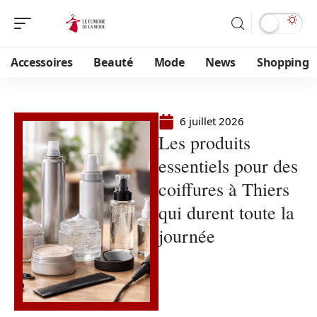
Accessoires
Beauté
Mode
News
Shopping
6 juillet 2026
Les produits
essentiels pour des
coiffures à Thiers
qui durent toute la
journée