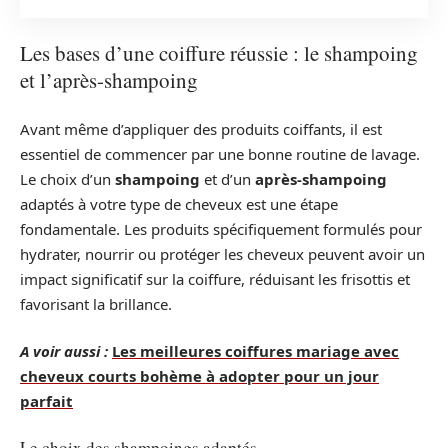
Les bases d’une coiffure réussie : le shampoing
et l’après-shampoing
Avant même d’appliquer des produits coiffants, il est
essentiel de commencer par une bonne routine de lavage.
Le choix d’un
shampoing
et d’un
après-shampoing
adaptés à votre type de cheveux est une étape
fondamentale. Les produits spécifiquement formulés pour
hydrater, nourrir ou protéger les cheveux peuvent avoir un
impact significatif sur la coiffure, réduisant les frisottis et
favorisant la brillance.
A voir aussi :
Les meilleures coiffures mariage avec
cheveux courts bohème à adopter pour un jour
parfait
Le choix des shampoings adaptés