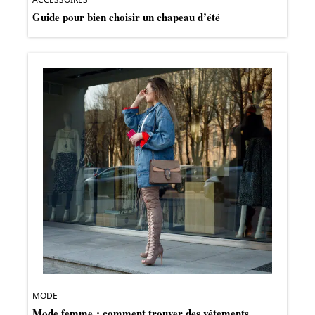
Guide pour bien choisir un chapeau d’été
MODE
Mode femme : comment trouver des vêtements