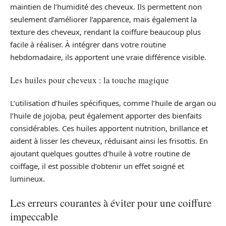
maintien de l’humidité des cheveux. Ils permettent non
seulement d’améliorer l’apparence, mais également la
texture des cheveux, rendant la coiffure beaucoup plus
facile à réaliser. À intégrer dans votre routine
hebdomadaire, ils apportent une vraie différence visible.
Les huiles pour cheveux : la touche magique
L’utilisation d’huiles spécifiques, comme l’huile de argan ou
l’huile de jojoba, peut également apporter des bienfaits
considérables. Ces huiles apportent nutrition, brillance et
aident à lisser les cheveux, réduisant ainsi les frisottis. En
ajoutant quelques gouttes d’huile à votre routine de
coiffage, il est possible d’obtenir un effet soigné et
lumineux.
Les erreurs courantes à éviter pour une coiffure
impeccable