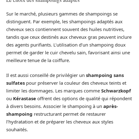
Sur le marché, plusieurs gammes de shampoings se
distinguent. Par exemple, les shampoings adaptés aux
cheveux secs contiennent souvent des huiles nutritives,
tandis que ceux destinés aux cheveux gras peuvent inclure
des agents purifiants. L’utilisation d’un shampoing doux
permet de garder le cuir chevelu sain, favorisant ainsi une
meilleure tenue de la coiffure.
Il est aussi conseillé de privilégier un
shampoing sans
sulfates
pour préserver la couleur des cheveux teints et
limiter les dommages. Les marques comme
Schwarzkopf
ou
Kérastase
offrent des options de qualité qui répondent
à divers besoins. Associer le shampoing à un
après-
shampoing
restructurant permet de restaurer
l’hydratation et de préparer les cheveux aux styles
souhaités.