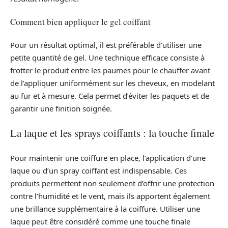
Comment bien appliquer le gel coiffant
Pour un résultat optimal, il est préférable d’utiliser une
petite quantité de gel. Une technique efficace consiste à
frotter le produit entre les paumes pour le chauffer avant
de l’appliquer uniformément sur les cheveux, en modelant
au fur et à mesure. Cela permet d’éviter les paquets et de
garantir une finition soignée.
La laque et les sprays coiffants : la touche finale
Pour maintenir une coiffure en place, l’application d’une
laque ou d’un spray coiffant est indispensable. Ces
produits permettent non seulement d’offrir une protection
contre l’humidité et le vent, mais ils apportent également
une brillance supplémentaire à la coiffure. Utiliser une
laque peut être considéré comme une touche finale