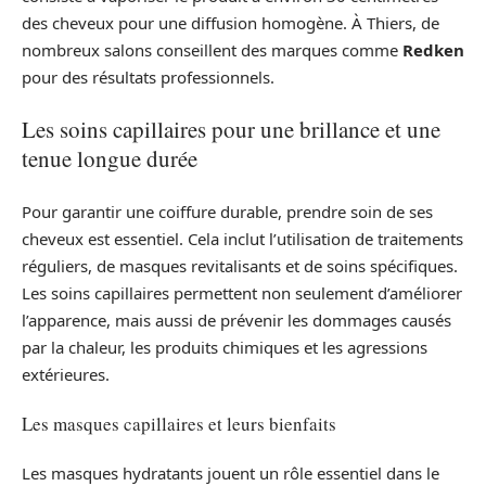
des cheveux pour une diffusion homogène. À Thiers, de
nombreux salons conseillent des marques comme
Redken
pour des résultats professionnels.
Les soins capillaires pour une brillance et une
tenue longue durée
Pour garantir une coiffure durable, prendre soin de ses
cheveux est essentiel. Cela inclut l’utilisation de traitements
réguliers, de masques revitalisants et de soins spécifiques.
Les soins capillaires permettent non seulement d’améliorer
l’apparence, mais aussi de prévenir les dommages causés
par la chaleur, les produits chimiques et les agressions
extérieures.
Les masques capillaires et leurs bienfaits
Les masques hydratants jouent un rôle essentiel dans le