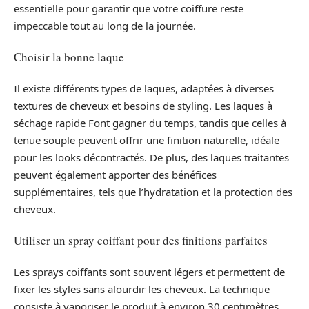
essentielle pour garantir que votre coiffure reste
impeccable tout au long de la journée.
Choisir la bonne laque
Il existe différents types de laques, adaptées à diverses
textures de cheveux et besoins de styling. Les laques à
séchage rapide Font gagner du temps, tandis que celles à
tenue souple peuvent offrir une finition naturelle, idéale
pour les looks décontractés. De plus, des laques traitantes
peuvent également apporter des bénéfices
supplémentaires, tels que l’hydratation et la protection des
cheveux.
Utiliser un spray coiffant pour des finitions parfaites
Les sprays coiffants sont souvent légers et permettent de
fixer les styles sans alourdir les cheveux. La technique
consiste à vaporiser le produit à environ 30 centimètres