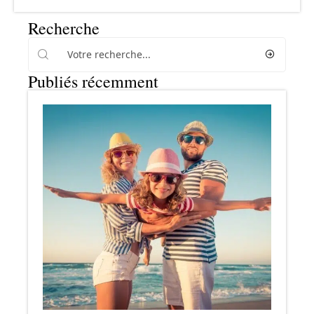
Recherche
Publiés récemment