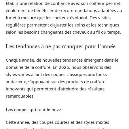
Établir une relation de confiance avec son coiffeur permet
également de bénéficier de recommandations adaptées au
fur et à mesure que les cheveux évoluent. Des visites
régulières permettent d’ajuster les soins et les techniques
selon les besoins changeants des cheveux au fil du temps.
Les tendances à ne pas manquer pour l’année
Chaque année, de nouvelles tendances émergent dans le
domaine de la coiffure. En 2026, nous observons des
styles variés allant des coupes classiques aux looks
audacieux, s’appuyant sur des produits de coiffure
innovants qui permettent d’atteindre des résultats
remarquables.
Les coupes qui font le buzz
Cette année, des coupes courtes et des styles mixtes