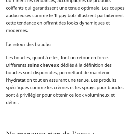
dominent les tendances, accompagnés de produits
coiffants qui garantissent une tenue optimale. Les coupes
audacieuses comme le ‘flippy bob’ illustrent parfaitement
cette tendance en offrant des looks dynamiques et
modernes.
Le retour des boucles
Les boucles, quant à elles, font un retour en force.
Différents
soins cheveux
dédiés à la définition des
boucles sont disponibles, permettant de maintenir
l’hydratation tout en assurant une tenue. Les produits
spécifiques comme les crèmes et les sprays pour boucles
sont à privilégier pour obtenir ce look volumineux et
défini.
Ne manquez rien de l’actu :