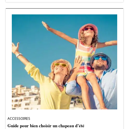
ACCESSOIRES
Guide pour bien choisir un chapeau d’été