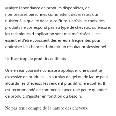
Malgré l’abondance de produits disponibles, de
nombreuses personnes commettent des erreurs qui
nuisent à la qualité de leur coiffure. Parfois, le choix des
produits ne correspond pas au type de cheveux, ou encore,
les techniques d’application sont mal maîtrisées. Il est
essentiel d’être conscient des erreurs fréquentes pour
optimiser les chances d’obtenir un résultat professionnel.
Utiliser trop de produits coiffants
Une erreur courante consiste à appliquer une quantité
excessive de produits. Un surplus de gel ou de laque peut
alourdir les cheveux, les rendant plus difficile à coiffer. Il
est recommandé de commencer avec une petite quantité
de produit, d’ajuster en fonction du besoin.
Ne pas tenir compte de la nature des cheveux