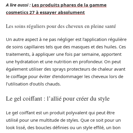
A lire aussi :
Les produits phares de la gamme
cosmetics 27 à essayer absolument
Les soins réguliers pour des cheveux en pleine santé
Un autre aspect à ne pas négliger est l’application régulière
de soins capillaires tels que des masques et des huiles. Ces
traitements, à appliquer une fois par semaine, apportent
une hydratation et une nutrition en profondeur. On peut
également utiliser des sprays protecteurs de chaleur avant
le coiffage pour éviter d’endommager les cheveux lors de
l’utilisation d’outils chauds.
Le gel coiffant : l’allié pour créer du style
Le gel coiffant est un produit polyvalent qui peut être
utilisé pour une multitude de styles. Que ce soit pour un
look lissé, des boucles définies ou un style effilé, un bon