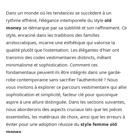
Dans un monde où les tendances se succèdent à un
rythme effréné, l’élégance intemporelle du style
old
money
se démarque par sa subtilité et son raffinement. Ce
style, enraciné dans les traditions des familles
aristocratiques, incarne une esthétique qui valorise la
qualité plutôt que l’ostentation. Les élégantes d’hier ont
transmis des codes vestimentaires distincts, mêlant
minimalisme et sophistication. Comment ces
fondamentaux peuvent-ils être intégrés dans une garde-
robe contemporaine sans sacrifier l’authenticité ? Nous
vous invitons à explorer ce parcours vestimentaire qui allie
sophistication et simplicité, facteur clé pour quiconque
aspire à une allure distinguée. Dans les sections suivantes,
nous aborderons des aspects cruciaux tels que les pièces
essentielles, les matériaux de choix, ainsi que les erreurs à
éviter pour une adoption réussie du
style femme old
money
.