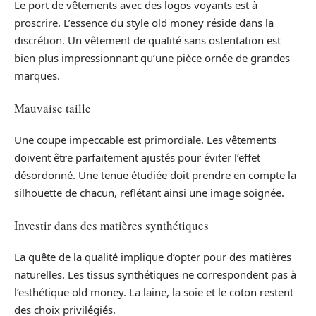
Le port de vêtements avec des logos voyants est à
proscrire. L’essence du style old money réside dans la
discrétion. Un vêtement de qualité sans ostentation est
bien plus impressionnant qu’une pièce ornée de grandes
marques.
Mauvaise taille
Une coupe impeccable est primordiale. Les vêtements
doivent être parfaitement ajustés pour éviter l’effet
désordonné. Une tenue étudiée doit prendre en compte la
silhouette de chacun, reflétant ainsi une image soignée.
Investir dans des matières synthétiques
La quête de la qualité implique d’opter pour des matières
naturelles. Les tissus synthétiques ne correspondent pas à
l’esthétique old money. La laine, la soie et le coton restent
des choix privilégiés.