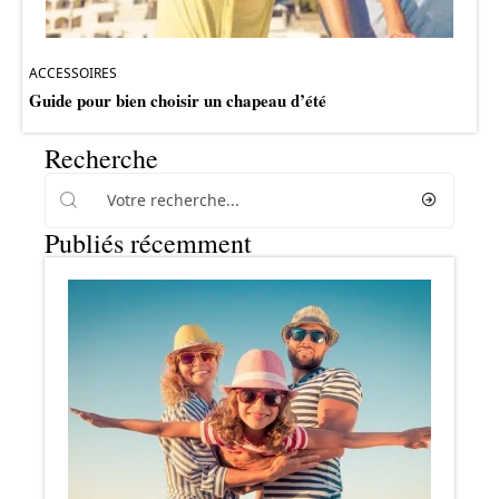
ACCESSOIRES
Guide pour bien choisir un chapeau d’été
Recherche
Publiés récemment