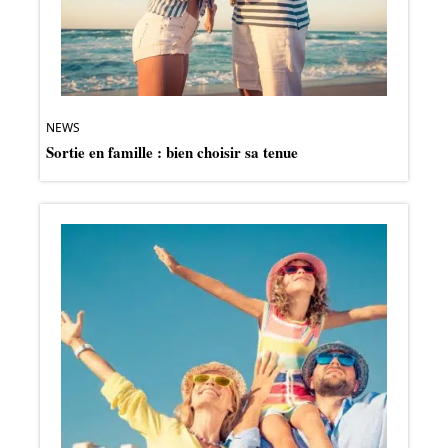
NEWS
Sortie en famille : bien choisir sa tenue