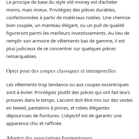
Le principe de base du style old money est d’acheter
moins, mais mieux. Privilégiez des pièces durables,
confectionnées à partir de matériaux nobles. Une chemise
bien coupée, un manteau élégant, ou un pull de qualité
figureront parmi les meilleurs investissements. Au lieu de
remplir son armoire de vêtements bas de gamme, il est
plus judicieux de se concentrer sur quelques pièces
remarquables.
Opter pour des coupes classiques et intemporelles
Les vêtements trop tendance ou aux coupes excentriques
sont à éviter. Privilégiez plutôt des pièces qui ont fait leurs
preuves dans le temps. L’accent doit être mis sur des vestes
en tweed, pantalons à pinces, et robes élégantes
dépourvues de fioritures. L’objectif est de garantir une
apparence chic et raffinée.
Adopter des associations harmonieuses