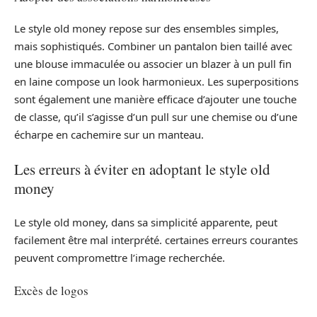
Le style old money repose sur des ensembles simples,
mais sophistiqués. Combiner un pantalon bien taillé avec
une blouse immaculée ou associer un blazer à un pull fin
en laine compose un look harmonieux. Les superpositions
sont également une manière efficace d’ajouter une touche
de classe, qu’il s’agisse d’un pull sur une chemise ou d’une
écharpe en cachemire sur un manteau.
Les erreurs à éviter en adoptant le style old
money
Le style old money, dans sa simplicité apparente, peut
facilement être mal interprété. certaines erreurs courantes
peuvent compromettre l’image recherchée.
Excès de logos