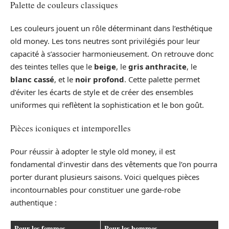
Palette de couleurs classiques
Les couleurs jouent un rôle déterminant dans l’esthétique
old money. Les tons neutres sont privilégiés pour leur
capacité à s’associer harmonieusement. On retrouve donc
des teintes telles que le
beige
, le
gris anthracite
, le
blanc cassé
, et le
noir profond
. Cette palette permet
d’éviter les écarts de style et de créer des ensembles
uniformes qui reflètent la sophistication et le bon goût.
Pièces iconiques et intemporelles
Pour réussir à adopter le style old money, il est
fondamental d’investir dans des vêtements que l’on pourra
porter durant plusieurs saisons. Voici quelques pièces
incontournables pour constituer une garde-robe
authentique :
Pour les femmes
Pour les hommes