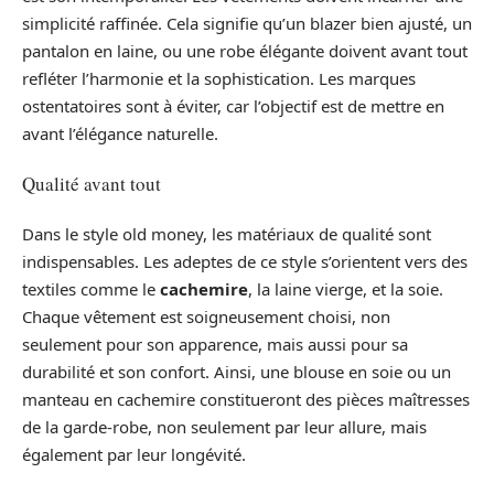
simplicité raffinée. Cela signifie qu’un blazer bien ajusté, un
pantalon en laine, ou une robe élégante doivent avant tout
refléter l’harmonie et la sophistication. Les marques
ostentatoires sont à éviter, car l’objectif est de mettre en
avant l’élégance naturelle.
Qualité avant tout
Dans le style old money, les matériaux de qualité sont
indispensables. Les adeptes de ce style s’orientent vers des
textiles comme le
cachemire
, la laine vierge, et la soie.
Chaque vêtement est soigneusement choisi, non
seulement pour son apparence, mais aussi pour sa
durabilité et son confort. Ainsi, une blouse en soie ou un
manteau en cachemire constitueront des pièces maîtresses
de la garde-robe, non seulement par leur allure, mais
également par leur longévité.