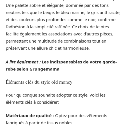
Une palette sobre et élégante, dominée par des tons
neutres tels que le beige, le bleu marine, le gris anthracite,
et des couleurs plus profondes comme le noir, confirme
l’adhésion à la simplicité raffinée. Ce choix de teintes
facilite également les associations avec d’autres pièces,
permettant une multitude de combinaisons tout en
préservant une allure chic et harmonieuse.
A lire également :
Les indispensables de votre garde-
robe selon Grungemama
Éléments clés du style old money
Pour quiconque souhaite adopter ce style, voici les
éléments clés à considérer:
Matériaux de qualité :
Optez pour des vêtements
fabriqués à partir de tissus nobles.