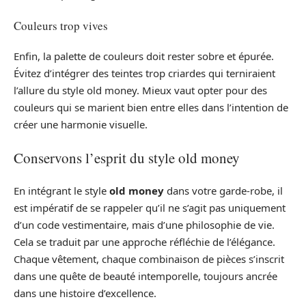
Couleurs trop vives
Enfin, la palette de couleurs doit rester sobre et épurée.
Évitez d’intégrer des teintes trop criardes qui terniraient
l’allure du style old money. Mieux vaut opter pour des
couleurs qui se marient bien entre elles dans l’intention de
créer une harmonie visuelle.
Conservons l’esprit du style old money
En intégrant le style
old money
dans votre garde-robe, il
est impératif de se rappeler qu’il ne s’agit pas uniquement
d’un code vestimentaire, mais d’une philosophie de vie.
Cela se traduit par une approche réfléchie de l’élégance.
Chaque vêtement, chaque combinaison de pièces s’inscrit
dans une quête de beauté intemporelle, toujours ancrée
dans une histoire d’excellence.