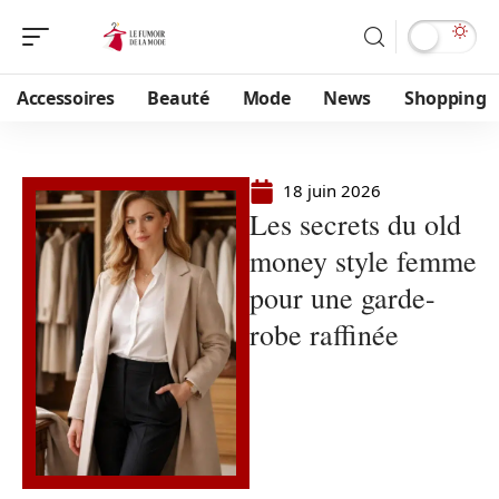
Accessoires
Beauté
Mode
News
Shopping
18 juin 2026
Les secrets du old
money style femme
pour une garde-
robe raffinée