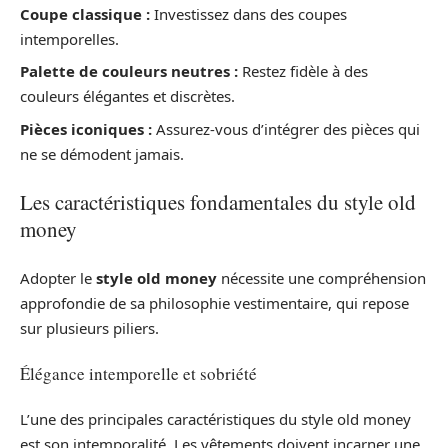
Coupe classique :
Investissez dans des coupes
intemporelles.
Palette de couleurs neutres :
Restez fidèle à des
couleurs élégantes et discrètes.
Pièces iconiques :
Assurez-vous d’intégrer des pièces qui
ne se démodent jamais.
Les caractéristiques fondamentales du style old
money
Adopter le
style old money
nécessite une compréhension
approfondie de sa philosophie vestimentaire, qui repose
sur plusieurs piliers.
Élégance intemporelle et sobriété
L’une des principales caractéristiques du style old money
est son intemporalité. Les vêtements doivent incarner une