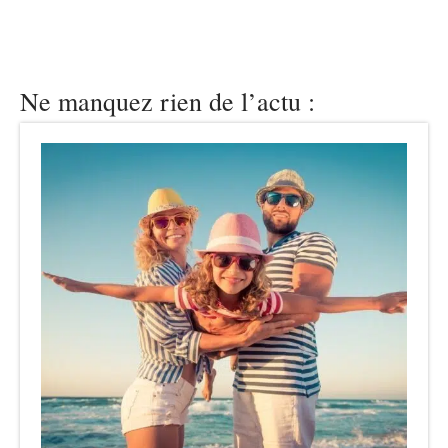
Ne manquez rien de l’actu :