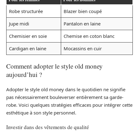
Robe structurée
Blazer bien coupé
Jupe midi
Pantalon en laine
Chemisier en soie
Chemise en coton blanc
Cardigan en laine
Mocassins en cuir
Comment adopter le style old money
aujourd’hui ?
Adopter le style old money dans le quotidien ne signifie
pas nécessairement bouleverser entièrement sa garde-
robe. Voici quelques stratégies efficaces pour intégrer cette
esthétique à son style personnel.
Investir dans des vêtements de qualité