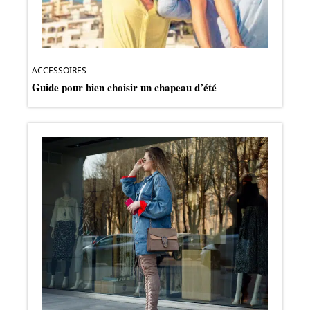
ACCESSOIRES
Guide pour bien choisir un chapeau d’été