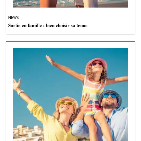
NEWS
Sortie en famille : bien choisir sa tenue