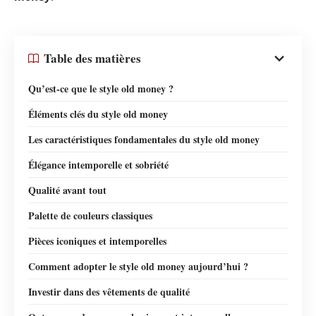
Table des matières
Qu’est-ce que le style old money ?
Éléments clés du style old money
Les caractéristiques fondamentales du style old money
Élégance intemporelle et sobriété
Qualité avant tout
Palette de couleurs classiques
Pièces iconiques et intemporelles
Comment adopter le style old money aujourd’hui ?
Investir dans des vêtements de qualité