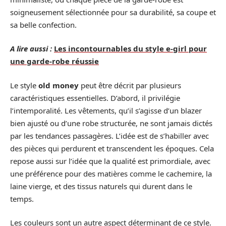
soigneusement sélectionnée pour sa durabilité, sa coupe et
sa belle confection.
A lire aussi :
Les incontournables du style e-girl pour
une garde-robe réussie
Le style
old money
peut être décrit par plusieurs
caractéristiques essentielles. D’abord, il privilégie
l’intemporalité. Les vêtements, qu’il s’agisse d’un blazer
bien ajusté ou d’une robe structurée, ne sont jamais dictés
par les tendances passagères. L’idée est de s’habiller avec
des pièces qui perdurent et transcendent les époques. Cela
repose aussi sur l’idée que la qualité est primordiale, avec
une préférence pour des matières comme le cachemire, la
laine vierge, et des tissus naturels qui durent dans le
temps.
Les couleurs sont un autre aspect déterminant de ce style.