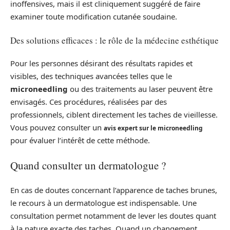
inoffensives, mais il est cliniquement suggéré de faire
examiner toute modification cutanée soudaine.
Des solutions efficaces : le rôle de la médecine esthétique
Pour les personnes désirant des résultats rapides et
visibles, des techniques avancées telles que le
microneedling
ou des traitements au laser peuvent être
envisagés. Ces procédures, réalisées par des
professionnels, ciblent directement les taches de vieillesse.
Vous pouvez consulter un
avis expert sur le microneedling
pour évaluer l’intérêt de cette méthode.
Quand consulter un dermatologue ?
En cas de doutes concernant l’apparence de taches brunes,
le recours à un dermatologue est indispensable. Une
consultation permet notamment de lever les doutes quant
à la nature exacte des taches. Quand un changement