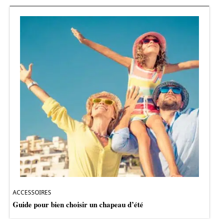
ACCESSOIRES
Guide pour bien choisir un chapeau d’été