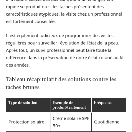
rapide se produit ou si les taches présentent des
caractéristiques atypiques, la visite chez un professionnel
est fortement conseillée.
Il est également judicieux de programmer des visites
régulières pour surveiller l’évolution de l’état de la peau.
Après tout, un suivi professionnel peut faire toute la
différence dans la préservation de notre éclat cutané au fil
des années.
Tableau récapitulatif des solutions contre les
taches brunes
Type de solution
Exemple de
Fréquence
produit/traitement
Crème solaire SPF
Protection solaire
Quotidienne
50+