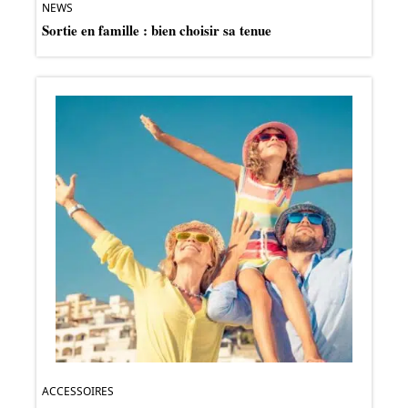
NEWS
Sortie en famille : bien choisir sa tenue
ACCESSOIRES