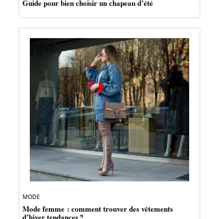
Guide pour bien choisir un chapeau d’été
MODE
Mode femme : comment trouver des vêtements
d’hiver tendances ?