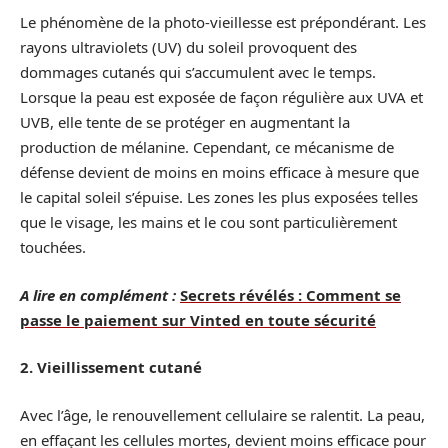
Le phénomène de la photo-vieillesse est prépondérant. Les
rayons ultraviolets (UV) du soleil provoquent des
dommages cutanés qui s’accumulent avec le temps.
Lorsque la peau est exposée de façon régulière aux UVA et
UVB, elle tente de se protéger en augmentant la
production de mélanine. Cependant, ce mécanisme de
défense devient de moins en moins efficace à mesure que
le capital soleil s’épuise. Les zones les plus exposées telles
que le visage, les mains et le cou sont particulièrement
touchées.
A lire en complément :
Secrets révélés : Comment se
passe le paiement sur Vinted en toute sécurité
2. Vieillissement cutané
Avec l’âge, le renouvellement cellulaire se ralentit. La peau,
en effaçant les cellules mortes, devient moins efficace pour