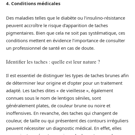
4. Conditions médicales
Des maladies telles que le diabète ou l’insulino-résistance
peuvent accroître le risque d’apparition de taches
pigmentaires. Bien que cela ne soit pas systématique, ces
conditions mettent en évidence l’importance de consulter
un professionnel de santé en cas de doute.
Identifier les taches : quelle est leur nature ?
Il est essentiel de distinguer les types de taches brunes afin
de déterminer leur origine et d’opter pour un traitement
adapté. Les taches dites « de vieillesse », également
connues sous le nom de lentigos séniles, sont
généralement plates, de couleur brune ou noire et
inoffensives. En revanche, des taches qui changent de
couleur, de taille ou qui présentent des contours irréguliers
peuvent nécessiter un diagnostic médical. En effet, elles