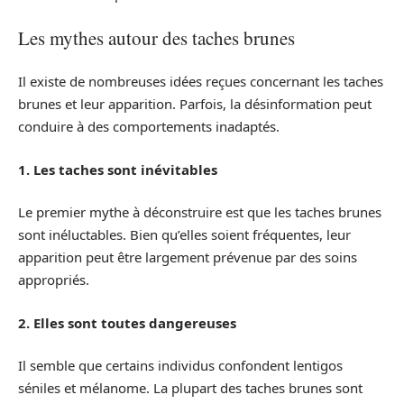
Les mythes autour des taches brunes
Il existe de nombreuses idées reçues concernant les taches
brunes et leur apparition. Parfois, la désinformation peut
conduire à des comportements inadaptés.
1. Les taches sont inévitables
Le premier mythe à déconstruire est que les taches brunes
sont inéluctables. Bien qu’elles soient fréquentes, leur
apparition peut être largement prévenue par des soins
appropriés.
2. Elles sont toutes dangereuses
Il semble que certains individus confondent lentigos
séniles et mélanome. La plupart des taches brunes sont