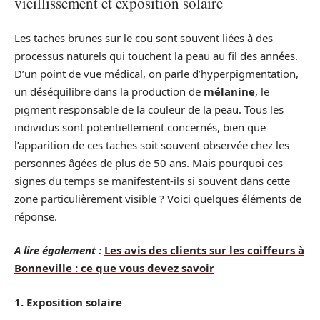
vieillissement et exposition solaire
Les taches brunes sur le cou sont souvent liées à des
processus naturels qui touchent la peau au fil des années.
D’un point de vue médical, on parle d’hyperpigmentation,
un déséquilibre dans la production de
mélanine
, le
pigment responsable de la couleur de la peau. Tous les
individus sont potentiellement concernés, bien que
l’apparition de ces taches soit souvent observée chez les
personnes âgées de plus de 50 ans. Mais pourquoi ces
signes du temps se manifestent-ils si souvent dans cette
zone particulièrement visible ? Voici quelques éléments de
réponse.
A lire également :
Les avis des clients sur les coiffeurs à
Bonneville : ce que vous devez savoir
1. Exposition solaire