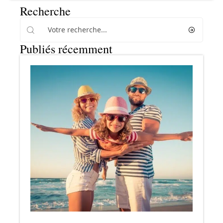
Recherche
Publiés récemment