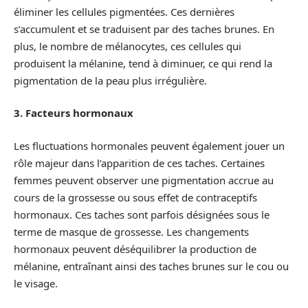
éliminer les cellules pigmentées. Ces dernières
s’accumulent et se traduisent par des taches brunes. En
plus, le nombre de mélanocytes, ces cellules qui
produisent la mélanine, tend à diminuer, ce qui rend la
pigmentation de la peau plus irrégulière.
3. Facteurs hormonaux
Les fluctuations hormonales peuvent également jouer un
rôle majeur dans l’apparition de ces taches. Certaines
femmes peuvent observer une pigmentation accrue au
cours de la grossesse ou sous effet de contraceptifs
hormonaux. Ces taches sont parfois désignées sous le
terme de masque de grossesse. Les changements
hormonaux peuvent déséquilibrer la production de
mélanine, entraînant ainsi des taches brunes sur le cou ou
le visage.