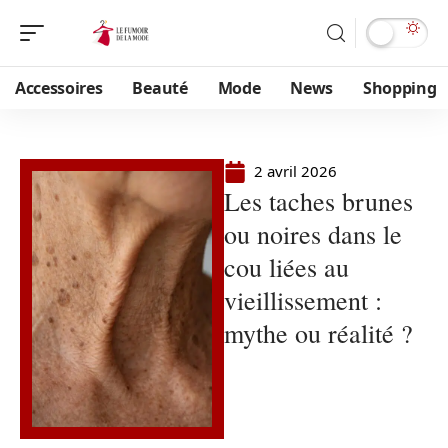
Accessoires
Beauté
Mode
News
Shopping
2 avril 2026
Les taches brunes
ou noires dans le
cou liées au
vieillissement :
mythe ou réalité ?