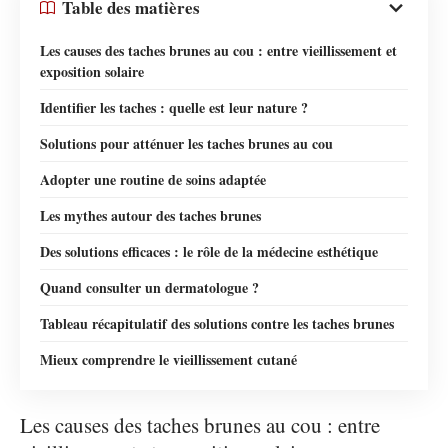
Table des matières
Les causes des taches brunes au cou : entre vieillissement et
exposition solaire
Identifier les taches : quelle est leur nature ?
Solutions pour atténuer les taches brunes au cou
Adopter une routine de soins adaptée
Les mythes autour des taches brunes
Des solutions efficaces : le rôle de la médecine esthétique
Quand consulter un dermatologue ?
Tableau récapitulatif des solutions contre les taches brunes
Mieux comprendre le vieillissement cutané
Les causes des taches brunes au cou : entre