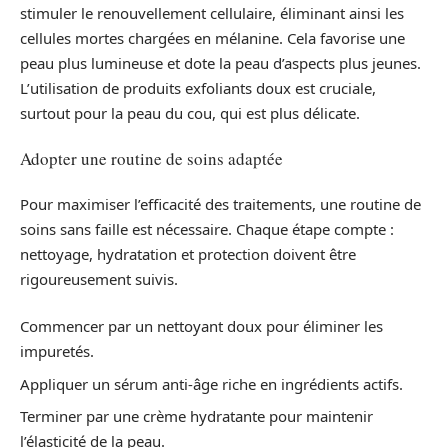
stimuler le renouvellement cellulaire, éliminant ainsi les
cellules mortes chargées en mélanine. Cela favorise une
peau plus lumineuse et dote la peau d’aspects plus jeunes.
L’utilisation de produits exfoliants doux est cruciale,
surtout pour la peau du cou, qui est plus délicate.
Adopter une routine de soins adaptée
Pour maximiser l’efficacité des traitements, une routine de
soins sans faille est nécessaire. Chaque étape compte :
nettoyage, hydratation et protection doivent être
rigoureusement suivis.
Commencer par un nettoyant doux pour éliminer les
impuretés.
Appliquer un sérum anti-âge riche en ingrédients actifs.
Terminer par une crème hydratante pour maintenir
l’élasticité de la peau.