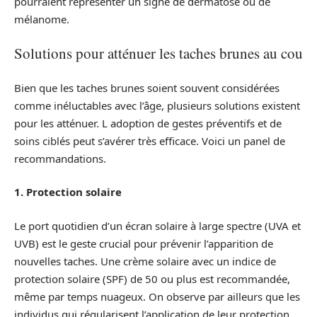
pourraient représenter un signe de dermatose ou de
mélanome.
Solutions pour atténuer les taches brunes au cou
Bien que les taches brunes soient souvent considérées
comme inéluctables avec l’âge, plusieurs solutions existent
pour les atténuer. L adoption de gestes préventifs et de
soins ciblés peut s’avérer très efficace. Voici un panel de
recommandations.
1. Protection solaire
Le port quotidien d’un écran solaire à large spectre (UVA et
UVB) est le geste crucial pour prévenir l’apparition de
nouvelles taches. Une crème solaire avec un indice de
protection solaire (SPF) de 50 ou plus est recommandée,
même par temps nuageux. On observe par ailleurs que les
individus qui régularisent l’application de leur protection