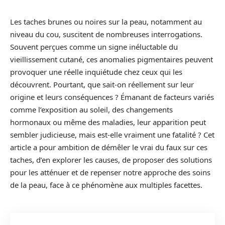
Les taches brunes ou noires sur la peau, notamment au
niveau du cou, suscitent de nombreuses interrogations.
Souvent perçues comme un signe inéluctable du
vieillissement cutané, ces anomalies pigmentaires peuvent
provoquer une réelle inquiétude chez ceux qui les
découvrent. Pourtant, que sait-on réellement sur leur
origine et leurs conséquences ? Émanant de facteurs variés
comme l’exposition au soleil, des changements
hormonaux ou même des maladies, leur apparition peut
sembler judicieuse, mais est-elle vraiment une fatalité ? Cet
article a pour ambition de démêler le vrai du faux sur ces
taches, d’en explorer les causes, de proposer des solutions
pour les atténuer et de repenser notre approche des soins
de la peau, face à ce phénomène aux multiples facettes.