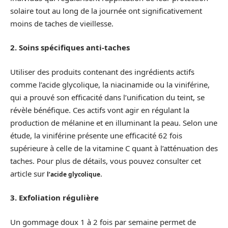
solaire tout au long de la journée ont significativement
moins de taches de vieillesse.
2. Soins spécifiques anti-taches
Utiliser des produits contenant des ingrédients actifs
comme l’acide glycolique, la niacinamide ou la viniférine,
qui a prouvé son efficacité dans l’unification du teint, se
révèle bénéfique. Ces actifs vont agir en régulant la
production de mélanine et en illuminant la peau. Selon une
étude, la viniférine présente une efficacité 62 fois
supérieure à celle de la vitamine C quant à l’atténuation des
taches. Pour plus de détails, vous pouvez consulter cet
article sur
.
l’acide glycolique
3. Exfoliation régulière
Un gommage doux 1 à 2 fois par semaine permet de