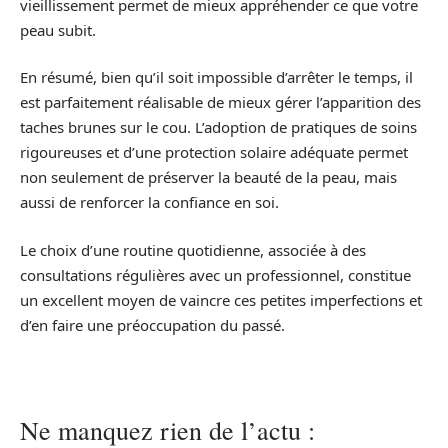
vieillissement permet de mieux appréhender ce que votre
peau subit.
En résumé, bien qu’il soit impossible d’arrêter le temps, il
est parfaitement réalisable de mieux gérer l’apparition des
taches brunes sur le cou. L’adoption de pratiques de soins
rigoureuses et d’une protection solaire adéquate permet
non seulement de préserver la beauté de la peau, mais
aussi de renforcer la confiance en soi.
Le choix d’une routine quotidienne, associée à des
consultations régulières avec un professionnel, constitue
un excellent moyen de vaincre ces petites imperfections et
d’en faire une préoccupation du passé.
Ne manquez rien de l’actu :