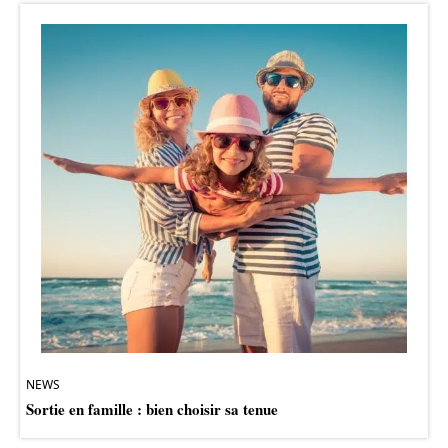
NEWS
Sortie en famille : bien choisir sa tenue