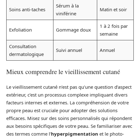
Sérum à la
Soins anti-taches
Matin et soir
viniférine
1 à 2 fois par
Exfoliation
Gommage doux
semaine
Consultation
Suivi annuel
Annuel
dermatologique
Mieux comprendre le vieillissement cutané
Le vieillissement cutané n’est pas qu’une question d’aspect
extérieur, c’est un processus complexe impliquant divers
facteurs internes et externes. La compréhension de votre
propre peau est cruciale pour adopter des solutions
efficaces. Misez sur des soins personnalisés qui répondent
aux besoins spécifiques de votre peau. Se familiariser avec
des termes comme l’
hyperpigmentation
et le photo-