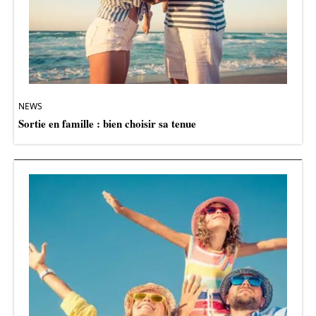
NEWS
Sortie en famille : bien choisir sa tenue