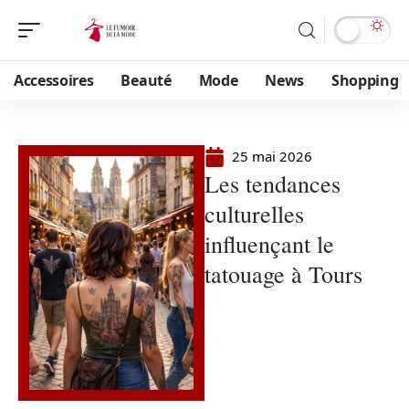
Accessoires
Beauté
Mode
News
Shopping
25 mai 2026
Les tendances
culturelles
influençant le
tatouage à Tours