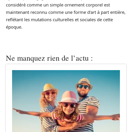
considéré comme un simple ornement corporel est
maintenant reconnu comme une forme d’art à part entière,
reflétant les mutations culturelles et sociales de cette
époque.
Ne manquez rien de l’actu :