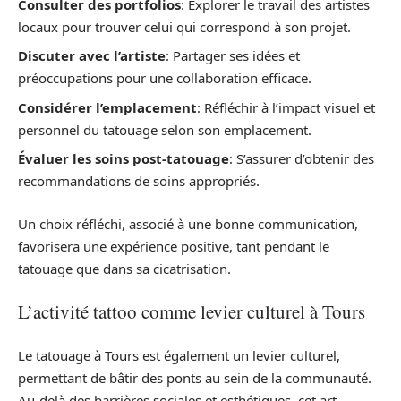
Consulter des portfolios
: Explorer le travail des artistes
locaux pour trouver celui qui correspond à son projet.
Discuter avec l’artiste
: Partager ses idées et
préoccupations pour une collaboration efficace.
Considérer l’emplacement
: Réfléchir à l’impact visuel et
personnel du tatouage selon son emplacement.
Évaluer les soins post-tatouage
: S’assurer d’obtenir des
recommandations de soins appropriés.
Un choix réfléchi, associé à une bonne communication,
favorisera une expérience positive, tant pendant le
tatouage que dans sa cicatrisation.
L’activité tattoo comme levier culturel à Tours
Le tatouage à Tours est également un levier culturel,
permettant de bâtir des ponts au sein de la communauté.
Au-delà des barrières sociales et esthétiques, cet art