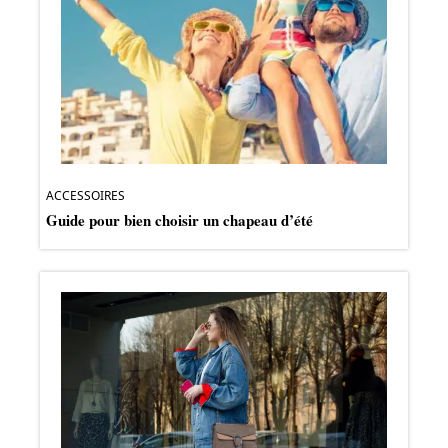
ACCESSOIRES
Guide pour bien choisir un chapeau d’été