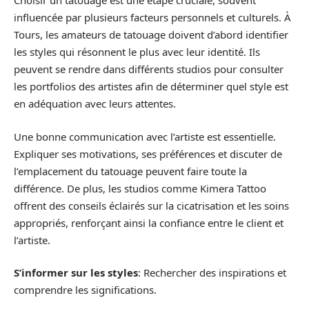
Choisir un tatouage est une étape cruciale, souvent
influencée par plusieurs facteurs personnels et culturels. À
Tours, les amateurs de tatouage doivent d’abord identifier
les styles qui résonnent le plus avec leur identité. Ils
peuvent se rendre dans différents studios pour consulter
les portfolios des artistes afin de déterminer quel style est
en adéquation avec leurs attentes.
Une bonne communication avec l’artiste est essentielle.
Expliquer ses motivations, ses préférences et discuter de
l’emplacement du tatouage peuvent faire toute la
différence. De plus, les studios comme Kimera Tattoo
offrent des conseils éclairés sur la cicatrisation et les soins
appropriés, renforçant ainsi la confiance entre le client et
l’artiste.
S’informer sur les styles
: Rechercher des inspirations et
comprendre les significations.