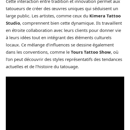
Cette interaction entre tradition et innovation permet aux
tatoueurs de créer des œuvres uniques qui séduisent un
large public. Les artistes, comme ceux du
Kimera Tattoo
Studio
, comprennent bien cette dynamique. Ils travaillent
en étroite collaboration avec leurs clients pour donner vie
à leurs idées tout en intégrant des éléments culturels
locaux. Ce mélange d’influences se dessine également
dans les conventions, comme le
Tours Tattoo Show
, où
l’on peut découvrir des styles représentatifs des tendances
actuelles et de l’histoire du tatouage.