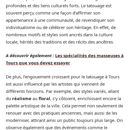
profondes et des liens culturels forts. Le tatouage est
souvent perçu comme une façon d’affirmer son
appartenance à une communauté, de revendiquer son
individualisme ou de célébrer son héritage. En effet, de
nombreux motifs et styles sont ancrés dans la culture
locale, hérités des traditions et des récits des ancêtres.
A découvrir également :
Les spécialités des masseuses à
Tours que vous devez essayer
De plus, l’engouement croissant pour le tatouage à Tours
est aussi influencé par les artistes qui viennent de
différents horizons. Par exemple, des styles variés, allant
du
réalisme
au
floral
, s’y côtoient, enrichissant encore la
palette artistique de la ville. Cela permet non seulement de
renouer avec des pratiques anciennes, mais aussi de les
moderniser, attirant ainsi un public toujours plus large. On
observe également que des événements comme le