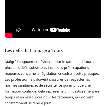
Les défis du tatouage à Tours
Malgré l’engouement évident pour le tatouage à Tours,
plusieurs défis subsistent. L’une des préoccupations
majeures concerne la législation encadrant cette pratique.
Les professionnels doivent s’assurer de respecter les
normes sanitaires et de sécurité, ce qui implique une
formation continue. Cela représente un investissement en
temps et en ressources pour les tatoueurs, qui doivent
constamment se tenir à jour.