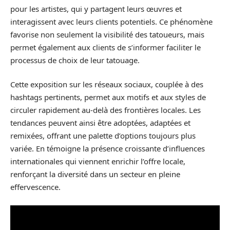
pour les artistes, qui y partagent leurs œuvres et
interagissent avec leurs clients potentiels. Ce phénomène
favorise non seulement la visibilité des tatoueurs, mais
permet également aux clients de s’informer faciliter le
processus de choix de leur tatouage.
Cette exposition sur les réseaux sociaux, couplée à des
hashtags pertinents, permet aux motifs et aux styles de
circuler rapidement au-delà des frontières locales. Les
tendances peuvent ainsi être adoptées, adaptées et
remixées, offrant une palette d’options toujours plus
variée. En témoigne la présence croissante d’influences
internationales qui viennent enrichir l’offre locale,
renforçant la diversité dans un secteur en pleine
effervescence.