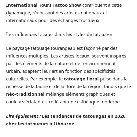
International Tours Tattoo Show
contribuent à cette
dynamique, réunissant des artistes nationaux et
internationaux pour des échanges fructueux.
Les influences locales dans les styles de tatouage
Le paysage tatouage tourangeau est façonné par des
influences multiples. Les artistes locaux, souvent inspirés
par des éléments de la nature et de l’environnement
urbain, adaptent leur art en fonction des spécificités
culturelles. Par exemple, le
tatouage floral
puise dans la
richesse de la faune et de la flore de la région, tandis que le
néo-traditionnel
mélange éléments graphiques et
couleurs éclatantes, reflétant une esthétique moderne.
Lire également :
Les tendances de tatouages en 2026
chez les tatoueurs à Libourne