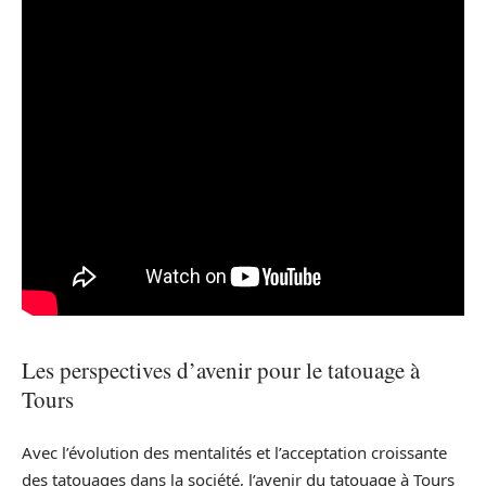
Les perspectives d’avenir pour le tatouage à
Tours
Avec l’évolution des mentalités et l’acceptation croissante
des tatouages dans la société, l’avenir du tatouage à Tours