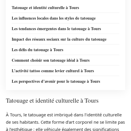
Tatouage et identité culturelle à Tours
Les influences locales dans les styles de tatouage
Les tendances émergentes dans le tatouage à Tours
Impact des réseaux sociaux sur la culture du tatouage
Les défis du tatouage à Tours
Comment choisir son tatouage idéal à Tours
L’activité tattoo comme levier culturel à Tours
Les perspectives d’avenir pour le tatouage à Tours
Tatouage et identité culturelle à Tours
À Tours, le tatouage est imbriqué dans l’identité culturelle
de ses habitants. Cette forme d’art corporel ne se limite pas
à l’esthétique ; elle véhicule également des significations