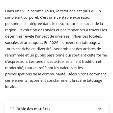
Dans une ville comme Tours, le tatouage est plus qu’un
simple art corporel. C’est une véritable expression
personnelle, intégrée dans le tissu culturel et social de la
région. L’évolution des styles et des tendances à travers les
décennies révèle l’impact de diverses influences locales,
sociales et artistiques. En 2026, l’univers du tatouage à
Tours est riche en diversité, rassemblant des artistes de
renommée et un public passionné qui soutient cette forme
d’expression. Les tendances actuelles allient tradition et
modernité, tout en reflétant les valeurs et les
préoccupations de la communauté. Découvrons comment
ces éléments façonnent constamment la scène tatouage
locale.
Table des matières