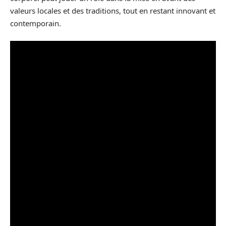
valeurs locales et des traditions, tout en restant innovant et
contemporain.