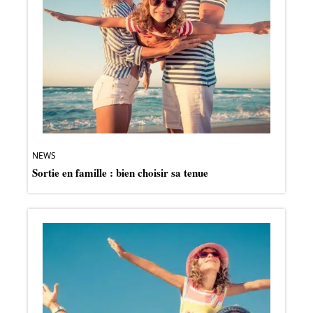
NEWS
Sortie en famille : bien choisir sa tenue