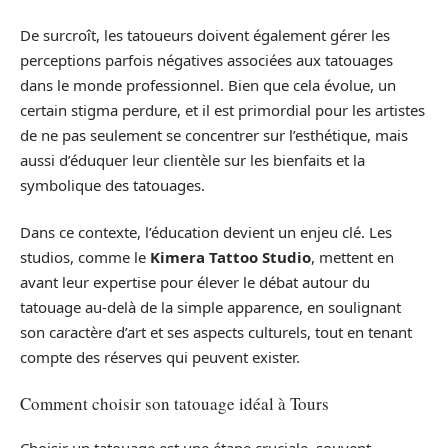
De surcroît, les tatoueurs doivent également gérer les
perceptions parfois négatives associées aux tatouages
dans le monde professionnel. Bien que cela évolue, un
certain stigma perdure, et il est primordial pour les artistes
de ne pas seulement se concentrer sur l’esthétique, mais
aussi d’éduquer leur clientèle sur les bienfaits et la
symbolique des tatouages.
Dans ce contexte, l’éducation devient un enjeu clé. Les
studios, comme le
Kimera Tattoo Studio
, mettent en
avant leur expertise pour élever le débat autour du
tatouage au-delà de la simple apparence, en soulignant
son caractère d’art et ses aspects culturels, tout en tenant
compte des réserves qui peuvent exister.
Comment choisir son tatouage idéal à Tours