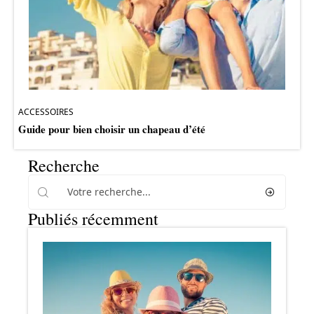
ACCESSOIRES
Guide pour bien choisir un chapeau d’été
Recherche
Publiés récemment