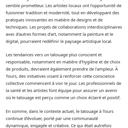
semble prometteur. Les artistes locaux ont l’opportunité de
fusionner tradition et modernité, tout en développant des
pratiques innovantes en matière de designs et de
techniques. Les projets de collaborations interdisciplinaires
avec d’autres formes d’art, notamment la peinture et le
digital, pourraient redéfinir le paysage artistique local.
Les tendances vers un tatouage plus conscient et
responsable, notamment en matière d’hygiène et de choix
de produits, devraient également prendre de l’ampleur. À
Tours, des initiatives visant à renforcer cette conscience
collective commencent à voir le jour. Les professionnels de
la santé et les artistes font équipe pour assurer un avenir
où le tatouage est perçu comme un choix éclairé et positif.
En somme, dans le contexte actuel, le tatouage à Tours
continue d’évoluer, porté par une communauté
dynamique, engagée et créative. Ce qui était autrefois