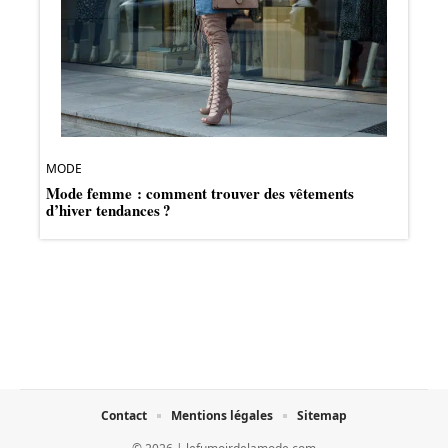
MODE
Mode femme : comment trouver des vêtements
d’hiver tendances ?
Contact
Mentions légales
Sitemap