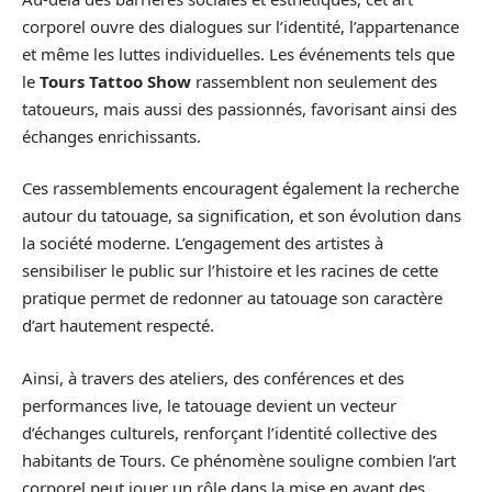
corporel ouvre des dialogues sur l’identité, l’appartenance
et même les luttes individuelles. Les événements tels que
le
Tours Tattoo Show
rassemblent non seulement des
tatoueurs, mais aussi des passionnés, favorisant ainsi des
échanges enrichissants.
Ces rassemblements encouragent également la recherche
autour du tatouage, sa signification, et son évolution dans
la société moderne. L’engagement des artistes à
sensibiliser le public sur l’histoire et les racines de cette
pratique permet de redonner au tatouage son caractère
d’art hautement respecté.
Ainsi, à travers des ateliers, des conférences et des
performances live, le tatouage devient un vecteur
d’échanges culturels, renforçant l’identité collective des
habitants de Tours. Ce phénomène souligne combien l’art
corporel peut jouer un rôle dans la mise en avant des