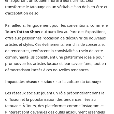
en apportant un soutien moral à leurs clients. Cela
transforme le tatouage en un véritable élan de bien-être et
d’acceptation de soi.
Par ailleurs, l’engouement pour les conventions, comme le
Tours Tattoo Show
qui aura lieu au Parc des Expositions,
offre aux passionnés l’occasion de découvrir de nouveaux
artistes et styles. Ces événements, enrichis de concerts et
de rencontres, renforcent la convivialité au sein de cette
communauté. Ils constituent une plateforme idéale pour
promouvoir les artistes locaux et leur savoir-faire, tout en
démocratisant l’accès à ces nouvelles tendances.
Impact des réseaux sociaux sur la culture du tatouage
Les réseaux sociaux jouent un rôle prépondérant dans la
diffusion et la popularisation des tendances liées au
tatouage. À Tours, des plateformes comme Instagram et
Pinterest sont devenues des outils absolument essentiels