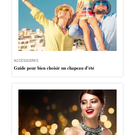
ACCESSOIRES
Guide pour bien choisir un chapeau d’été