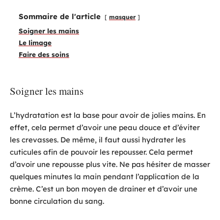
Sommaire de l'article
masquer
Soigner les mains
Le limage
Faire des soins
Soigner les mains
L’hydratation est la base pour avoir de jolies mains. En
effet, cela permet d’avoir une peau douce et d’éviter
les crevasses. De même, il faut aussi hydrater les
cuticules afin de pouvoir les repousser. Cela permet
d’avoir une repousse plus vite. Ne pas hésiter de masser
quelques minutes la main pendant l’application de la
crème. C’est un bon moyen de drainer et d’avoir une
bonne circulation du sang.