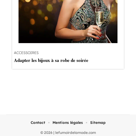
ACCESSOIRES
Adapter les bijoux à sa robe de soirée
Contact
Mentions légales
Sitemap
© 2026 | lefumoirdelamode.com