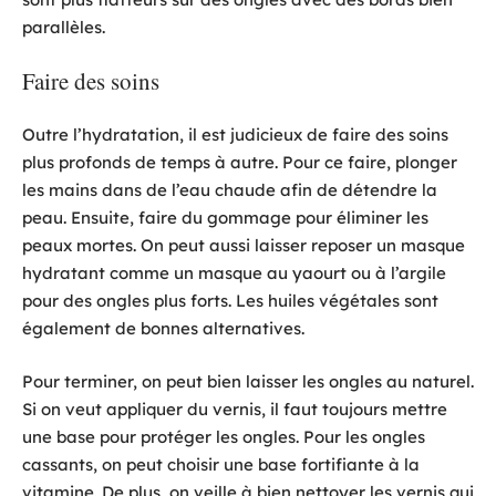
parallèles.
Faire des soins
Outre l’hydratation, il est judicieux de faire des soins
plus profonds de temps à autre. Pour ce faire, plonger
les mains dans de l’eau chaude afin de détendre la
peau. Ensuite, faire du gommage pour éliminer les
peaux mortes. On peut aussi laisser reposer un masque
hydratant comme un masque au yaourt ou à l’argile
pour des ongles plus forts. Les huiles végétales sont
également de bonnes alternatives.
Pour terminer, on peut bien laisser les ongles au naturel.
Si on veut appliquer du vernis, il faut toujours mettre
une base pour protéger les ongles. Pour les ongles
cassants, on peut choisir une base fortifiante à la
vitamine. De plus, on veille à bien nettoyer les vernis qui