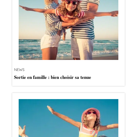
NEWS
Sortie en famille : bien choisir sa tenue