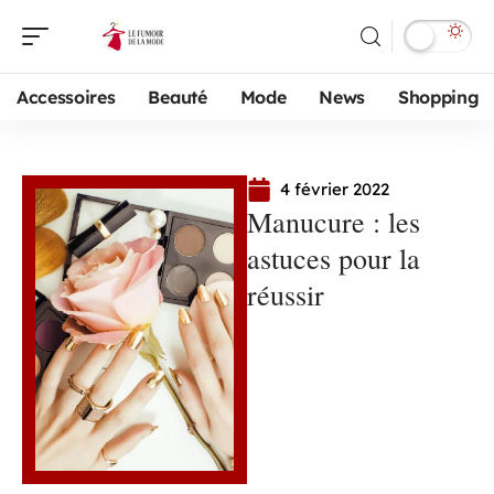
Accessoires
Beauté
Mode
News
Shopping
4 février 2022
Manucure : les
astuces pour la
réussir