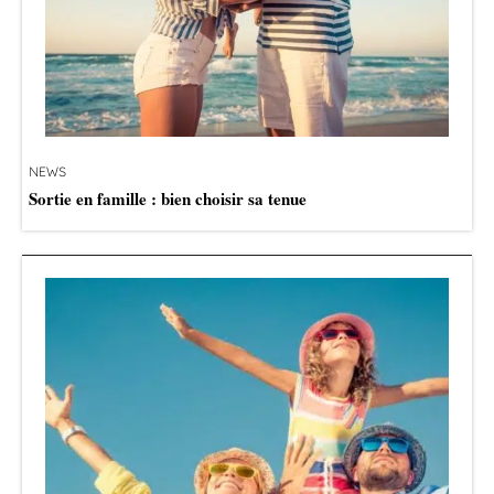
NEWS
Sortie en famille : bien choisir sa tenue