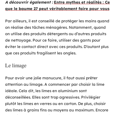
A découvrir également :
Entre mythes et réalités : Ce
que le baume 27 peut véritablement faire pour vous
Par ailleurs, il est conseillé de protéger les mains quand
on réalise des tâches ménagères. Notamment, quand
on utilise des produits détergents ou d’autres produits
de nettoyage. Pour ce faire, utiliser des gants pour
éviter le contact direct avec ces produits. D’autant plus
que ces produits fragilisent les ongles.
Le limage
Pour avoir une jolie manucure, il faut aussi prêter
attention au limage. A commencer par choisir la lime
idéale. Cela dit, les limes en aluminium sont
déconseillées. Elles sont trop agressives. Privilégier
plutôt les limes en verres ou en carton. De plus, choisir
des limes à grains fins ou moyens au maximum. Encore