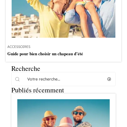
ACCESSOIRES
Guide pour bien choisir un chapeau d’été
Recherche
Publiés récemment