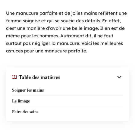
Une manucure parfaite et de jolies mains reflètent une
femme soignée et qui se soucie des détails. En effet,
c’est une manière d’avoir une belle image. Il en est de
même pour les hommes. Autrement dit, il ne faut
surtout pas négliger la manucure. Voici les meilleures
astuces pour une manucure parfaite.
Table des matières
Soigner les mains
Le limage
Faire des soins