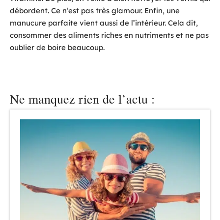
débordent. Ce n’est pas très glamour. Enfin, une
manucure parfaite vient aussi de l’intérieur. Cela dit,
consommer des aliments riches en nutriments et ne pas
oublier de boire beaucoup.
Ne manquez rien de l’actu :