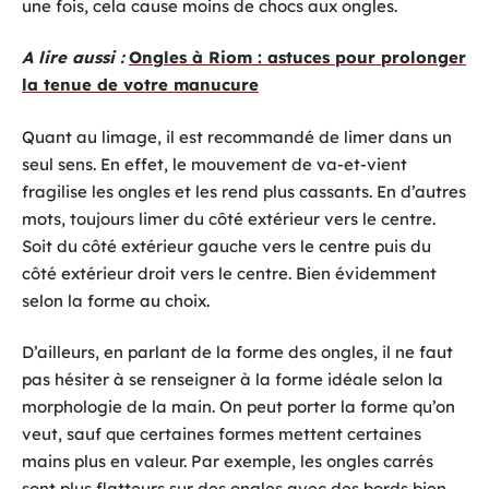
une fois, cela cause moins de chocs aux ongles.
A lire aussi :
Ongles à Riom : astuces pour prolonger
la tenue de votre manucure
Quant au limage, il est recommandé de limer dans un
seul sens. En effet, le mouvement de va-et-vient
fragilise les ongles et les rend plus cassants. En d’autres
mots, toujours limer du côté extérieur vers le centre.
Soit du côté extérieur gauche vers le centre puis du
côté extérieur droit vers le centre. Bien évidemment
selon la forme au choix.
D’ailleurs, en parlant de la forme des ongles, il ne faut
pas hésiter à se renseigner à la forme idéale selon la
morphologie de la main. On peut porter la forme qu’on
veut, sauf que certaines formes mettent certaines
mains plus en valeur. Par exemple, les ongles carrés
sont plus flatteurs sur des ongles avec des bords bien