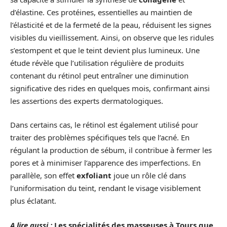
d’élastine. Ces protéines, essentielles au maintien de
l’élasticité et de la fermeté de la peau, réduisent les signes
visibles du vieillissement. Ainsi, on observe que les ridules
s’estompent et que le teint devient plus lumineux. Une
étude révèle que l’utilisation régulière de produits
contenant du rétinol peut entraîner une diminution
significative des rides en quelques mois, confirmant ainsi
les assertions des experts dermatologiques.
Dans certains cas, le rétinol est également utilisé pour
traiter des problèmes spécifiques tels que l’acné. En
régulant la production de sébum, il contribue à fermer les
pores et à minimiser l’apparence des imperfections. En
parallèle, son effet
exfoliant
joue un rôle clé dans
l’uniformisation du teint, rendant le visage visiblement
plus éclatant.
A lire aussi :
Les spécialités des masseuses à Tours que