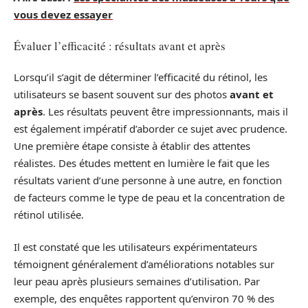
vous devez essayer
Évaluer l’efficacité : résultats avant et après
Lorsqu’il s’agit de déterminer l’efficacité du rétinol, les
utilisateurs se basent souvent sur des photos
avant et
après
. Les résultats peuvent être impressionnants, mais il
est également impératif d’aborder ce sujet avec prudence.
Une première étape consiste à établir des attentes
réalistes. Des études mettent en lumière le fait que les
résultats varient d’une personne à une autre, en fonction
de facteurs comme le type de peau et la concentration de
rétinol utilisée.
Il est constaté que les utilisateurs expérimentateurs
témoignent généralement d’améliorations notables sur
leur peau après plusieurs semaines d’utilisation. Par
exemple, des enquêtes rapportent qu’environ 70 % des