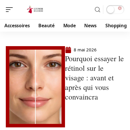
Accessoires
Beauté
Mode
News
Shopping
8 mai 2026
Pourquoi essayer le
rétinol sur le
visage : avant et
après qui vous
convaincra