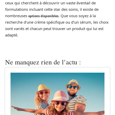
ceux qui cherchent à découvrir un vaste éventail de
formulations incluant cette star des soins, il existe de
nombreuses
. Que vous soyez à la
options disponibles
recherche d’une crème spécifique ou d’un sérum, les choix
sont variés et chacun peut trouver un produit qui lui est
adapté.
Ne manquez rien de l’actu :