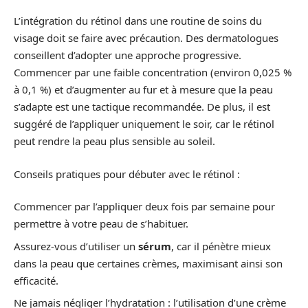
L’intégration du rétinol dans une routine de soins du
visage doit se faire avec précaution. Des dermatologues
conseillent d’adopter une approche progressive.
Commencer par une faible concentration (environ 0,025 %
à 0,1 %) et d’augmenter au fur et à mesure que la peau
s’adapte est une tactique recommandée. De plus, il est
suggéré de l’appliquer uniquement le soir, car le rétinol
peut rendre la peau plus sensible au soleil.
Conseils pratiques pour débuter avec le rétinol :
Commencer par l’appliquer deux fois par semaine pour
permettre à votre peau de s’habituer.
Assurez-vous d’utiliser un
sérum
, car il pénètre mieux
dans la peau que certaines crèmes, maximisant ainsi son
efficacité.
Ne jamais négliger l’hydratation : l’utilisation d’une crème