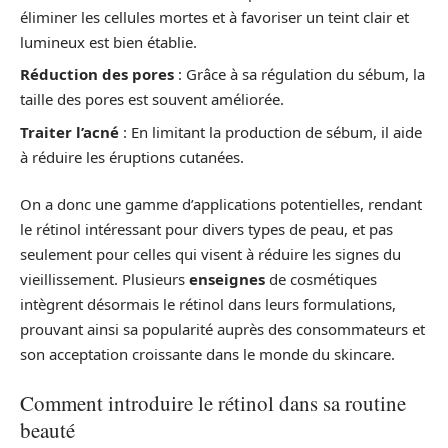
éliminer les cellules mortes et à favoriser un teint clair et
lumineux est bien établie.
Réduction des pores
: Grâce à sa régulation du sébum, la
taille des pores est souvent améliorée.
Traiter l’acné
: En limitant la production de sébum, il aide
à réduire les éruptions cutanées.
On a donc une gamme d’applications potentielles, rendant
le rétinol intéressant pour divers types de peau, et pas
seulement pour celles qui visent à réduire les signes du
vieillissement. Plusieurs
enseignes
de cosmétiques
intègrent désormais le rétinol dans leurs formulations,
prouvant ainsi sa popularité auprès des consommateurs et
son acceptation croissante dans le monde du skincare.
Comment introduire le rétinol dans sa routine
beauté