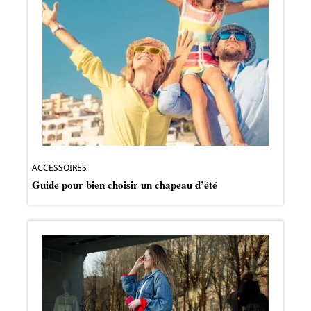
ACCESSOIRES
Guide pour bien choisir un chapeau d’été