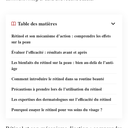
Table des matières
Rétinol et son mécanisme d’action : comprendre les effets
sur la peau
Évaluer l’efficacité : résultats avant et après
Les bienfaits du rétinol sur la peau : bien au-delà de l’anti-
âge
Comment introduire le rétinol dans sa routine beauté
Précautions à prendre lors de l’utilisation du rétinol
Les expertises des dermatologues sur l’efficacité du rétinol
Pourquoi essayer le rétinol pour vos soins du visage ?