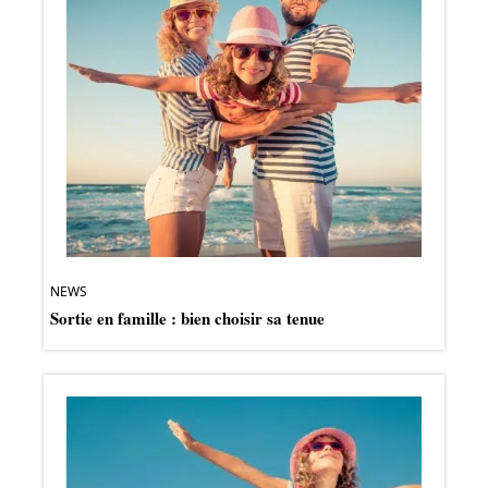
NEWS
Sortie en famille : bien choisir sa tenue