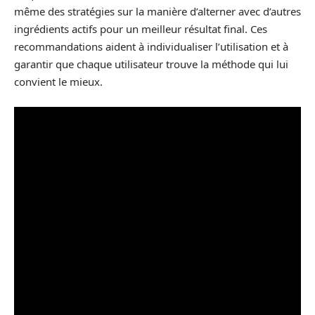
même des stratégies sur la manière d’alterner avec d’autres
ingrédients actifs pour un meilleur résultat final. Ces
recommandations aident à individualiser l’utilisation et à
garantir que chaque utilisateur trouve la méthode qui lui
convient le mieux.