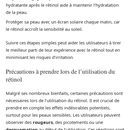
hydratante après le rétinol aide à maintenir l’hydratation
de la peau.
Protéger sa peau avec un écran solaire chaque matin, car
le rétinol accroît la sensibilité au soleil.
Suivre ces étapes simples peut aider les utilisateurs à tirer
le meilleur parti de leur expérience avec le rétinol tout en
minimisant les risques d’irritation.
Précautions à prendre lors de l’utilisation du
rétinol
Malgré ses nombreux bienfaits, certaines précautions sont
nécessaires lors de l’utilisation du rétinol. Il est crucial de
prendre en compte les effets indésirables potentiels,
surtout pour les peaux sensibles. Les utilisateurs peuvent
observer des
rougeurs
, des picotements ou une
desquamation
au début de l’utilisation. Ces réactions sont