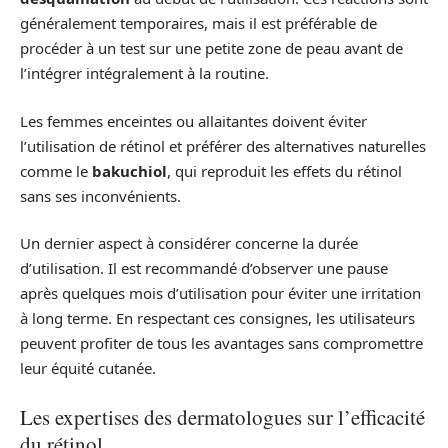
généralement temporaires, mais il est préférable de
procéder à un test sur une petite zone de peau avant de
l’intégrer intégralement à la routine.
Les femmes enceintes ou allaitantes doivent éviter
l’utilisation de rétinol et préférer des alternatives naturelles
comme le
bakuchiol
, qui reproduit les effets du rétinol
sans ses inconvénients.
Un dernier aspect à considérer concerne la durée
d’utilisation. Il est recommandé d’observer une pause
après quelques mois d’utilisation pour éviter une irritation
à long terme. En respectant ces consignes, les utilisateurs
peuvent profiter de tous les avantages sans compromettre
leur équité cutanée.
Les expertises des dermatologues sur l’efficacité
du rétinol