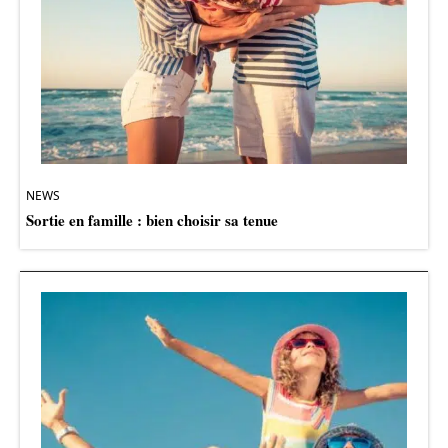
NEWS
Sortie en famille : bien choisir sa tenue