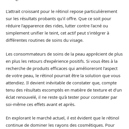
L’attrait croissant pour le rétinol repose particulièrement
sur les résultats probants qu’il offre. Que ce soit pour
réduire l’apparence des rides, lutter contre l’acné ou
simplement unifier le teint, cet actif peut s’intégrer à
différentes routines de soins du visage.
Les consommateurs de soins de la peau apprécient de plus
en plus les retours d’expérience positifs. Si vous êtes à la
recherche de produits efficaces qui amélioreront l’aspect
de votre peau, le rétinol pourrait être la solution que vous
attendiez. Il devient inévitable de constater que, compte
tenu des résultats escomptés en matière de texture et d’un
éclat renouvelé, il ne reste qu’à tester pour constater par
soi-même ces effets avant et après.
En explorant le marché actuel, il est évident que le rétinol
continue de dominer les rayons des cosmétiques. Pour