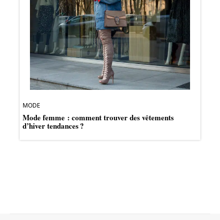
MODE
Mode femme : comment trouver des vêtements
d’hiver tendances ?