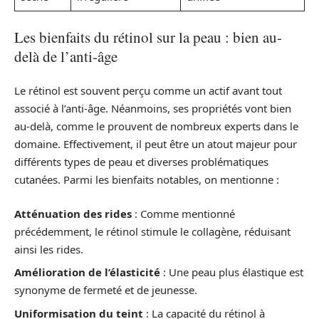
Les bienfaits du rétinol sur la peau : bien au-
delà de l’anti-âge
Le rétinol est souvent perçu comme un actif avant tout
associé à l’anti-âge. Néanmoins, ses propriétés vont bien
au-delà, comme le prouvent de nombreux experts dans le
domaine. Effectivement, il peut être un atout majeur pour
différents types de peau et diverses problématiques
cutanées. Parmi les bienfaits notables, on mentionne :
Atténuation des rides
: Comme mentionné
précédemment, le rétinol stimule le collagène, réduisant
ainsi les rides.
Amélioration de l’élasticité
: Une peau plus élastique est
synonyme de fermeté et de jeunesse.
Uniformisation du teint
: La capacité du rétinol à