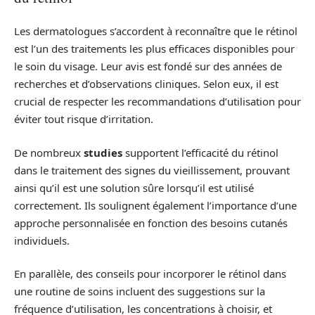
Les dermatologues s’accordent à reconnaître que le rétinol
est l’un des traitements les plus efficaces disponibles pour
le soin du visage. Leur avis est fondé sur des années de
recherches et d’observations cliniques. Selon eux, il est
crucial de respecter les recommandations d’utilisation pour
éviter tout risque d’irritation.
De nombreux
studies
supportent l’efficacité du rétinol
dans le traitement des signes du vieillissement, prouvant
ainsi qu’il est une solution sûre lorsqu’il est utilisé
correctement. Ils soulignent également l’importance d’une
approche personnalisée en fonction des besoins cutanés
individuels.
En parallèle, des conseils pour incorporer le rétinol dans
une routine de soins incluent des suggestions sur la
fréquence d’utilisation, les concentrations à choisir, et