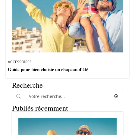
ACCESSOIRES
Guide pour bien choisir un chapeau d’été
Recherche
Publiés récemment