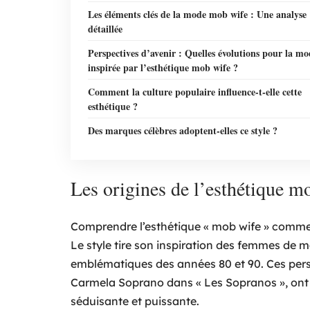
Les éléments clés de la mode mob wife : Une analyse
détaillée
Perspectives d’avenir : Quelles évolutions pour la mo
inspirée par l’esthétique mob wife ?
Comment la culture populaire influence-t-elle cette
esthétique ?
Des marques célèbres adoptent-elles ce style ?
Les origines de l’esthétique m
Comprendre l’esthétique « mob wife » commenc
Le style tire son inspiration des femmes de 
emblématiques des années 80 et 90. Ces per
Carmela Soprano dans « Les Sopranos », ont 
séduisante et puissante.