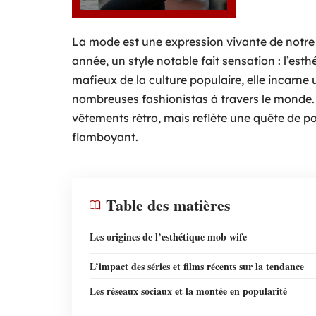
La mode est une expression vivante de notre s
année, un style notable fait sensation : l’es
mafieux de la culture populaire, elle incarne 
nombreuses fashionistas à travers le monde.
vêtements rétro, mais reflète une quête de po
flamboyant.
Table des matières
Les origines de l’esthétique mob wife
L’impact des séries et films récents sur la tendance
Les réseaux sociaux et la montée en popularité