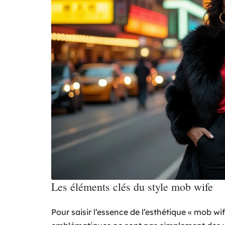
Les éléments clés du style mob wife
Pour saisir l’essence de l’esthétique « mob wi