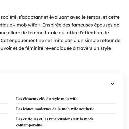
ociété, s’adaptant et évoluant avec le temps, et cette
thétique « mob wife ». Inspirée des fameuses épouses de
une allure de femme fatale qui attire l’attention de
 Cet engouement ne se limite pas à un simple retour de
uvoir et de féminité revendiquée à travers un style
Les éléments clés du style mob wife
Les icônes modernes de la mob wife aesthetic
Les critiques et les répercussions sur la mode
contemporaine