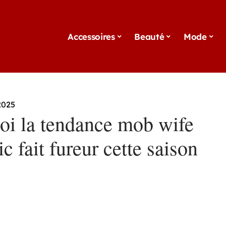
Accessoires
Beauté
Mode
2025
oi la tendance mob wife
ic fait fureur cette saison