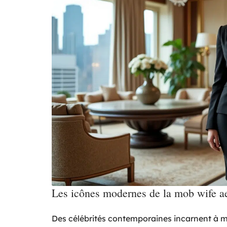
Les icônes modernes de la mob wife ae
Des célébrités contemporaines incarnent à mer