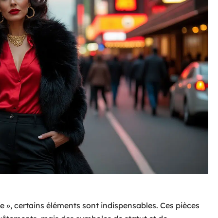
fe », certains éléments sont indispensables. Ces pièces