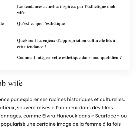
Les tendances actuelles inspirées par l’esthétique mob
wife
de
Qu’est-ce que l’esthétique
Quels sont les enjeux d’appropriation culturelle liés à
cette tendance ?
Comment intégrer cette esthétique dans mon quotidien ?
ob wife
e par explorer ses racines historiques et culturelles.
mafieux, souvent mises à l’honneur dans des films
sonnages, comme Elvira Hancock dans « Scarface » ou
popularisé une certaine image de la femme à la fois