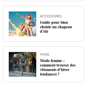
ACCESSOIRES
Guide pour bien
choisir un chapeau
d’été
MODE
Mode femme :
comment trouver des
vêtements d’hiver
tendances ?