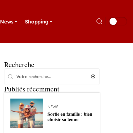
News
Shopping
Recherche
Publiés récemment
NEWS
Sortie en famille : bien
choisir sa tenue