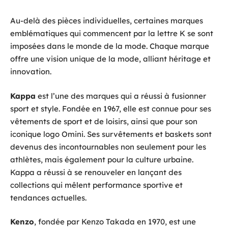
Au-delà des pièces individuelles, certaines marques
emblématiques qui commencent par la lettre K se sont
imposées dans le monde de la mode. Chaque marque
offre une vision unique de la mode, alliant héritage et
innovation.
Kappa
est l’une des marques qui a réussi à fusionner
sport et style. Fondée en 1967, elle est connue pour ses
vêtements de sport et de loisirs, ainsi que pour son
iconique logo Omini. Ses survêtements et baskets sont
devenus des incontournables non seulement pour les
athlètes, mais également pour la culture urbaine.
Kappa a réussi à se renouveler en lançant des
collections qui mêlent performance sportive et
tendances actuelles.
Kenzo
, fondée par Kenzo Takada en 1970, est une