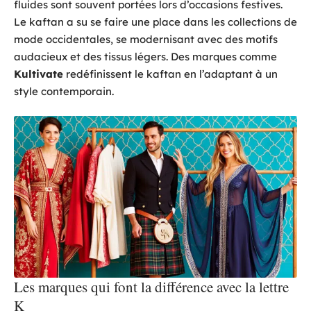
fluides sont souvent portées lors d’occasions festives.
Le kaftan a su se faire une place dans les collections de
mode occidentales, se modernisant avec des motifs
audacieux et des tissus légers. Des marques comme
Kultivate
redéfinissent le kaftan en l’adaptant à un
style contemporain.
Les marques qui font la différence avec la lettre
K