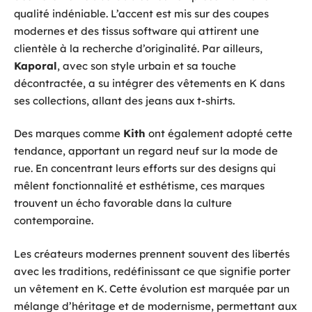
qualité indéniable. L’accent est mis sur des coupes
modernes et des tissus software qui attirent une
clientèle à la recherche d’originalité. Par ailleurs,
Kaporal
, avec son style urbain et sa touche
décontractée, a su intégrer des vêtements en K dans
ses collections, allant des jeans aux t-shirts.
Des marques comme
Kith
ont également adopté cette
tendance, apportant un regard neuf sur la mode de
rue. En concentrant leurs efforts sur des designs qui
mêlent fonctionnalité et esthétisme, ces marques
trouvent un écho favorable dans la culture
contemporaine.
Les créateurs modernes prennent souvent des libertés
avec les traditions, redéfinissant ce que signifie porter
un vêtement en K. Cette évolution est marquée par un
mélange d’héritage et de modernisme, permettant aux