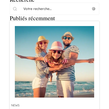
Publiés récemment
NEWS