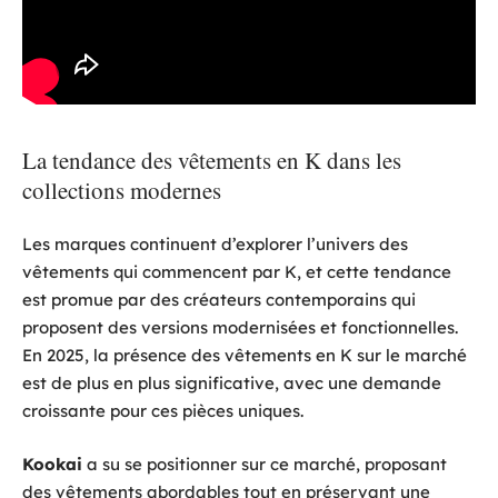
La tendance des vêtements en K dans les
collections modernes
Les marques continuent d’explorer l’univers des
vêtements qui commencent par K, et cette tendance
est promue par des créateurs contemporains qui
proposent des versions modernisées et fonctionnelles.
En 2025, la présence des vêtements en K sur le marché
est de plus en plus significative, avec une demande
croissante pour ces pièces uniques.
Kookai
a su se positionner sur ce marché, proposant
des vêtements abordables tout en préservant une