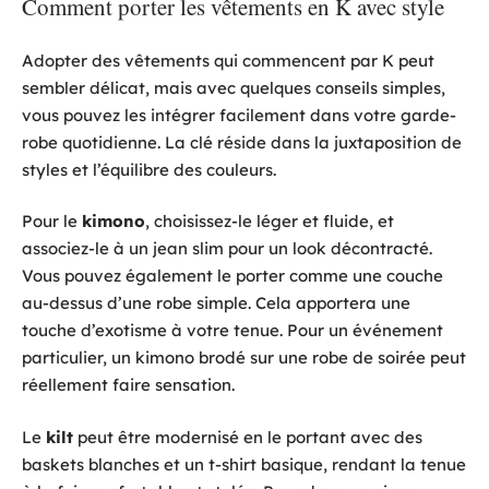
Comment porter les vêtements en K avec style
Adopter des vêtements qui commencent par K peut
sembler délicat, mais avec quelques conseils simples,
vous pouvez les intégrer facilement dans votre garde-
robe quotidienne. La clé réside dans la juxtaposition de
styles et l’équilibre des couleurs.
Pour le
kimono
, choisissez-le léger et fluide, et
associez-le à un jean slim pour un look décontracté.
Vous pouvez également le porter comme une couche
au-dessus d’une robe simple. Cela apportera une
touche d’exotisme à votre tenue. Pour un événement
particulier, un kimono brodé sur une robe de soirée peut
réellement faire sensation.
Le
kilt
peut être modernisé en le portant avec des
baskets blanches et un t-shirt basique, rendant la tenue