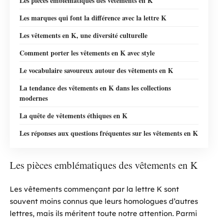
Les pièces emblématiques des vêtements en K
Les marques qui font la différence avec la lettre K
Les vêtements en K, une diversité culturelle
Comment porter les vêtements en K avec style
Le vocabulaire savoureux autour des vêtements en K
La tendance des vêtements en K dans les collections
modernes
La quête de vêtements éthiques en K
Les réponses aux questions fréquentes sur les vêtements en K
Les pièces emblématiques des vêtements en K
Les vêtements commençant par la lettre K sont
souvent moins connus que leurs homologues d’autres
lettres, mais ils méritent toute notre attention. Parmi