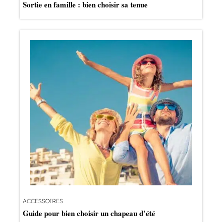
Sortie en famille : bien choisir sa tenue
ACCESSOIRES
Guide pour bien choisir un chapeau d’été