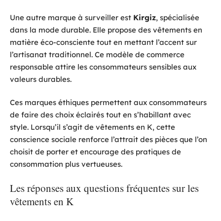
Une autre marque à surveiller est
Kirgiz
, spécialisée
dans la mode durable. Elle propose des vêtements en
matière éco-consciente tout en mettant l’accent sur
l’artisanat traditionnel. Ce modèle de commerce
responsable attire les consommateurs sensibles aux
valeurs durables.
Ces marques éthiques permettent aux consommateurs
de faire des choix éclairés tout en s’habillant avec
style. Lorsqu’il s’agit de vêtements en K, cette
conscience sociale renforce l’attrait des pièces que l’on
choisit de porter et encourage des pratiques de
consommation plus vertueuses.
Les réponses aux questions fréquentes sur les
vêtements en K