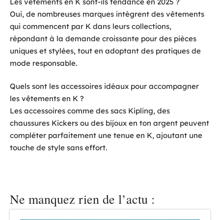
Les vêtements en K sont-ils tendance en 2025 ?
Oui, de nombreuses marques intègrent des vêtements
qui commencent par K dans leurs collections,
répondant à la demande croissante pour des pièces
uniques et stylées, tout en adoptant des pratiques de
mode responsable.
Quels sont les accessoires idéaux pour accompagner
les vêtements en K ?
Les accessoires comme des sacs Kipling, des
chaussures Kickers ou des bijoux en ton argent peuvent
compléter parfaitement une tenue en K, ajoutant une
touche de style sans effort.
Ne manquez rien de l’actu :