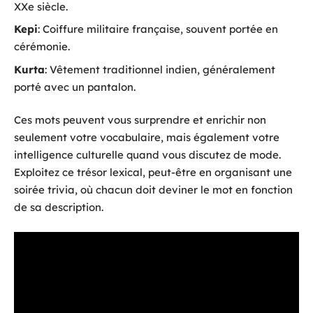
XXe siècle.
Kepi
: Coiffure militaire française, souvent portée en
cérémonie.
Kurta
: Vêtement traditionnel indien, généralement
porté avec un pantalon.
Ces mots peuvent vous surprendre et enrichir non
seulement votre vocabulaire, mais également votre
intelligence culturelle quand vous discutez de mode.
Exploitez ce trésor lexical, peut-être en organisant une
soirée trivia, où chacun doit deviner le mot en fonction
de sa description.