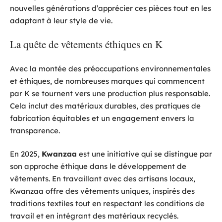
nouvelles générations d’apprécier ces pièces tout en les
adaptant à leur style de vie.
La quête de vêtements éthiques en K
Avec la montée des préoccupations environnementales
et éthiques, de nombreuses marques qui commencent
par K se tournent vers une production plus responsable.
Cela inclut des matériaux durables, des pratiques de
fabrication équitables et un engagement envers la
transparence.
En 2025,
Kwanzaa
est une initiative qui se distingue par
son approche éthique dans le développement de
vêtements. En travaillant avec des artisans locaux,
Kwanzaa offre des vêtements uniques, inspirés des
traditions textiles tout en respectant les conditions de
travail et en intégrant des matériaux recyclés.