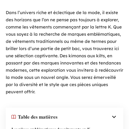
Dans l’univers riche et éclectique de la mode, il existe
des horizons que l’on ne pense pas toujours à explorer,
comme les vêtements commençant par la lettre K. Que
vous soyez à la recherche de marques emblématiques,
de vêtements traditionnels ou même de termes pour
briller lors d’une partie de petit bac, vous trouverez ici
une sélection captivante. Des kimonos aux kilts, en
passant par des marques innovantes et des tendances
modernes, cette exploration vous invitera à redécouvrir
la mode sous un nouvel angle. Vous serez émerveillé
par la diversité et le style que ces pièces uniques
peuvent offrir.
Table des matières