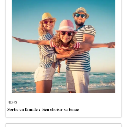
NEWS
Sortie en famille : bien choisir sa tenue