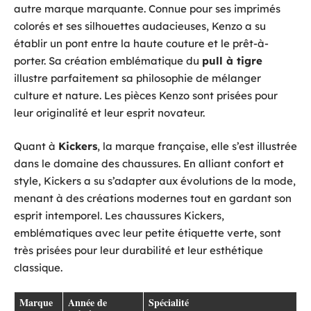
autre marque marquante. Connue pour ses imprimés
colorés et ses silhouettes audacieuses, Kenzo a su
établir un pont entre la haute couture et le prêt-à-
porter. Sa création emblématique du
pull à tigre
illustre parfaitement sa philosophie de mélanger
culture et nature. Les pièces Kenzo sont prisées pour
leur originalité et leur esprit novateur.
Quant à
Kickers
, la marque française, elle s’est illustrée
dans le domaine des chaussures. En alliant confort et
style, Kickers a su s’adapter aux évolutions de la mode,
menant à des créations modernes tout en gardant son
esprit intemporel. Les chaussures Kickers,
emblématiques avec leur petite étiquette verte, sont
très prisées pour leur durabilité et leur esthétique
classique.
Marque
Année de
Spécialité