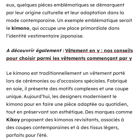
eux, quelques pièces emblématiques se démarquent
par leur origine culturelle et leur adaptation dans la
mode contemporaine. Un exemple emblématique serait
le
kimono
, qui occupe une place primordiale dans
l’identité vestimentaire japonaise.
A découvrir également :
Vêtement en y : nos conseils
pour choisir parmi les vêtements commençant par y
Le kimono est traditionnellement un vêtement porté
lors de cérémonies ou d’occasions spéciales. Fabriqué
en soie, il présente des motifs complexes et une coupe
unique. Aujourd’hui, les designers modernisent le
kimono pour en faire une pièce adaptée au quotidien,
tout en préservant son esthétique. Des marques comme
Kikoy
proposent des kimonos revisitants, associés à
des coupes contemporaines et à des tissus légers,
parfaits pour l’été.