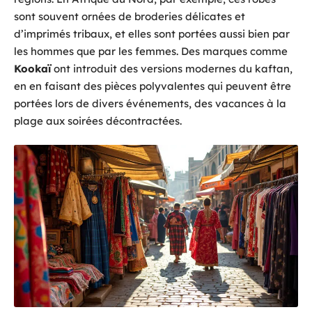
sont souvent ornées de broderies délicates et
d’imprimés tribaux, et elles sont portées aussi bien par
les hommes que par les femmes. Des marques comme
Kookaï
ont introduit des versions modernes du kaftan,
en en faisant des pièces polyvalentes qui peuvent être
portées lors de divers événements, des vacances à la
plage aux soirées décontractées.