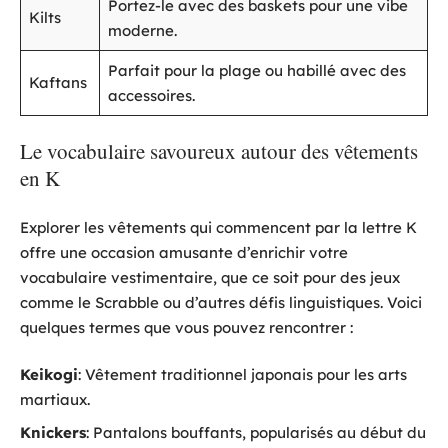
Portez-le avec des baskets pour une vibe
Kilts
moderne.
Parfait pour la plage ou habillé avec des
Kaftans
accessoires.
Le vocabulaire savoureux autour des vêtements
en K
Explorer les vêtements qui commencent par la lettre K
offre une occasion amusante d’enrichir votre
vocabulaire vestimentaire, que ce soit pour des jeux
comme le Scrabble ou d’autres défis linguistiques. Voici
quelques termes que vous pouvez rencontrer :
Keikogi
: Vêtement traditionnel japonais pour les arts
martiaux.
Knickers
: Pantalons bouffants, popularisés au début du