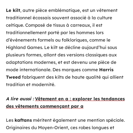
Le kilt
, autre pièce emblématique, est un vêtement
traditionnel écossais souvent associé à la culture
celtique. Composé de tissus à carreaux, il est
traditionnellement porté par les hommes lors
d’événements formels ou folkloriques, comme le
Highland Games. Le kilt se décline aujourd’hui sous
plusieurs formes, allant des versions classiques aux
adaptations modernes, et est devenu une pièce de
mode internationale. Des marques comme
Harris
Tweed
fabriquent des kilts de haute qualité qui allient
tradition et modernité.
A lire aussi :
Vêtement en a : explorer les tendances
des vêtements commençant par a
Les
kaftans
méritent également une mention spéciale.
Originaires du Moyen-Orient, ces robes longues et