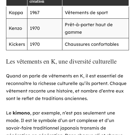
création
Kappa
1967
Vêtements de sport
Prêt-à-porter haut de
Kenzo
1970
gamme
Kickers
1970
Chaussures confortables
Les vêtements en K, une diversité culturelle
Quand on parle de vêtements en K, il est essentiel de
reconnaître la richesse culturelle qu’ils portent. Chaque
vêtement raconte une histoire, et nombre d’entre eux
sont le reflet de traditions anciennes.
Le
kimono
, par exemple, n’est pas seulement une
mode. Il est le symbole d’un art complexe et d’un
savoir-faire traditionnel japonais transmis de