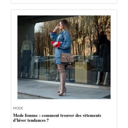
MODE
Mode femme : comment trouver des vêtements
d’hiver tendances ?