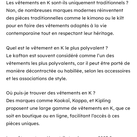
Les vêtements en K sont-ils uniquement traditionnels ?
Non, de nombreuses marques modernes réinventent
des pièces traditionnelles comme le kimono ou le kilt
pour en faire des vêtements adaptés à la vie
contemporaine tout en respectant leur héritage.
Quel est le vêtement en K le plus polyvalent ?
Le kaftan est souvent considéré comme l’un des
vêtements les plus polyvalents, car il peut être porté de
manière décontractée ou habillée, selon les accessoires
et les associations de style.
Où puis-je trouver des vêtements en K ?
Des marques comme Kookaï, Kappa, et Kipling
proposent une large gamme de vêtements en K, que ce
soit en boutique ou en ligne, facilitant l’accès à ces
pièces uniques.