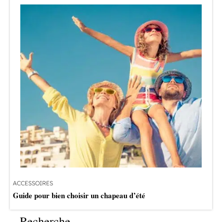
ACCESSOIRES
Guide pour bien choisir un chapeau d’été
Recherche