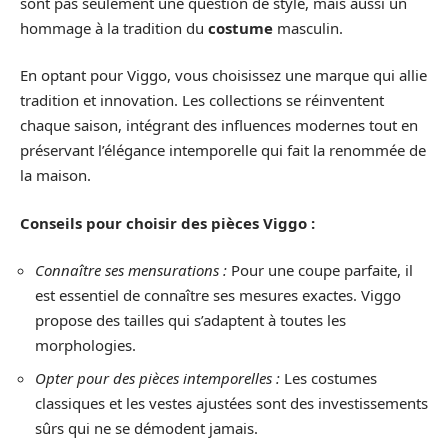
sont pas seulement une question de style, mais aussi un
hommage à la tradition du
costume
masculin.
En optant pour Viggo, vous choisissez une marque qui allie
tradition et innovation. Les collections se réinventent
chaque saison, intégrant des influences modernes tout en
préservant l’élégance intemporelle qui fait la renommée de
la maison.
Conseils pour choisir des pièces Viggo :
Connaître ses mensurations :
Pour une coupe parfaite, il
est essentiel de connaître ses mesures exactes. Viggo
propose des tailles qui s’adaptent à toutes les
morphologies.
Opter pour des pièces intemporelles :
Les costumes
classiques et les vestes ajustées sont des investissements
sûrs qui ne se démodent jamais.