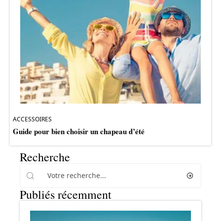
ACCESSOIRES
Guide pour bien choisir un chapeau d’été
Recherche
Publiés récemment