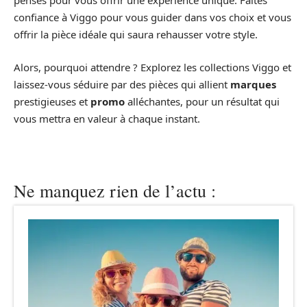
pensés pour vous offrir une expérience unique. Faites
confiance à Viggo pour vous guider dans vos choix et vous
offrir la pièce idéale qui saura rehausser votre style.
Alors, pourquoi attendre ? Explorez les collections Viggo et
laissez-vous séduire par des pièces qui allient
marques
prestigieuses et
promo
alléchantes, pour un résultat qui
vous mettra en valeur à chaque instant.
Ne manquez rien de l’actu :