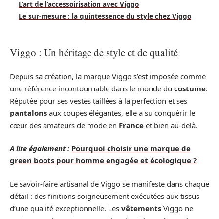
L’art de l’accessoirisation avec Viggo
Le sur-mesure : la quintessence du style chez Viggo
Viggo : Un héritage de style et de qualité
Depuis sa création, la marque Viggo s’est imposée comme
une référence incontournable dans le monde du
costume
.
Réputée pour ses vestes taillées à la perfection et ses
pantalons
aux coupes élégantes, elle a su conquérir le
cœur des amateurs de mode en
France
et bien au-delà.
A lire également :
Pourquoi choisir une marque de
green boots pour homme engagée et écologique ?
Le savoir-faire artisanal de Viggo se manifeste dans chaque
détail : des finitions soigneusement exécutées aux tissus
d’une qualité exceptionnelle. Les
vêtements
Viggo ne