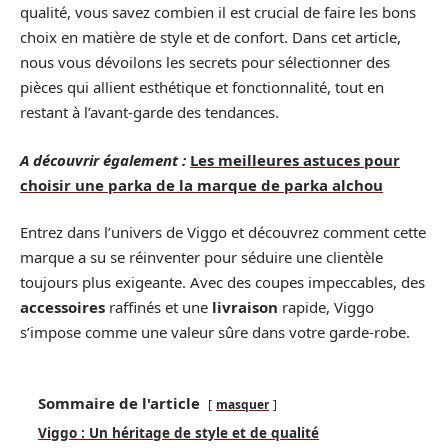
qualité, vous savez combien il est crucial de faire les bons
choix en matière de style et de confort. Dans cet article,
nous vous dévoilons les secrets pour sélectionner des
pièces qui allient esthétique et fonctionnalité, tout en
restant à l’avant-garde des tendances.
A découvrir également :
Les meilleures astuces pour
choisir une parka de la marque de parka alchou
Entrez dans l’univers de Viggo et découvrez comment cette
marque a su se réinventer pour séduire une clientèle
toujours plus exigeante. Avec des coupes impeccables, des
accessoires
raffinés et une
livraison
rapide, Viggo
s’impose comme une valeur sûre dans votre garde-robe.
Sommaire de l'article
masquer
Viggo : Un héritage de style et de qualité