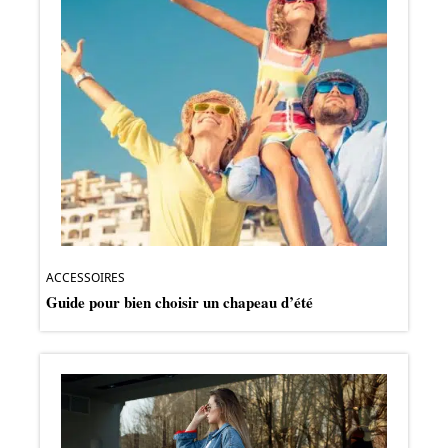
ACCESSOIRES
Guide pour bien choisir un chapeau d’été