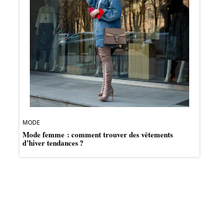
MODE
Mode femme : comment trouver des vêtements
d’hiver tendances ?