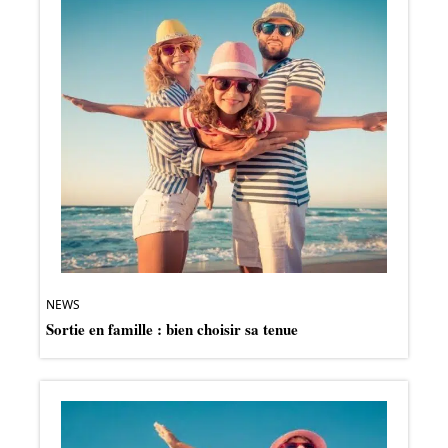
NEWS
Sortie en famille : bien choisir sa tenue