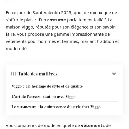
En ce jour de Saint-Valentin 2025, quoi de mieux que de
s’offrir le plaisir d’un
costume
parfaitement taillé ? La
maison Viggo, réputée pour son élégance et son savoir-
faire, vous propose une gamme impressionnante de
vêtements pour hommes et femmes, mariant tradition et
modernité.
Table des matières
Viggo : Un héritage de style et de qualité
L’art de l’accessoirisation avec Viggo
Le sur-mesure : la quintessence du style chez Viggo
Vous, amateurs de mode en quête de
vêtements
de