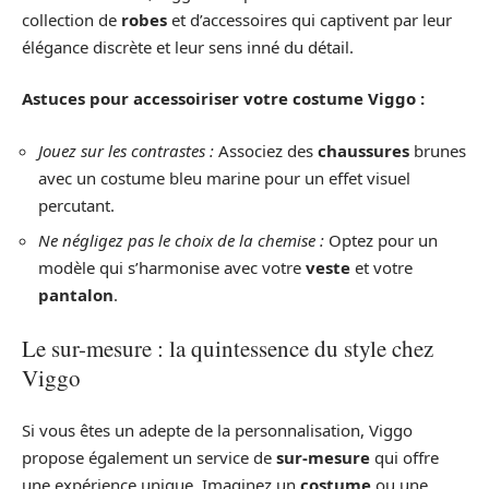
collection de
robes
et d’accessoires qui captivent par leur
élégance discrète et leur sens inné du détail.
Astuces pour accessoiriser votre costume Viggo :
Jouez sur les contrastes :
Associez des
chaussures
brunes
avec un costume bleu marine pour un effet visuel
percutant.
Ne négligez pas le choix de la chemise :
Optez pour un
modèle qui s’harmonise avec votre
veste
et votre
pantalon
.
Le sur-mesure : la quintessence du style chez
Viggo
Si vous êtes un adepte de la personnalisation, Viggo
propose également un service de
sur-mesure
qui offre
une expérience unique. Imaginez un
costume
ou une