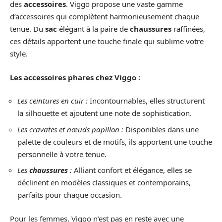
des
accessoires
. Viggo propose une vaste gamme
d’accessoires qui complètent harmonieusement chaque
tenue. Du
sac
élégant à la paire de
chaussures
raffinées,
ces détails apportent une touche finale qui sublime votre
style.
Les accessoires phares chez Viggo :
Les ceintures en cuir :
Incontournables, elles structurent
la silhouette et ajoutent une note de sophistication.
Les cravates et nœuds papillon :
Disponibles dans une
palette de couleurs et de motifs, ils apportent une touche
personnelle à votre tenue.
Les
chaussures
:
Alliant confort et élégance, elles se
déclinent en modèles classiques et contemporains,
parfaits pour chaque occasion.
Pour les femmes, Viggo n’est pas en reste avec une