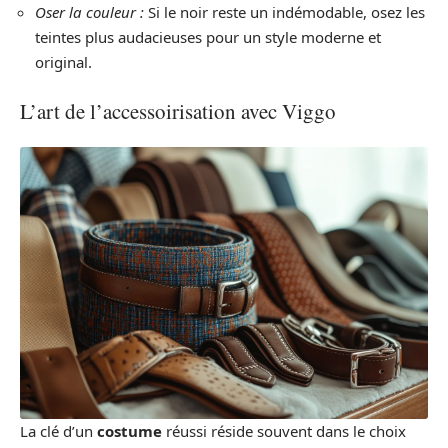
Oser la couleur :
Si le noir reste un indémodable, osez les
teintes plus audacieuses pour un style moderne et
original.
L’art de l’accessoirisation avec Viggo
La clé d’un
costume
réussi réside souvent dans le choix