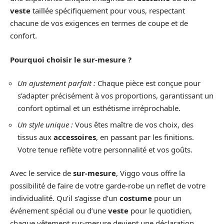
veste
taillée spécifiquement pour vous, respectant
chacune de vos exigences en termes de coupe et de
confort.
Pourquoi choisir le sur-mesure ?
Un ajustement parfait :
Chaque pièce est conçue pour
s’adapter précisément à vos proportions, garantissant un
confort optimal et un esthétisme irréprochable.
Un style unique :
Vous êtes maître de vos choix, des
tissus aux
accessoires
, en passant par les finitions.
Votre tenue reflète votre personnalité et vos goûts.
Avec le service de
sur-mesure
, Viggo vous offre la
possibilité de faire de votre garde-robe un reflet de votre
individualité. Qu’il s’agisse d’un
costume
pour un
événement spécial ou d’une
veste
pour le quotidien,
chaque vêtement sur-mesure devient une déclaration