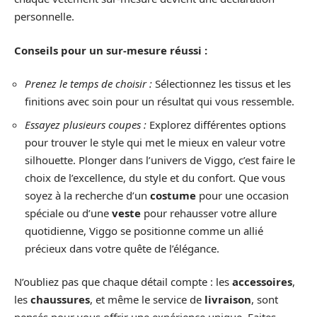
personnelle.
Conseils pour un sur-mesure réussi :
Prenez le temps de choisir :
Sélectionnez les tissus et les
finitions avec soin pour un résultat qui vous ressemble.
Essayez plusieurs coupes :
Explorez différentes options
pour trouver le style qui met le mieux en valeur votre
silhouette. Plonger dans l’univers de Viggo, c’est faire le
choix de l’excellence, du style et du confort. Que vous
soyez à la recherche d’un
costume
pour une occasion
spéciale ou d’une
veste
pour rehausser votre allure
quotidienne, Viggo se positionne comme un allié
précieux dans votre quête de l’élégance.
N’oubliez pas que chaque détail compte : les
accessoires
,
les
chaussures
, et même le service de
livraison
, sont