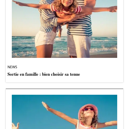
NEWS
Sortie en famille : bien choisir sa tenue