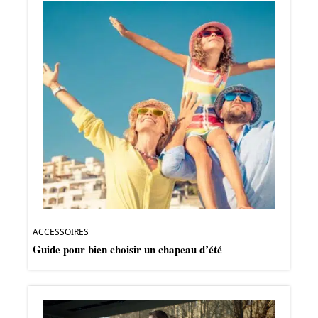
ACCESSOIRES
Guide pour bien choisir un chapeau d’été