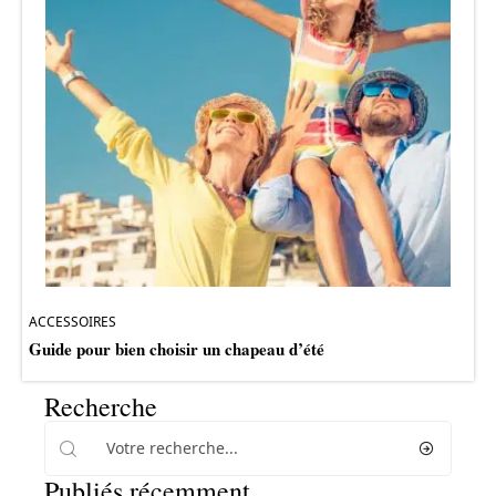
ACCESSOIRES
Guide pour bien choisir un chapeau d’été
Recherche
Publiés récemment