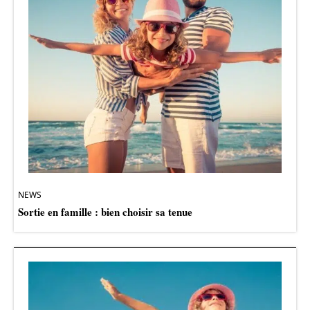
NEWS
Sortie en famille : bien choisir sa tenue