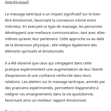
émotionnel
Le massage tantrique a un impact significatif sur le bien-
être émotionnel, favorisant la connexion intime entre
individus. En exerçant ce type de massage, les personnes
développent une meilleure communication, tant avec elles-
mêmes qu’avec leur partenaire. Cette approche va au-delà
de la dimension physique ; elle intègre également des
éléments spirituels et émotionnels.
Il a été observé que ceux qui s’engagent dans cette
pratique expérimentent une augmentation de leur liberté
d’expression et une confiance renforcée dans leurs
relations. Les ateliers sur le massage tantrique, animés par
des praticiens expérimentés, permettent d’apprendre à
intégrer ces enseignements dans la vie quotidienne,
favorisant ainsi un meilleur rapport émotionnel.