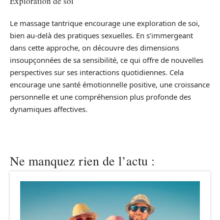
Exploration de soi
Le massage tantrique encourage une exploration de soi,
bien au-delà des pratiques sexuelles. En s’immergeant
dans cette approche, on découvre des dimensions
insoupçonnées de sa sensibilité, ce qui offre de nouvelles
perspectives sur ses interactions quotidiennes. Cela
encourage une santé émotionnelle positive, une croissance
personnelle et une compréhension plus profonde des
dynamiques affectives.
Ne manquez rien de l’actu :