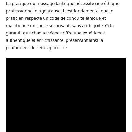
La pratique du massage tantrique nécessite une éthique
professionnelle rigoureuse. Il est fondamental que le
praticien respecte un code de conduite éthique et
maintienne un cadre sécurisant, sans ambiguïté. Cela
garantit que chaque séance offre une expérience
authentique et enrichissante, préservant ainsi la
profondeur de cette approche.