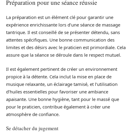
Préparation pour une séance réussie
La préparation est un élément clé pour garantir une
expérience enrichissante lors d’une séance de massage
tantrique. Il est conseillé de se présenter détendu, sans
attentes spécifiques. Une bonne communication des
limites et des désirs avec le praticien est primordiale. Cela
assure que la séance se déroule dans le respect mutuel.
Il est également pertinent de créer un environnement
propice à la détente. Cela inclut la mise en place de
musique relaxante, un éclairage tamisé, et l’utilisation
d’huiles essentielles pour favoriser une ambiance
apaisante. Une bonne hygiène, tant pour le massé que
pour le praticien, contribue également à créer une
atmosphère de confiance.
Se détacher du jugement