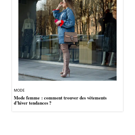
MODE
Mode femme : comment trouver des vêtements
d’hiver tendances ?