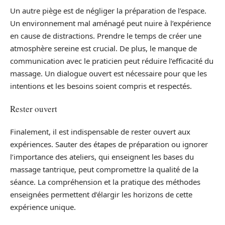
Un autre piège est de négliger la préparation de l’espace.
Un environnement mal aménagé peut nuire à l’expérience
en cause de distractions. Prendre le temps de créer une
atmosphère sereine est crucial. De plus, le manque de
communication avec le praticien peut réduire l’efficacité du
massage. Un dialogue ouvert est nécessaire pour que les
intentions et les besoins soient compris et respectés.
Rester ouvert
Finalement, il est indispensable de rester ouvert aux
expériences. Sauter des étapes de préparation ou ignorer
l’importance des ateliers, qui enseignent les bases du
massage tantrique, peut compromettre la qualité de la
séance. La compréhension et la pratique des méthodes
enseignées permettent d’élargir les horizons de cette
expérience unique.