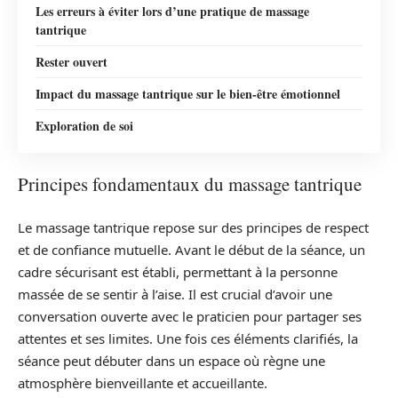
Les erreurs à éviter lors d’une pratique de massage
tantrique
Rester ouvert
Impact du massage tantrique sur le bien-être émotionnel
Exploration de soi
Principes fondamentaux du massage tantrique
Le massage tantrique repose sur des principes de respect
et de confiance mutuelle. Avant le début de la séance, un
cadre sécurisant est établi, permettant à la personne
massée de se sentir à l’aise. Il est crucial d’avoir une
conversation ouverte avec le praticien pour partager ses
attentes et ses limites. Une fois ces éléments clarifiés, la
séance peut débuter dans un espace où règne une
atmosphère bienveillante et accueillante.