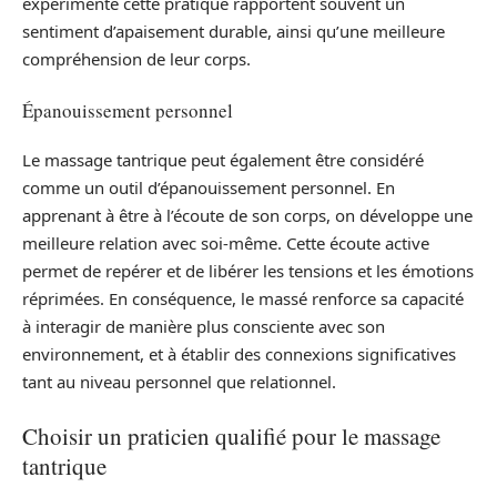
expérimenté cette pratique rapportent souvent un
sentiment d’apaisement durable, ainsi qu’une meilleure
compréhension de leur corps.
Épanouissement personnel
Le massage tantrique peut également être considéré
comme un outil d’épanouissement personnel. En
apprenant à être à l’écoute de son corps, on développe une
meilleure relation avec soi-même. Cette écoute active
permet de repérer et de libérer les tensions et les émotions
réprimées. En conséquence, le massé renforce sa capacité
à interagir de manière plus consciente avec son
environnement, et à établir des connexions significatives
tant au niveau personnel que relationnel.
Choisir un praticien qualifié pour le massage
tantrique