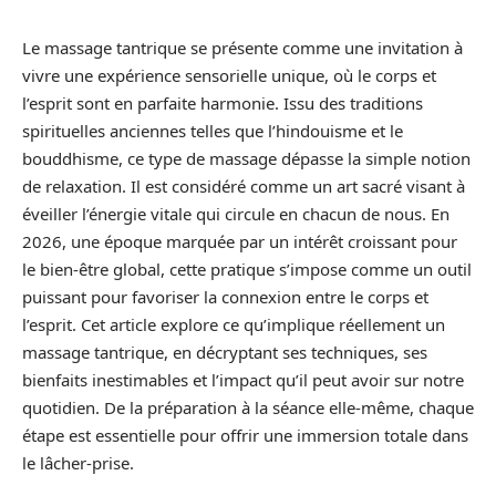
Le massage tantrique se présente comme une invitation à
vivre une expérience sensorielle unique, où le corps et
l’esprit sont en parfaite harmonie. Issu des traditions
spirituelles anciennes telles que l’hindouisme et le
bouddhisme, ce type de massage dépasse la simple notion
de relaxation. Il est considéré comme un art sacré visant à
éveiller l’énergie vitale qui circule en chacun de nous. En
2026, une époque marquée par un intérêt croissant pour
le bien-être global, cette pratique s’impose comme un outil
puissant pour favoriser la connexion entre le corps et
l’esprit. Cet article explore ce qu’implique réellement un
massage tantrique, en décryptant ses techniques, ses
bienfaits inestimables et l’impact qu’il peut avoir sur notre
quotidien. De la préparation à la séance elle-même, chaque
étape est essentielle pour offrir une immersion totale dans
le lâcher-prise.