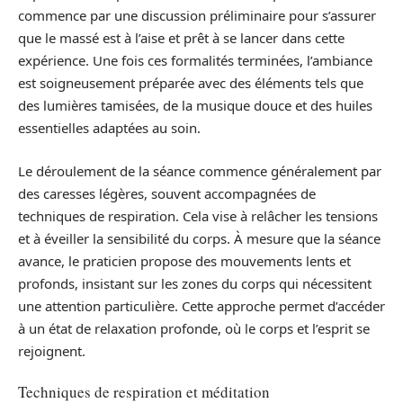
commence par une discussion préliminaire pour s’assurer
que le massé est à l’aise et prêt à se lancer dans cette
expérience. Une fois ces formalités terminées, l’ambiance
est soigneusement préparée avec des éléments tels que
des lumières tamisées, de la musique douce et des huiles
essentielles adaptées au soin.
Le déroulement de la séance commence généralement par
des caresses légères, souvent accompagnées de
techniques de respiration. Cela vise à relâcher les tensions
et à éveiller la sensibilité du corps. À mesure que la séance
avance, le praticien propose des mouvements lents et
profonds, insistant sur les zones du corps qui nécessitent
une attention particulière. Cette approche permet d’accéder
à un état de relaxation profonde, où le corps et l’esprit se
rejoignent.
Techniques de respiration et méditation