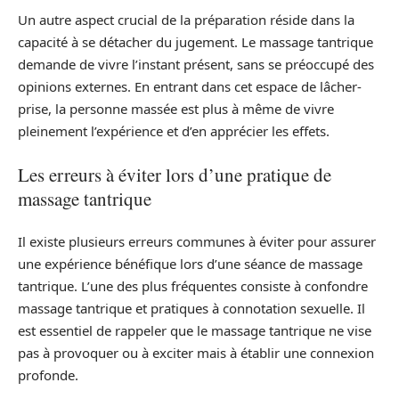
Un autre aspect crucial de la préparation réside dans la
capacité à se détacher du jugement. Le massage tantrique
demande de vivre l’instant présent, sans se préoccupé des
opinions externes. En entrant dans cet espace de lâcher-
prise, la personne massée est plus à même de vivre
pleinement l’expérience et d’en apprécier les effets.
Les erreurs à éviter lors d’une pratique de
massage tantrique
Il existe plusieurs erreurs communes à éviter pour assurer
une expérience bénéfique lors d’une séance de massage
tantrique. L’une des plus fréquentes consiste à confondre
massage tantrique et pratiques à connotation sexuelle. Il
est essentiel de rappeler que le massage tantrique ne vise
pas à provoquer ou à exciter mais à établir une connexion
profonde.