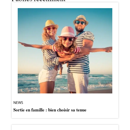
NEWS
Sortie en famille : bien choisir sa tenue