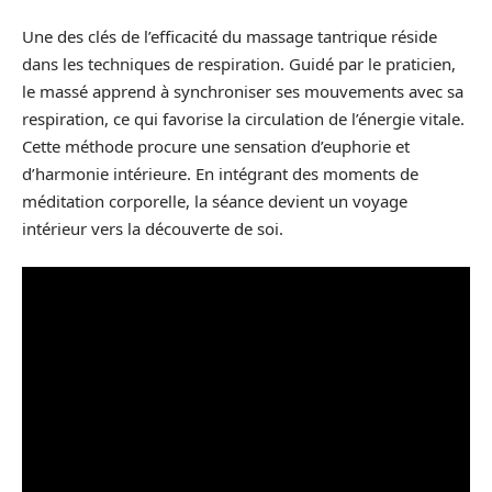
Une des clés de l’efficacité du massage tantrique réside
dans les techniques de respiration. Guidé par le praticien,
le massé apprend à synchroniser ses mouvements avec sa
respiration, ce qui favorise la circulation de l’énergie vitale.
Cette méthode procure une sensation d’euphorie et
d’harmonie intérieure. En intégrant des moments de
méditation corporelle, la séance devient un voyage
intérieur vers la découverte de soi.