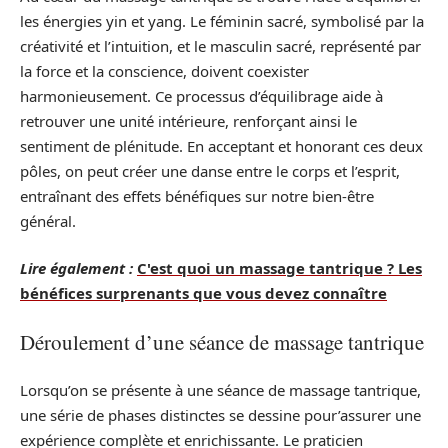
les énergies yin et yang. Le féminin sacré, symbolisé par la
créativité et l’intuition, et le masculin sacré, représenté par
la force et la conscience, doivent coexister
harmonieusement. Ce processus d’équilibrage aide à
retrouver une unité intérieure, renforçant ainsi le
sentiment de plénitude. En acceptant et honorant ces deux
pôles, on peut créer une danse entre le corps et l’esprit,
entraînant des effets bénéfiques sur notre bien-être
général.
Lire également :
C'est quoi un massage tantrique ? Les
bénéfices surprenants que vous devez connaître
Déroulement d’une séance de massage tantrique
Lorsqu’on se présente à une séance de massage tantrique,
une série de phases distinctes se dessine pour’assurer une
expérience complète et enrichissante. Le praticien