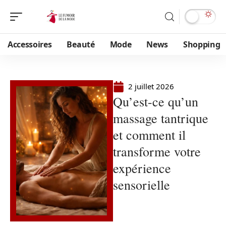
Accessoires
Beauté
Mode
News
Shopping
2 juillet 2026
Qu’est-ce qu’un
massage tantrique
et comment il
transforme votre
expérience
sensorielle