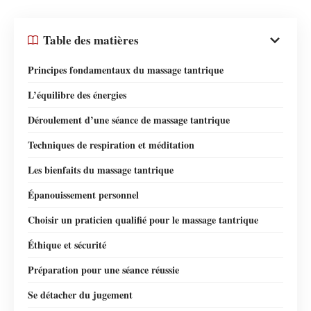
Table des matières
Principes fondamentaux du massage tantrique
L’équilibre des énergies
Déroulement d’une séance de massage tantrique
Techniques de respiration et méditation
Les bienfaits du massage tantrique
Épanouissement personnel
Choisir un praticien qualifié pour le massage tantrique
Éthique et sécurité
Préparation pour une séance réussie
Se détacher du jugement