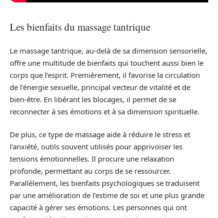
Les bienfaits du massage tantrique
Le massage tantrique, au-delà de sa dimension sensorielle,
offre une multitude de bienfaits qui touchent aussi bien le
corps que l’esprit. Premièrement, il favorise la circulation
de l’énergie sexuelle, principal vecteur de vitalité et de
bien-être. En libérant les blocages, il permet de se
reconnecter à ses émotions et à sa dimension spirituelle.
De plus, ce type de massage aide à réduire le stress et
l’anxiété, outils souvent utilisés pour apprivoiser les
tensions émotionnelles. Il procure une relaxation
profonde, permettant au corps de se ressourcer.
Parallèlement, les bienfaits psychologiques se traduisent
par une amélioration de l’estime de soi et une plus grande
capacité à gérer ses émotions. Les personnes qui ont