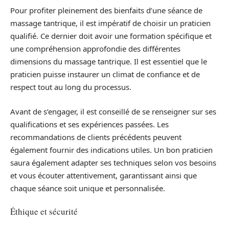
Pour profiter pleinement des bienfaits d’une séance de
massage tantrique, il est impératif de choisir un praticien
qualifié. Ce dernier doit avoir une formation spécifique et
une compréhension approfondie des différentes
dimensions du massage tantrique. Il est essentiel que le
praticien puisse instaurer un climat de confiance et de
respect tout au long du processus.
Avant de s’engager, il est conseillé de se renseigner sur ses
qualifications et ses expériences passées. Les
recommandations de clients précédents peuvent
également fournir des indications utiles. Un bon praticien
saura également adapter ses techniques selon vos besoins
et vous écouter attentivement, garantissant ainsi que
chaque séance soit unique et personnalisée.
Éthique et sécurité