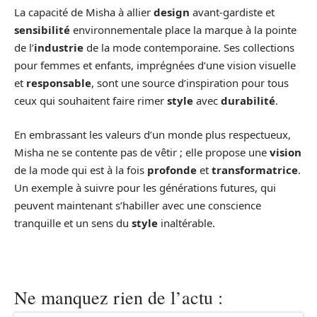
La capacité de Misha à allier
design
avant-gardiste et
sensibilité
environnementale place la marque à la pointe
de l’
industrie
de la mode contemporaine. Ses collections
pour femmes et enfants, imprégnées d’une vision visuelle
et
responsable
, sont une source d’inspiration pour tous
ceux qui souhaitent faire rimer
style
avec
durabilité
.
En embrassant les valeurs d’un monde plus respectueux,
Misha ne se contente pas de vêtir ; elle propose une
vision
de la mode qui est à la fois
profonde
et
transformatrice
.
Un exemple à suivre pour les générations futures, qui
peuvent maintenant s’habiller avec une conscience
tranquille et un sens du
style
inaltérable.
Ne manquez rien de l’actu :