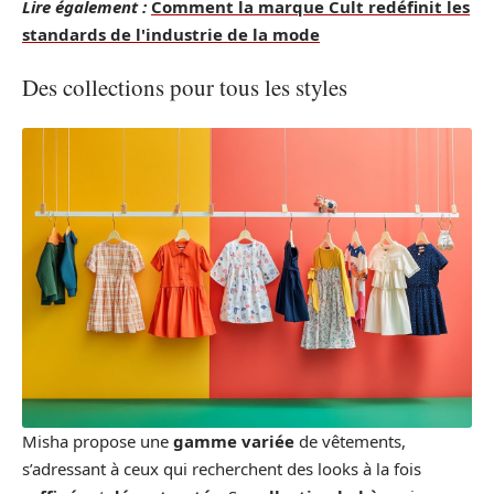
Lire également :
Comment la marque Cult redéfinit les
standards de l'industrie de la mode
Des collections pour tous les styles
Misha propose une
gamme variée
de vêtements,
s’adressant à ceux qui recherchent des looks à la fois