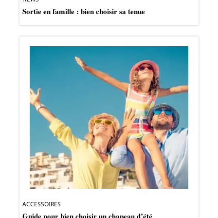
Sortie en famille : bien choisir sa tenue
ACCESSOIRES
Guide pour bien choisir un chapeau d’été