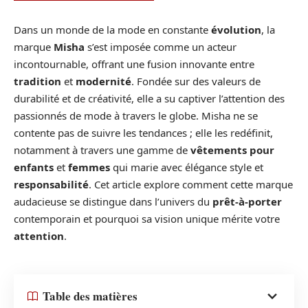
Dans un monde de la mode en constante
évolution
, la
marque
Misha
s’est imposée comme un acteur
incontournable, offrant une fusion innovante entre
tradition
et
modernité
. Fondée sur des valeurs de
durabilité et de créativité, elle a su captiver l’attention des
passionnés de mode à travers le globe. Misha ne se
contente pas de suivre les tendances ; elle les redéfinit,
notamment à travers une gamme de
vêtements pour
enfants
et
femmes
qui marie avec élégance style et
responsabilité
. Cet article explore comment cette marque
audacieuse se distingue dans l’univers du
prêt-à-porter
contemporain et pourquoi sa vision unique mérite votre
attention
.
Table des matières