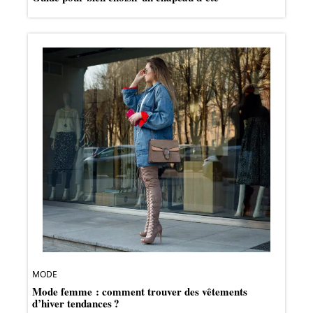
MODE
Mode femme : comment trouver des vêtements
d’hiver tendances ?