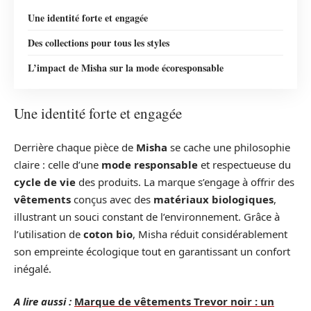
Une identité forte et engagée
Des collections pour tous les styles
L’impact de Misha sur la mode écoresponsable
Une identité forte et engagée
Derrière chaque pièce de
Misha
se cache une philosophie
claire : celle d’une
mode responsable
et respectueuse du
cycle de vie
des produits. La marque s’engage à offrir des
vêtements
conçus avec des
matériaux biologiques
,
illustrant un souci constant de l’environnement. Grâce à
l’utilisation de
coton bio
, Misha réduit considérablement
son empreinte écologique tout en garantissant un confort
inégalé.
A lire aussi :
Marque de vêtements Trevor noir : un