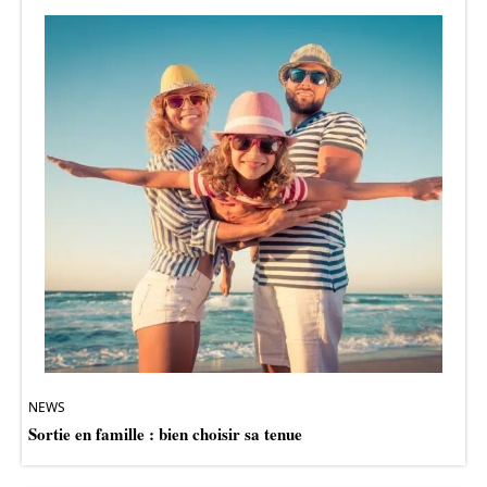
NEWS
Sortie en famille : bien choisir sa tenue