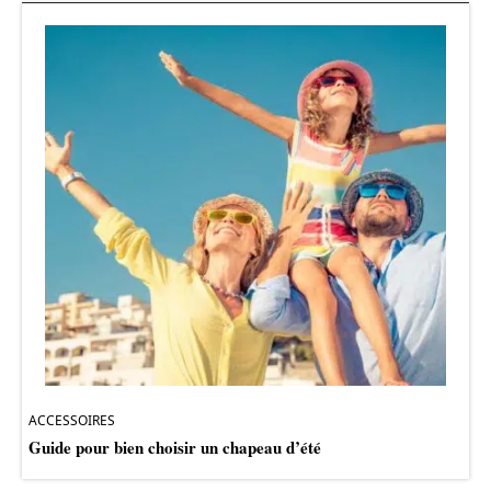
ACCESSOIRES
Guide pour bien choisir un chapeau d’été