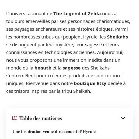
L’univers fascinant de
The Legend of Zelda
nous a
toujours émerveillés par ses personnages charismatiques,
ses paysages enchanteurs et ses histoires épiques. Parmi
les nombreuses tribus qui peuplent Hyrule, les
Sheikahs
se distinguent par leur mystère, leur sagesse et leurs
connaissances en technologies anciennes. Aujourd’hui,
nous vous proposons une immersion inédite dans un
monde où la
beauté
et la
sagesse
des Sheikahs
s’entremêlent pour créer des produits de soin corporel
uniques. Bienvenue dans notre
boutique Etsy
dédiée à
ces trésors inspirés par la tribu Sheikah.
Table des matières
Une inspiration venue directement d’Hyrule