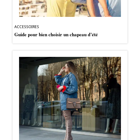
ACCESSOIRES
Guide pour bien choisir un chapeau d’été