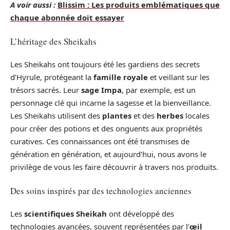
A voir aussi :
Blissim : Les produits emblématiques que
chaque abonnée doit essayer
L’héritage des Sheikahs
Les Sheikahs ont toujours été les gardiens des secrets
d’Hyrule, protégeant la
famille royale
et veillant sur les
trésors sacrés. Leur
sage Impa
, par exemple, est un
personnage clé qui incarne la sagesse et la bienveillance.
Les Sheikahs utilisent des
plantes
et des
herbes
locales
pour créer des potions et des onguents aux propriétés
curatives. Ces connaissances ont été transmises de
génération en génération, et aujourd’hui, nous avons le
privilège de vous les faire découvrir à travers nos produits.
Des soins inspirés par des technologies anciennes
Les
scientifiques Sheikah
ont développé des
technologies avancées, souvent représentées par l’
œil