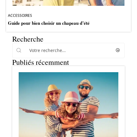
ACCESSOIRES
Guide pour bien choisir un chapeau d’été
Recherche
Publiés récemment