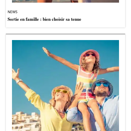
NEWS
Sortie en famille : bien choisir sa tenue