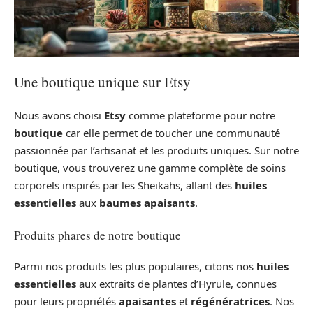
Une boutique unique sur Etsy
Nous avons choisi
Etsy
comme plateforme pour notre
boutique
car elle permet de toucher une communauté
passionnée par l’artisanat et les produits uniques. Sur notre
boutique, vous trouverez une gamme complète de soins
corporels inspirés par les Sheikahs, allant des
huiles
essentielles
aux
baumes apaisants
.
Produits phares de notre boutique
Parmi nos produits les plus populaires, citons nos
huiles
essentielles
aux extraits de plantes d’Hyrule, connues
pour leurs propriétés
apaisantes
et
régénératrices
. Nos