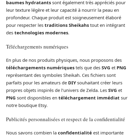
baumes hydratants
sont également très appréciés pour
leur texture légère et leur capacité à nourrir la peau en
profondeur. Chaque produit est soigneusement élaboré
pour respecter les
traditions Sheikahs
tout en intégrant
des
technologies modernes
.
Téléchargements numériques
En plus de nos produits physiques, nous proposons des
téléchargements numériques
tels que des
SVG
et
PNG
représentant des symboles Sheikah. Ces fichiers sont
parfaits pour les amateurs de
DIY
souhaitant créer leurs
propres objets inspirés de l’univers de Zelda. Les
SVG
et
PNG
sont disponibles en
téléchargement immédiat
sur
notre boutique Etsy.
Publicités personnalisées et respect de la confidentialité
Nous savons combien la
confidentialité
est importante