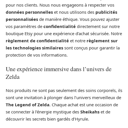
pour nos clients. Nous nous engageons à respecter vos
données personnelles
et nous utilisons des
publicités
personnalisées
de manière éthique. Vous pouvez ajuster
vos paramètres de
confidentialité
directement sur notre
boutique Etsy pour une expérience d’achat sécurisée. Notre
règlement de confidentialité
et notre
règlement sur
les technologies similaires
sont conçus pour garantir la
protection de vos informations.
Une expérience immersive dans l’univers de
Zelda
Nos produits ne sont pas seulement des soins corporels, ils
sont une invitation à plonger dans l’univers merveilleux de
The Legend of Zelda
. Chaque achat est une occasion de
se connecter à l’énergie mystique des
Sheikahs
et de
découvrir les secrets bien gardés d’Hyrule.