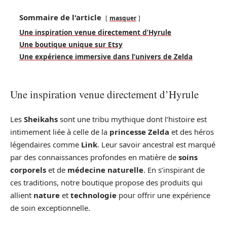
Sommaire de l'article
masquer
Une inspiration venue directement d’Hyrule
Une boutique unique sur Etsy
Une expérience immersive dans l’univers de Zelda
Une inspiration venue directement d’Hyrule
Les
Sheikahs
sont une tribu mythique dont l’histoire est
intimement liée à celle de la
princesse Zelda
et des héros
légendaires comme
Link
. Leur savoir ancestral est marqué
par des connaissances profondes en matière de
soins
corporels
et de
médecine naturelle
. En s’inspirant de
ces traditions, notre boutique propose des produits qui
allient
nature
et
technologie
pour offrir une expérience
de soin exceptionnelle.