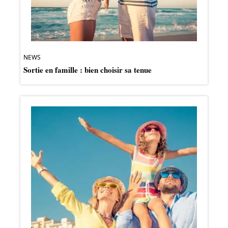
NEWS
Sortie en famille : bien choisir sa tenue