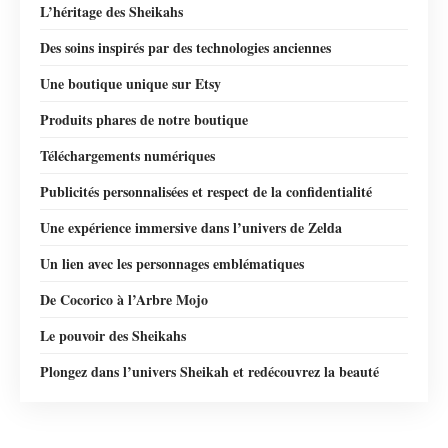
L’héritage des Sheikahs
Des soins inspirés par des technologies anciennes
Une boutique unique sur Etsy
Produits phares de notre boutique
Téléchargements numériques
Publicités personnalisées et respect de la confidentialité
Une expérience immersive dans l’univers de Zelda
Un lien avec les personnages emblématiques
De Cocorico à l’Arbre Mojo
Le pouvoir des Sheikahs
Plongez dans l’univers Sheikah et redécouvrez la beauté