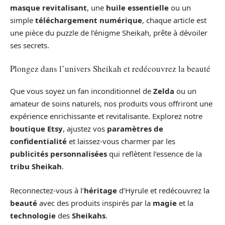
masque revitalisant
, une
huile essentielle
ou un
simple
téléchargement numérique
, chaque article est
une pièce du puzzle de l’énigme Sheikah, prête à dévoiler
ses secrets.
Plongez dans l’univers Sheikah et redécouvrez la beauté
Que vous soyez un fan inconditionnel de
Zelda
ou un
amateur de soins naturels, nos produits vous offriront une
expérience enrichissante et revitalisante. Explorez notre
boutique Etsy
, ajustez vos
paramètres de
confidentialité
et laissez-vous charmer par les
publicités personnalisées
qui reflètent l’essence de la
tribu Sheikah
.
Reconnectez-vous à l’
héritage
d’Hyrule et redécouvrez la
beauté
avec des produits inspirés par la
magie
et la
technologie
des
Sheikahs
.