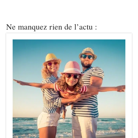
Ne manquez rien de l’actu :