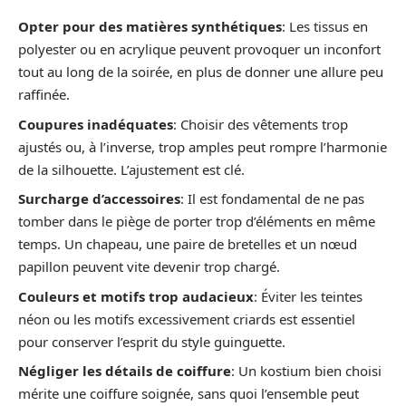
Opter pour des matières synthétiques
: Les tissus en
polyester ou en acrylique peuvent provoquer un inconfort
tout au long de la soirée, en plus de donner une allure peu
raffinée.
Coupures inadéquates
: Choisir des vêtements trop
ajustés ou, à l’inverse, trop amples peut rompre l’harmonie
de la silhouette. L’ajustement est clé.
Surcharge d’accessoires
: Il est fondamental de ne pas
tomber dans le piège de porter trop d’éléments en même
temps. Un chapeau, une paire de bretelles et un nœud
papillon peuvent vite devenir trop chargé.
Couleurs et motifs trop audacieux
: Éviter les teintes
néon ou les motifs excessivement criards est essentiel
pour conserver l’esprit du style guinguette.
Négliger les détails de coiffure
: Un kostium bien choisi
mérite une coiffure soignée, sans quoi l’ensemble peut