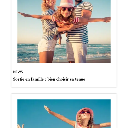
NEWS
Sortie en famille : bien choisir sa tenue