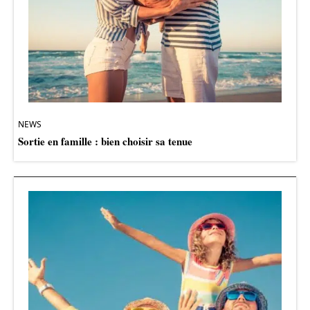
NEWS
Sortie en famille : bien choisir sa tenue