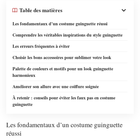
Table des matières
Les fondamentaux d’un costume guinguette réussi
Comprendre les véritables inspirations du style guinguette
Les erreurs fréquentes à éviter
Choisir les bons accessoires pour sublimer votre look
Palette de couleurs et motifs pour un look guinguette
harmonieux
Améliorer son allure avec une coiffure soignée
À retenir : conseils pour éviter les faux pas en costume
guinguette
Les fondamentaux d’un costume guinguette
réussi