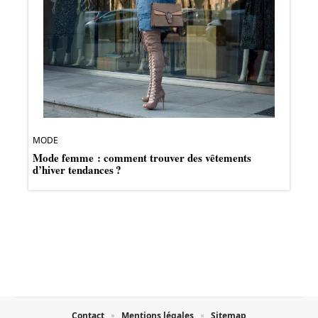
MODE
Mode femme : comment trouver des vêtements
d’hiver tendances ?
Contact
Mentions légales
Sitemap