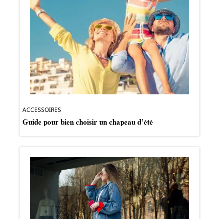
ACCESSOIRES
Guide pour bien choisir un chapeau d’été