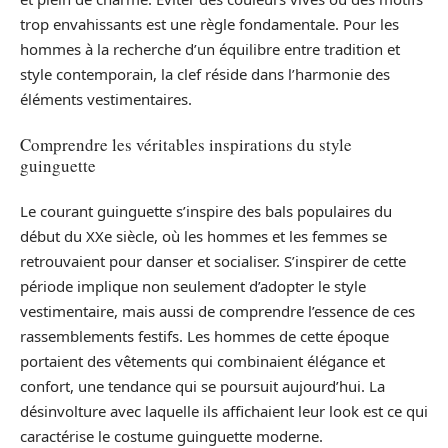
trop envahissants est une règle fondamentale. Pour les
hommes à la recherche d’un équilibre entre tradition et
style contemporain, la clef réside dans l’harmonie des
éléments vestimentaires.
Comprendre les véritables inspirations du style
guinguette
Le courant guinguette s’inspire des bals populaires du
début du XXe siècle, où les hommes et les femmes se
retrouvaient pour danser et socialiser. S’inspirer de cette
période implique non seulement d’adopter le style
vestimentaire, mais aussi de comprendre l’essence de ces
rassemblements festifs. Les hommes de cette époque
portaient des vêtements qui combinaient élégance et
confort, une tendance qui se poursuit aujourd’hui. La
désinvolture avec laquelle ils affichaient leur look est ce qui
caractérise le costume guinguette moderne.