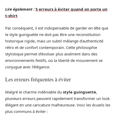
Lire également :
5 erreurs à éviter quand on porte un
t-shirt
Par conséquent, il est indispensable de garder en tête que
le style guinguette ne doit pas être une reconstitution
historique rigide, mais un subtil mélange d’authenticité
rétro et de confort contemporain. Cette philosophie
stylistique permet d’évoluer plus aisément dans des
environnements festifs, où la liberté de mouvement se
conjugue avec l’élégance.
Les erreurs fréquentes à éviter
Malgré le charme indéniable du
style guinguette
,
plusieurs erreurs peuvent rapidement transformer un look
élégant en une caricature malheureuse. Voici les écueils les
plus communs à éviter :