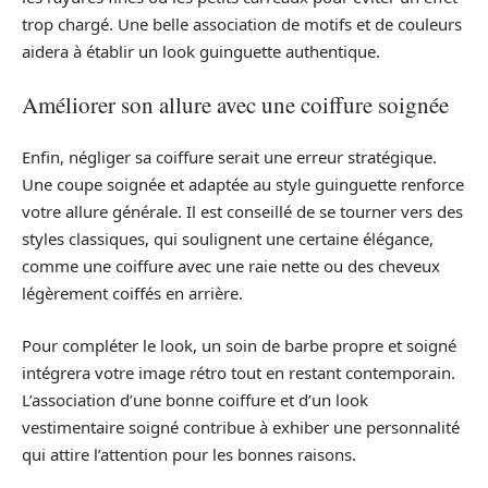
trop chargé. Une belle association de motifs et de couleurs
aidera à établir un look guinguette authentique.
Améliorer son allure avec une coiffure soignée
Enfin, négliger sa coiffure serait une erreur stratégique.
Une coupe soignée et adaptée au style guinguette renforce
votre allure générale. Il est conseillé de se tourner vers des
styles classiques, qui soulignent une certaine élégance,
comme une coiffure avec une raie nette ou des cheveux
légèrement coiffés en arrière.
Pour compléter le look, un soin de barbe propre et soigné
intégrera votre image rétro tout en restant contemporain.
L’association d’une bonne coiffure et d’un look
vestimentaire soigné contribue à exhiber une personnalité
qui attire l’attention pour les bonnes raisons.