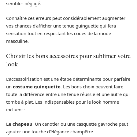
sembler négligé.
Connaître ces erreurs peut considérablement augmenter
vos chances d’afficher une tenue guinguette qui fera
sensation tout en respectant les codes de la mode
masculine.
Choisir les bons accessoires pour sublimer votre
look
L’accessoirisation est une étape déterminante pour parfaire
un
costume guinguette
. Les bons choix peuvent faire
toute la différence entre une tenue réussie et une autre qui
tombe à plat. Les indispensables pour le look homme
incluent :
Le chapeau
: Un canotier ou une casquette gavroche peut
ajouter une touche d’élégance champêtre.