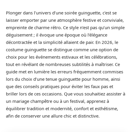
Plonger dans l’univers d’une soirée guinguette, c’est se
laisser emporter par une atmosphère festive et conviviale,
empreinte de charme rétro. Ce style n’est pas qu’un simple
déguisement ; il évoque une époque où l’élégance
décontractée et la simplicité allaient de pair. En 2026, le
costume guinguette se distingue comme une option de
choix pour les événements estivaux et les célébrations,
tout en révélant de nombreuses subtilités à maîtriser. Ce
guide met en lumière les erreurs fréquemment commises
lors du choix d’une tenue guinguette pour homme, ainsi
que des conseils pratiques pour éviter les faux pas et
briller lors de ces occasions. Que vous souhaitiez assister à
un mariage champêtre ou à un festival, apprenez à
équilibrer tradition et modernité, confort et esthétisme,
afin de conserver une allure chic et distinctive.