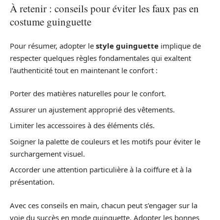
À retenir : conseils pour éviter les faux pas en
costume guinguette
Pour résumer, adopter le
style guinguette
implique de
respecter quelques règles fondamentales qui exaltent
l’authenticité tout en maintenant le confort :
Porter des matières naturelles pour le confort.
Assurer un ajustement approprié des vêtements.
Limiter les accessoires à des éléments clés.
Soigner la palette de couleurs et les motifs pour éviter le
surchargement visuel.
Accorder une attention particulière à la coiffure et à la
présentation.
Avec ces conseils en main, chacun peut s’engager sur la
voie du succès en mode guinguette. Adopter les bonnes