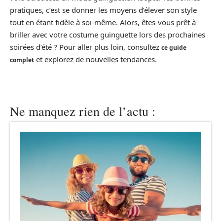
pratiques, c’est se donner les moyens d’élever son style
tout en étant fidèle à soi-même. Alors, êtes-vous prêt à
briller avec votre costume guinguette lors des prochaines
soirées d’été ? Pour aller plus loin, consultez
ce guide
et explorez de nouvelles tendances.
complet
Ne manquez rien de l’actu :