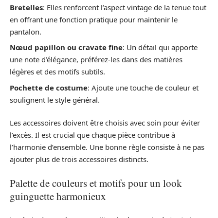
Bretelles
: Elles renforcent l’aspect vintage de la tenue tout
en offrant une fonction pratique pour maintenir le
pantalon.
Nœud papillon ou cravate fine
: Un détail qui apporte
une note d’élégance, préférez-les dans des matières
légères et des motifs subtils.
Pochette de costume
: Ajoute une touche de couleur et
soulignent le style général.
Les accessoires doivent être choisis avec soin pour éviter
l’excès. Il est crucial que chaque pièce contribue à
l’harmonie d’ensemble. Une bonne règle consiste à ne pas
ajouter plus de trois accessoires distincts.
Palette de couleurs et motifs pour un look
guinguette harmonieux