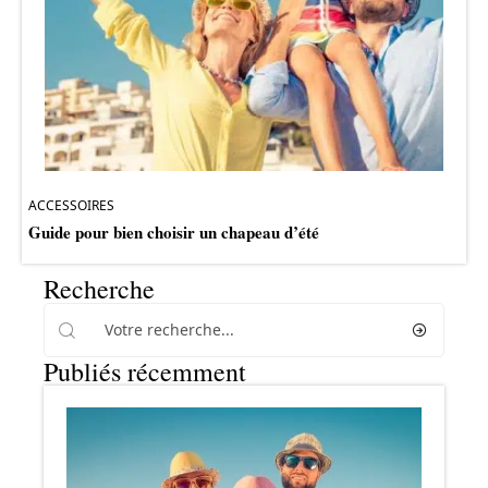
ACCESSOIRES
Guide pour bien choisir un chapeau d’été
Recherche
Publiés récemment