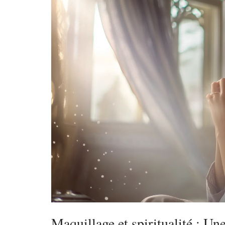
Maquillage et spiritualité : Un