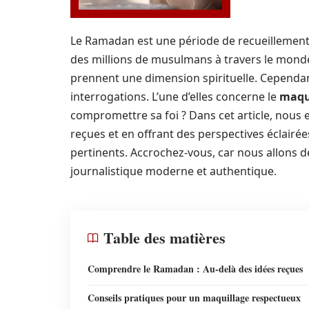
Le Ramadan est une période de recueillement
des millions de musulmans à travers le monde
prennent une dimension spirituelle. Cependant
interrogations. L’une d’elles concerne le
maqu
compromettre sa foi ? Dans cet article, nous e
reçues et en offrant des perspectives éclairée
pertinents. Accrochez-vous, car nous allons 
journalistique moderne et authentique.
Table des matières
Comprendre le Ramadan : Au-delà des idées reçues
Conseils pratiques pour un maquillage respectueux