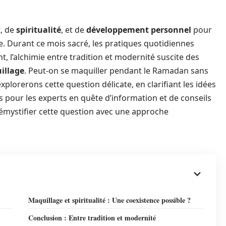
, de
spiritualité
, et de
développement personnel
pour
. Durant ce mois sacré, les pratiques quotidiennes
, l’alchimie entre tradition et modernité suscite des
illage
. Peut-on se maquiller pendant le Ramadan sans
xplorerons cette question délicate, en clarifiant les idées
s pour les experts en quête d’information et de conseils
démystifier cette question avec une approche
Maquillage et spiritualité : Une coexistence possible ?
Conclusion : Entre tradition et modernité