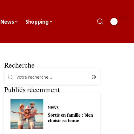
News
Shopping
Recherche
Publiés récemment
NEWS
Sortie en famille : bien
choisir sa tenue