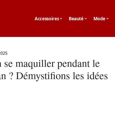
Accessoires
Beauté
Mode
2025
 se maquiller pendant le
n ? Démystifions les idées