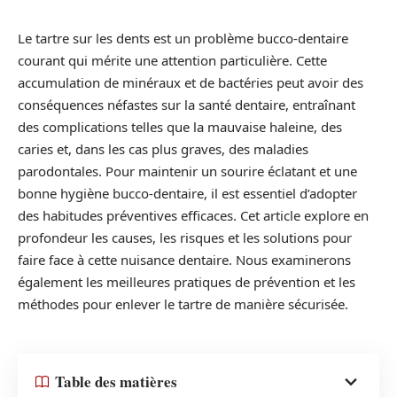
Le tartre sur les dents est un problème bucco-dentaire
courant qui mérite une attention particulière. Cette
accumulation de minéraux et de bactéries peut avoir des
conséquences néfastes sur la santé dentaire, entraînant
des complications telles que la mauvaise haleine, des
caries et, dans les cas plus graves, des maladies
parodontales. Pour maintenir un sourire éclatant et une
bonne hygiène bucco-dentaire, il est essentiel d’adopter
des habitudes préventives efficaces. Cet article explore en
profondeur les causes, les risques et les solutions pour
faire face à cette nuisance dentaire. Nous examinerons
également les meilleures pratiques de prévention et les
méthodes pour enlever le tartre de manière sécurisée.
Table des matières