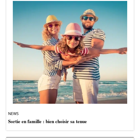
NEWS
Sortie en famille : bien choisir sa tenue