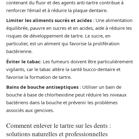
contenant du fluor et des agents anti-tartre contribue à
renforcer l’émail et à réduire la plaque dentaire.
Limiter les aliments sucrés et acides
: Une alimentation
équilibrée, pauvre en sucres et en acides, aide à réduire les
risques de développement de tartre. Le sucre, en
particulier, est un aliment qui favorise la prolifération
bactérienne.
Éviter le tabac
: Les fumeurs doivent être particulièrement
vigilants, car le tabac altère la santé bucco-dentaire et
favorise la formation de tartre.
Bains de bouche antiseptiques
: Utiliser un bain de
bouche à base de chlorhexidine peut réduire les niveaux
bactériens dans la bouche et prévenir les problèmes
associés aux gencives.
Comment enlever le tartre sur les dents :
solutions naturelles et professionnelles