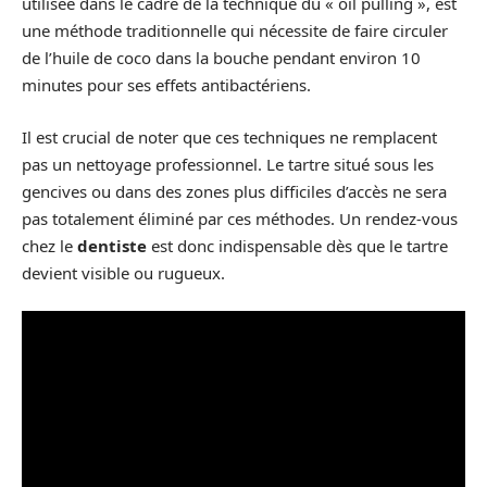
utilisée dans le cadre de la technique du « oil pulling », est
une méthode traditionnelle qui nécessite de faire circuler
de l’huile de coco dans la bouche pendant environ 10
minutes pour ses effets antibactériens.
Il est crucial de noter que ces techniques ne remplacent
pas un nettoyage professionnel. Le tartre situé sous les
gencives ou dans des zones plus difficiles d’accès ne sera
pas totalement éliminé par ces méthodes. Un rendez-vous
chez le
dentiste
est donc indispensable dès que le tartre
devient visible ou rugueux.