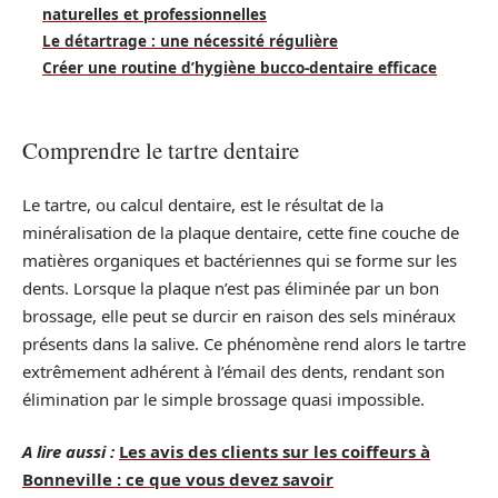
naturelles et professionnelles
Le détartrage : une nécessité régulière
Créer une routine d’hygiène bucco-dentaire efficace
Comprendre le tartre dentaire
Le tartre, ou calcul dentaire, est le résultat de la
minéralisation de la plaque dentaire, cette fine couche de
matières organiques et bactériennes qui se forme sur les
dents. Lorsque la plaque n’est pas éliminée par un bon
brossage, elle peut se durcir en raison des sels minéraux
présents dans la salive. Ce phénomène rend alors le tartre
extrêmement adhérent à l’émail des dents, rendant son
élimination par le simple brossage quasi impossible.
A lire aussi :
Les avis des clients sur les coiffeurs à
Bonneville : ce que vous devez savoir