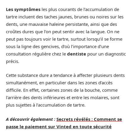
Les symptômes
les plus courants de l’accumulation de
tartre incluent des taches jaunes, brunes ou noires sur les
dents, une mauvaise haleine persistante, ainsi que des
croûtes dures que l’on peut sentir avec la langue. On ne
peut pas toujours voir le tartre, surtout lorsqu’il se forme
sous la ligne des gencives, d’où l’importance d’une
consultation régulière chez le
dentiste
pour un diagnostic
précis.
Cette substance dure a tendance à affecter plusieurs dents
simultanément, en particulier dans les zones d’accès
difficile. En effet, certaines zones de la bouche, comme
l’arrière des dents inférieures et entre les molaires, sont
plus sujettes à l’accumulation de tartre.
A découvrir également :
Secrets révélés : Comment se
passe le paiement sur Vinted en toute sécurité