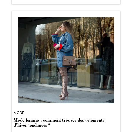
MODE
Mode femme : comment trouver des vêtements
d’hiver tendances ?