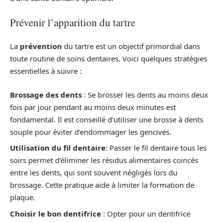
Prévenir l’apparition du tartre
La
prévention
du tartre est un objectif primordial dans
toute routine de soins dentaires. Voici quelques stratégies
essentielles à suivre :
Brossage des dents
: Se brosser les dents au moins deux
fois par jour pendant au moins deux minutes est
fondamental. Il est conseillé d’utiliser une brosse à dents
souple pour éviter d’endommager les gencives.
Utilisation du fil dentaire
: Passer le fil dentaire tous les
soirs permet d’éliminer les résidus alimentaires coincés
entre les dents, qui sont souvent négligés lors du
brossage. Cette pratique aide à limiter la formation de
plaque.
Choisir le bon dentifrice
: Opter pour un dentifrice