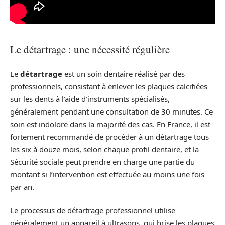
Le détartrage : une nécessité régulière
Le
détartrage
est un soin dentaire réalisé par des
professionnels, consistant à enlever les plaques calcifiées
sur les dents à l’aide d’instruments spécialisés,
généralement pendant une consultation de 30 minutes. Ce
soin est indolore dans la majorité des cas. En France, il est
fortement recommandé de procéder à un détartrage tous
les six à douze mois, selon chaque profil dentaire, et la
Sécurité sociale peut prendre en charge une partie du
montant si l’intervention est effectuée au moins une fois
par an.
Le processus de détartrage professionnel utilise
généralement un appareil à ultrasons, qui brise les plaques