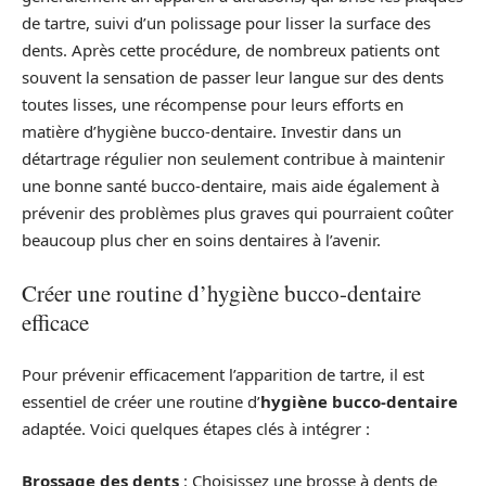
de tartre, suivi d’un polissage pour lisser la surface des
dents. Après cette procédure, de nombreux patients ont
souvent la sensation de passer leur langue sur des dents
toutes lisses, une récompense pour leurs efforts en
matière d’hygiène bucco-dentaire. Investir dans un
détartrage régulier non seulement contribue à maintenir
une bonne santé bucco-dentaire, mais aide également à
prévenir des problèmes plus graves qui pourraient coûter
beaucoup plus cher en soins dentaires à l’avenir.
Créer une routine d’hygiène bucco-dentaire
efficace
Pour prévenir efficacement l’apparition de tartre, il est
essentiel de créer une routine d’
hygiène bucco-dentaire
adaptée. Voici quelques étapes clés à intégrer :
Brossage des dents
: Choisissez une brosse à dents de