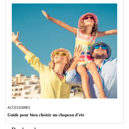
ACCESSOIRES
Guide pour bien choisir un chapeau d’été