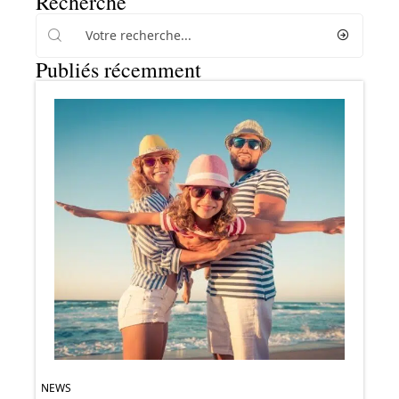
Recherche
Publiés récemment
NEWS