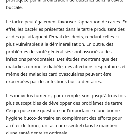
buccale.
Le tartre peut également favoriser l’apparition de caries. En
effet, les bactéries présentes dans le tartre produisent des
acides qui attaquent l’émail des dents, rendant celles-ci
plus vulnérables à la déminéralisation. En outre, des
problèmes de santé généralisés sont associés à des
infections parodontales. Des études montrent que des
maladies comme le diabète, des affections respiratoires et
même des maladies cardiovasculaires peuvent être
exacerbées par des infections bucco-dentaires.
Les individus fumeurs, par exemple, sont jusqu’à trois fois
plus susceptibles de développer des problèmes de tartre.
Ce qui pose une question sur l’importance d’une bonne
hygiène bucco-dentaire en complément des efforts pour
arrêter de fumer, un facteur essentiel dans le maintien
d’une santé dentaire optimale.