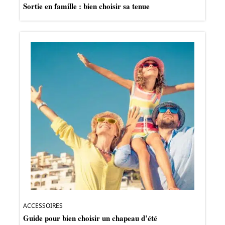
Sortie en famille : bien choisir sa tenue
ACCESSOIRES
Guide pour bien choisir un chapeau d’été