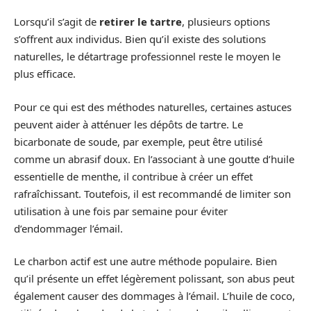
Lorsqu’il s’agit de
retirer le tartre
, plusieurs options
s’offrent aux individus. Bien qu’il existe des solutions
naturelles, le détartrage professionnel reste le moyen le
plus efficace.
Pour ce qui est des méthodes naturelles, certaines astuces
peuvent aider à atténuer les dépôts de tartre. Le
bicarbonate de soude, par exemple, peut être utilisé
comme un abrasif doux. En l’associant à une goutte d’huile
essentielle de menthe, il contribue à créer un effet
rafraîchissant. Toutefois, il est recommandé de limiter son
utilisation à une fois par semaine pour éviter
d’endommager l’émail.
Le charbon actif est une autre méthode populaire. Bien
qu’il présente un effet légèrement polissant, son abus peut
également causer des dommages à l’émail. L’huile de coco,