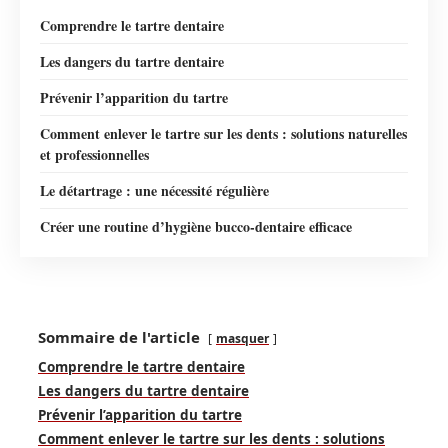
Comprendre le tartre dentaire
Les dangers du tartre dentaire
Prévenir l’apparition du tartre
Comment enlever le tartre sur les dents : solutions naturelles
et professionnelles
Le détartrage : une nécessité régulière
Créer une routine d’hygiène bucco-dentaire efficace
Sommaire de l'article
masquer
Comprendre le tartre dentaire
Les dangers du tartre dentaire
Prévenir l’apparition du tartre
Comment enlever le tartre sur les dents : solutions