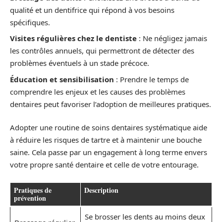
qualité et un dentifrice qui répond à vos besoins
spécifiques.
Visites régulières chez le dentiste
: Ne négligez jamais
les contrôles annuels, qui permettront de détecter des
problèmes éventuels à un stade précoce.
Éducation et sensibilisation
: Prendre le temps de
comprendre les enjeux et les causes des problèmes
dentaires peut favoriser l’adoption de meilleures pratiques.
Adopter une routine de soins dentaires systématique aide
à réduire les risques de tartre et à maintenir une bouche
saine. Cela passe par un engagement à long terme envers
votre propre santé dentaire et celle de votre entourage.
Pratiques de
Description
prévention
Se brosser les dents au moins deux