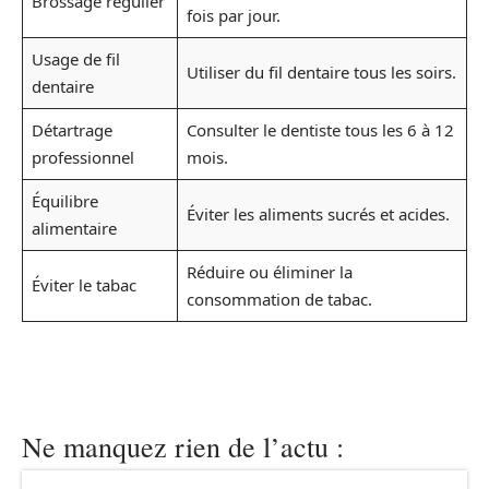
Brossage régulier
fois par jour.
Usage de fil
Utiliser du fil dentaire tous les soirs.
dentaire
Détartrage
Consulter le dentiste tous les 6 à 12
professionnel
mois.
Équilibre
Éviter les aliments sucrés et acides.
alimentaire
Réduire ou éliminer la
Éviter le tabac
consommation de tabac.
Ne manquez rien de l’actu :