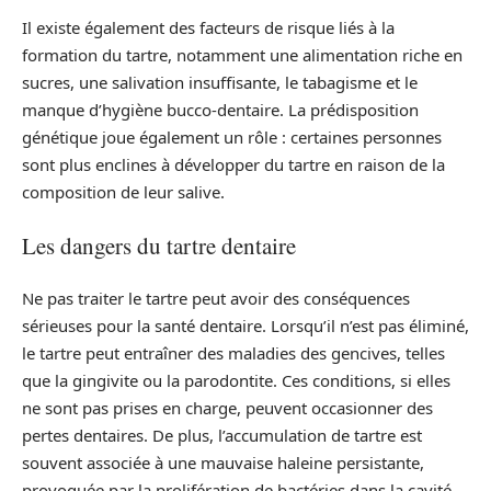
Il existe également des facteurs de risque liés à la
formation du tartre, notamment une alimentation riche en
sucres, une salivation insuffisante, le tabagisme et le
manque d’hygiène bucco-dentaire. La prédisposition
génétique joue également un rôle : certaines personnes
sont plus enclines à développer du tartre en raison de la
composition de leur salive.
Les dangers du tartre dentaire
Ne pas traiter le tartre peut avoir des conséquences
sérieuses pour la santé dentaire. Lorsqu’il n’est pas éliminé,
le tartre peut entraîner des maladies des gencives, telles
que la gingivite ou la parodontite. Ces conditions, si elles
ne sont pas prises en charge, peuvent occasionner des
pertes dentaires. De plus, l’accumulation de tartre est
souvent associée à une mauvaise haleine persistante,
provoquée par la prolifération de bactéries dans la cavité