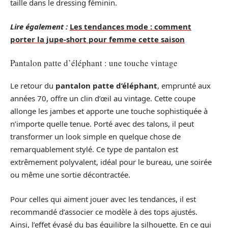
taille dans le dressing féminin.
Lire également :
Les tendances mode : comment
porter la jupe-short pour femme cette saison
Pantalon patte d’éléphant : une touche vintage
Le retour du
pantalon patte d’éléphant
, emprunté aux
années 70, offre un clin d’œil au vintage. Cette coupe
allonge les jambes et apporte une touche sophistiquée à
n’importe quelle tenue. Porté avec des talons, il peut
transformer un look simple en quelque chose de
remarquablement stylé. Ce type de pantalon est
extrêmement polyvalent, idéal pour le bureau, une soirée
ou même une sortie décontractée.
Pour celles qui aiment jouer avec les tendances, il est
recommandé d’associer ce modèle à des tops ajustés.
Ainsi, l’effet évasé du bas équilibre la silhouette. En ce qui