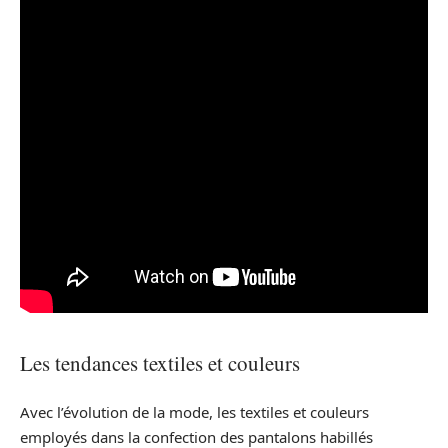
Les tendances textiles et couleurs
Avec l’évolution de la mode, les textiles et couleurs
employés dans la confection des pantalons habillés