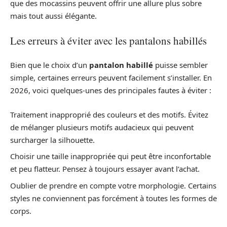
que des mocassins peuvent offrir une allure plus sobre
mais tout aussi élégante.
Les erreurs à éviter avec les pantalons habillés
Bien que le choix d’un
pantalon habillé
puisse sembler
simple, certaines erreurs peuvent facilement s’installer. En
2026, voici quelques-unes des principales fautes à éviter :
Traitement inapproprié des couleurs et des motifs. Évitez
de mélanger plusieurs motifs audacieux qui peuvent
surcharger la silhouette.
Choisir une taille inappropriée qui peut être inconfortable
et peu flatteur. Pensez à toujours essayer avant l’achat.
Oublier de prendre en compte votre morphologie. Certains
styles ne conviennent pas forcément à toutes les formes de
corps.