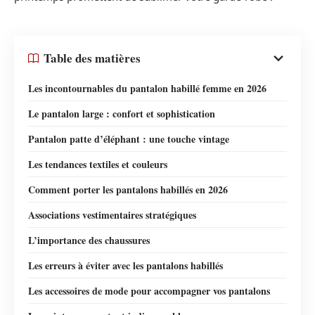
Table des matières
Les incontournables du pantalon habillé femme en 2026
Le pantalon large : confort et sophistication
Pantalon patte d’éléphant : une touche vintage
Les tendances textiles et couleurs
Comment porter les pantalons habillés en 2026
Associations vestimentaires stratégiques
L’importance des chaussures
Les erreurs à éviter avec les pantalons habillés
Les accessoires de mode pour accompagner vos pantalons