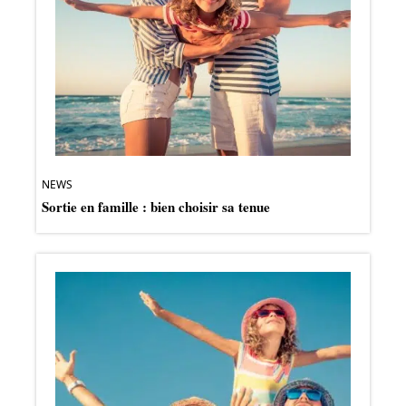
NEWS
Sortie en famille : bien choisir sa tenue