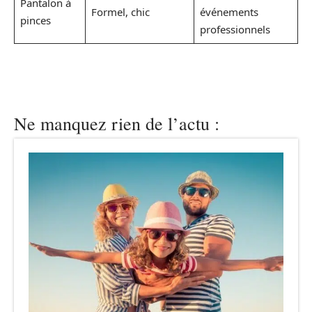
Pantalon à
Formel, chic
événements
pinces
professionnels
Ne manquez rien de l’actu :