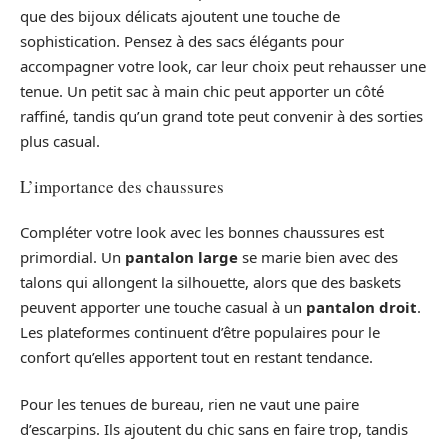
que des bijoux délicats ajoutent une touche de
sophistication. Pensez à des sacs élégants pour
accompagner votre look, car leur choix peut rehausser une
tenue. Un petit sac à main chic peut apporter un côté
raffiné, tandis qu’un grand tote peut convenir à des sorties
plus casual.
L’importance des chaussures
Compléter votre look avec les bonnes chaussures est
primordial. Un
pantalon large
se marie bien avec des
talons qui allongent la silhouette, alors que des baskets
peuvent apporter une touche casual à un
pantalon droit
.
Les plateformes continuent d’être populaires pour le
confort qu’elles apportent tout en restant tendance.
Pour les tenues de bureau, rien ne vaut une paire
d’escarpins. Ils ajoutent du chic sans en faire trop, tandis