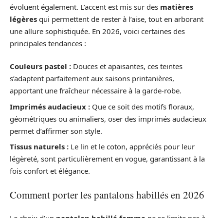
évoluent également. L’accent est mis sur des
matières
légères
qui permettent de rester à l’aise, tout en arborant
une allure sophistiquée. En 2026, voici certaines des
principales tendances :
Couleurs pastel :
Douces et apaisantes, ces teintes
s’adaptent parfaitement aux saisons printanières,
apportant une fraîcheur nécessaire à la garde-robe.
Imprimés audacieux :
Que ce soit des motifs floraux,
géométriques ou animaliers, oser des imprimés audacieux
permet d’affirmer son style.
Tissus naturels :
Le lin et le coton, appréciés pour leur
légèreté, sont particulièrement en vogue, garantissant à la
fois confort et élégance.
Comment porter les pantalons habillés en 2026