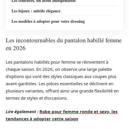
Les ceintures, un atout indispensable
Les bijoux : subtile élégance
Les modèles à adopter pour votre dressing
Les incontournables du pantalon habillé femme
en 2026
Les pantalons habillés pour femme se réinventent à
chaque saison. En 2026, on observe une large palette
d’options qui vont des styles classiques aux coupes plus
avant-gardistes. Les pièces essentielles se déclinent en
plusieurs variantes, offrant ainsi une grande flexibilité en
termes de styles et d’occasions.
Lire également :
Robe pour femme ronde et sexy, les
tendances à adopter cette saison