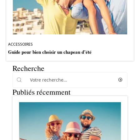
ACCESSOIRES
Guide pour bien choisir un chapeau d’été
Recherche
Publiés récemment