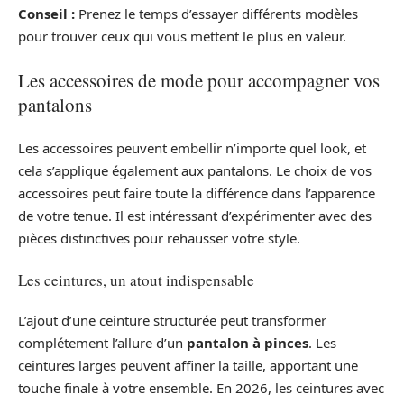
Conseil :
Prenez le temps d’essayer différents modèles
pour trouver ceux qui vous mettent le plus en valeur.
Les accessoires de mode pour accompagner vos
pantalons
Les accessoires peuvent embellir n’importe quel look, et
cela s’applique également aux pantalons. Le choix de vos
accessoires peut faire toute la différence dans l’apparence
de votre tenue. Il est intéressant d’expérimenter avec des
pièces distinctives pour rehausser votre style.
Les ceintures, un atout indispensable
L’ajout d’une ceinture structurée peut transformer
complétement l’allure d’un
pantalon à pinces
. Les
ceintures larges peuvent affiner la taille, apportant une
touche finale à votre ensemble. En 2026, les ceintures avec