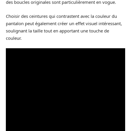
des boucles originales sont particulièrement en vogue.
Choisir des ceintures qui contrastent avec la couleur du
pantalon peut également créer un effet visuel intéressant,
soulignant la taille tout en apportant une touche de
couleur.