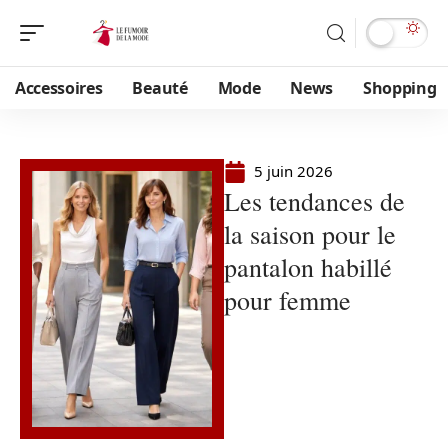
Accessoires
Beauté
Mode
News
Shopping
5 juin 2026
Les tendances de
la saison pour le
pantalon habillé
pour femme