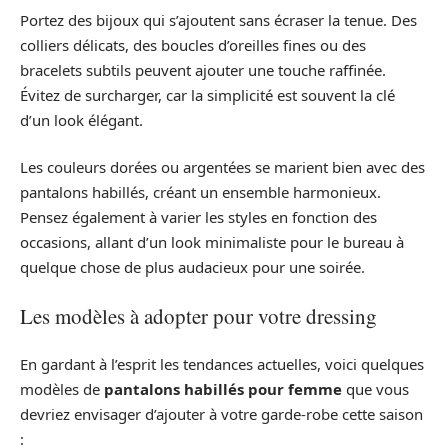
Portez des bijoux qui s’ajoutent sans écraser la tenue. Des
colliers délicats, des boucles d’oreilles fines ou des
bracelets subtils peuvent ajouter une touche raffinée.
Évitez de surcharger, car la simplicité est souvent la clé
d’un look élégant.
Les couleurs dorées ou argentées se marient bien avec des
pantalons habillés, créant un ensemble harmonieux.
Pensez également à varier les styles en fonction des
occasions, allant d’un look minimaliste pour le bureau à
quelque chose de plus audacieux pour une soirée.
Les modèles à adopter pour votre dressing
En gardant à l’esprit les tendances actuelles, voici quelques
modèles de
pantalons habillés pour femme
que vous
devriez envisager d’ajouter à votre garde-robe cette saison
: