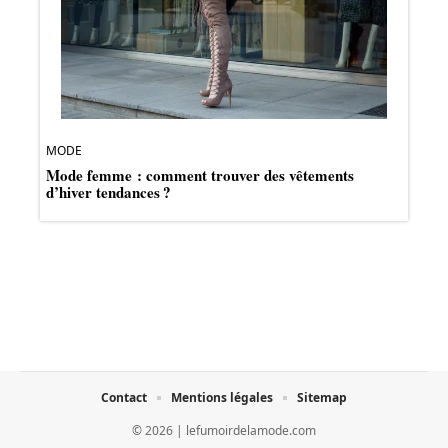
MODE
Mode femme : comment trouver des vêtements
d’hiver tendances ?
Contact
Mentions légales
Sitemap
© 2026 | lefumoirdelamode.com