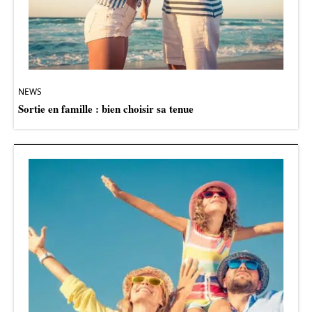
NEWS
Sortie en famille : bien choisir sa tenue