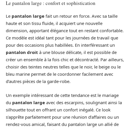
Le pantalon large : confort et sophistication
Le
pantalon large
fait un retour en force. Avec sa taille
haute et son tissu fluide, il acquiert une nouvelle
dimension, apportant élégance tout en restant confortable.
Ce modèle est idéal tant pour les journées de travail que
pour des occasions plus habillées. En interféressant un
pantalon droit
à une blouse délicate, il est possible de
créer un ensemble à la fois chic et décontracté. Par ailleurs,
choisir des teintes neutres telles que le noir, le beige ou le
bleu marine permet de le coordonner facilement avec
d’autres pièces de la garde-robe.
Un exemple intéressant de cette tendance est le mariage
du
pantalon large
avec des escarpins, soulignant ainsi la
silhouette tout en offrant un confort inégalé. Ce look
s’apprête parfaitement pour une réunion d’affaires ou un
rendez-vous amical, faisant du pantalon large un allié de