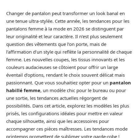
Changer de pantalon peut transformer un look banal en
une tenue ultra-stylée. Cette année, les tendances pour les
pantalons femme à la mode en 2026 se distinguent par
leur originalité et leur caractère. Il n’est plus seulement
question des vêtements que l’on porte, mais de
l’affirmation d’un style qui reflète la personnalité de chaque
femme. Les nouvelles coupes, les tissus innovants et les
couleurs audacieuses se côtoient pour offrir un large
éventail d’options, rendant le choix souvent délicat mais
passionnant. Que vous souhaitiez opter pour un
pantalon
habillé femme
, un modèle chic pour le bureau ou pour
une sortie, les tendances actuelles régorgent de
possibilités. Dans cet article, explorez les modèles les plus
prisés, les configurations idéales pour mettre en valeur
chaque silhouette, ainsi que les accessoires pour
accompagner ces pièces maîtresses. Les tendances mode
printemps promettent de sublimer votre garde-robe !