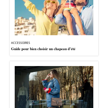
ACCESSOIRES
Guide pour bien choisir un chapeau d’été