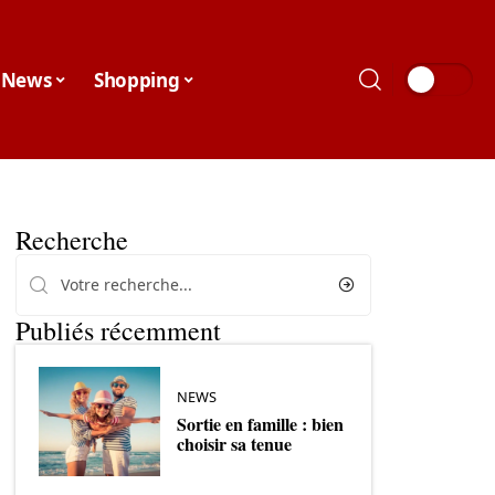
News
Shopping
Recherche
Publiés récemment
NEWS
Sortie en famille : bien
choisir sa tenue