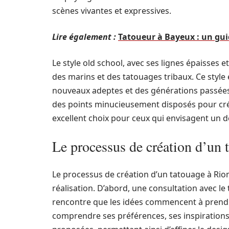
scènes vivantes et expressives.
Lire également :
Tatoueur à Bayeux : un guid
Le style old school, avec ses lignes épaisses 
des marins et des tatouages tribaux. Ce style 
nouveaux adeptes et des générations passées.
des points minucieusement disposés pour crée
excellent choix pour ceux qui envisagent un 
Le processus de création d’un 
Le processus de création d’un tatouage à Riom
réalisation. D’abord, une consultation avec le
rencontre que les idées commencent à prendre 
comprendre ses préférences, ses inspirations 