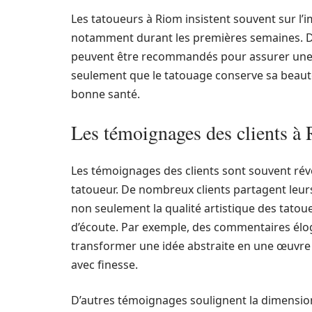
Les tatoueurs à Riom insistent souvent sur l’
notamment durant les premières semaines. D
peuvent être recommandés pour assurer une b
seulement que le tatouage conserve sa beaut
bonne santé.
Les témoignages des clients à
Les témoignages des clients sont souvent révé
tatoueur. De nombreux clients partagent leurs
non seulement la qualité artistique des tatou
d’écoute. Par exemple, des commentaires élo
transformer une idée abstraite en une œuvre d
avec finesse.
D’autres témoignages soulignent la dimensio