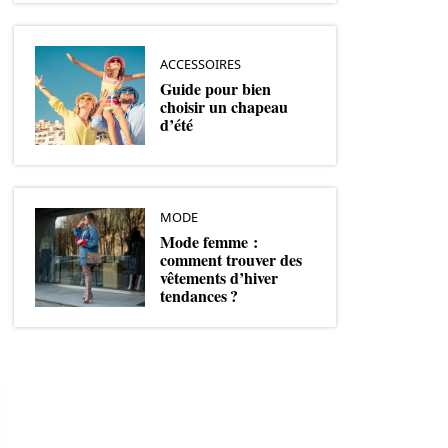
ACCESSOIRES
Guide pour bien
choisir un chapeau
d’été
MODE
Mode femme :
comment trouver des
vêtements d’hiver
tendances ?